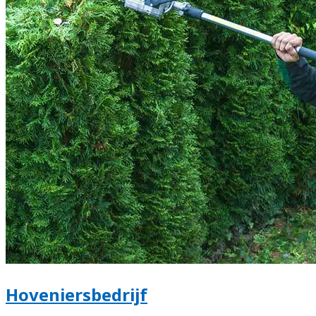
Hoveniersbedrijf