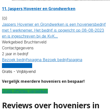
11.
Jaspers Hovenier en Grondwerken
(0)
Jaspers Hovenier en Grondwerken is een hoveniersbedrijf
met 1 werknemer. Het bedrijf is opgericht op 08-08-2023
en is ingeschreven bij de KvK…
Werkgebied Bruchterveld
Contactgegevens
2 jaar in bedrijf
Bezoek bedrijfspagina
Bezoek bedrijfspagina
Vergelijk offertes
Gratis - Vrijblijvend
Vergelijk meerdere hoveniers en bespaar!
Gratis offertes vergelijken
Reviews over hoveniers in