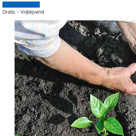
Vergelijk offertes
Gratis - Vrijblijvend