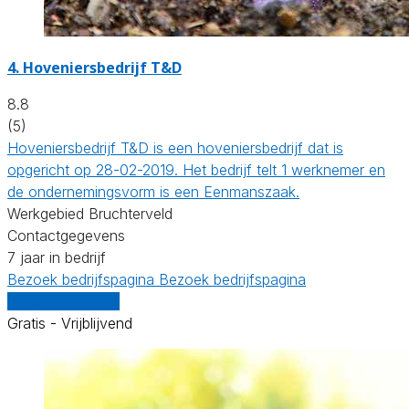
4.
Hoveniersbedrijf T&D
8.8
(5)
Hoveniersbedrijf T&D is een hoveniersbedrijf dat is
opgericht op 28-02-2019. Het bedrijf telt 1 werknemer en
de ondernemingsvorm is een Eenmanszaak.
Werkgebied Bruchterveld
Contactgegevens
7 jaar in bedrijf
Bezoek bedrijfspagina
Bezoek bedrijfspagina
Vergelijk offertes
Gratis - Vrijblijvend