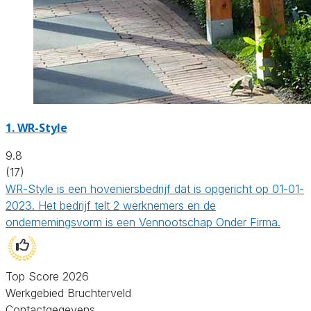
1.
WR-Style
9.8
(17)
WR-Style is een hoveniersbedrijf dat is opgericht op 01-01-
2023. Het bedrijf telt 2 werknemers en de
ondernemingsvorm is een Vennootschap Onder Firma.
Top Score 2026
Werkgebied Bruchterveld
Contactgegevens