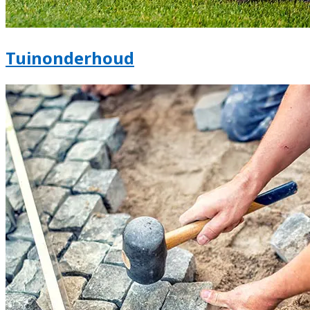
Tuinonderhoud