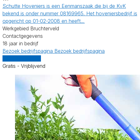
Schutte Hoveniers is een Eenmanszaak die bij de KvK
bekend is onder nummer 08169965. Het hoveniersbedrijf is
opgericht op 01-02-2008 en heeft…
Werkgebied Bruchterveld
Contactgegevens
18 jaar in bedrijf
Bezoek bedrijfspagina
Bezoek bedrijfspagina
Vergelijk offertes
Gratis - Vrijblijvend