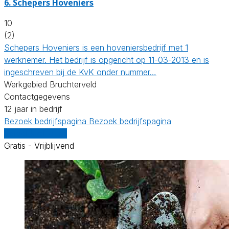
6.
Schepers Hoveniers
10
(2)
Schepers Hoveniers is een hoveniersbedrijf met 1
werknemer. Het bedrijf is opgericht op 11-03-2013 en is
ingeschreven bij de KvK onder nummer…
Werkgebied Bruchterveld
Contactgegevens
12 jaar in bedrijf
Bezoek bedrijfspagina
Bezoek bedrijfspagina
Vergelijk offertes
Gratis - Vrijblijvend