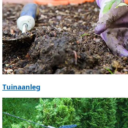
Tuinaanleg