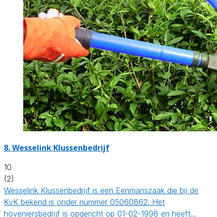
8.
Wesselink Klussenbedrijf
10
(2)
Wesselink Klussenbedrijf is een Eenmanszaak die bij de
KvK bekend is onder nummer 05060862. Het
hoveniersbedrijf is opgericht op 01-02-1998 en heeft…