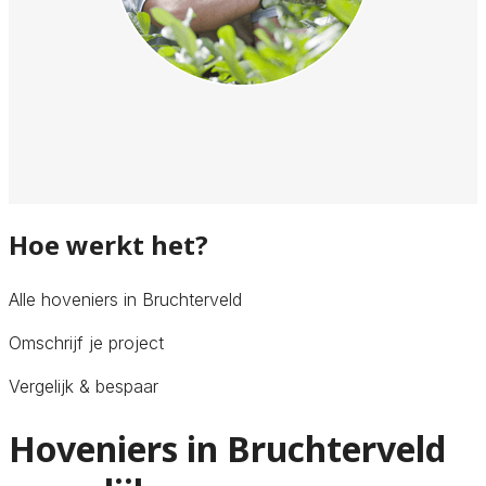
Hoe werkt het?
Alle hoveniers in Bruchterveld
Omschrijf je project
Vergelijk & bespaar
Hoveniers in Bruchterveld