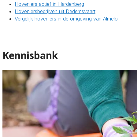
Hoveniers actief in Hardenberg
Hoveniersbedrijven uit Dedemsvaart
Vergelijk hoveniers in de omgeving van Almelo
Kennisbank