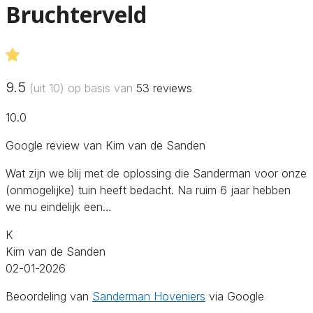
Bruchterveld
9.5
(uit 10) op basis van
53
reviews
10.0
Google review van Kim van de Sanden
Wat zijn we blij met de oplossing die Sanderman voor onze
(onmogelijke) tuin heeft bedacht. Na ruim 6 jaar hebben
we nu eindelijk een…
K
Kim van de Sanden
02-01-2026
Beoordeling van
Sanderman Hoveniers
via Google