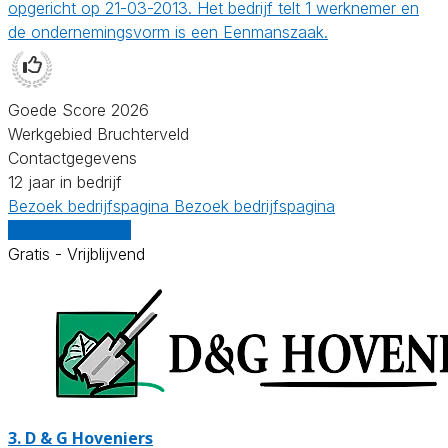
opgericht op 21-03-2013. Het bedrijf telt 1 werknemer en
de ondernemingsvorm is een Eenmanszaak.
Goede Score 2026
Werkgebied Bruchterveld
Contactgegevens
12 jaar in bedrijf
Bezoek bedrijfspagina
Bezoek bedrijfspagina
Vergelijk offertes
Gratis - Vrijblijvend
3.
D & G Hoveniers