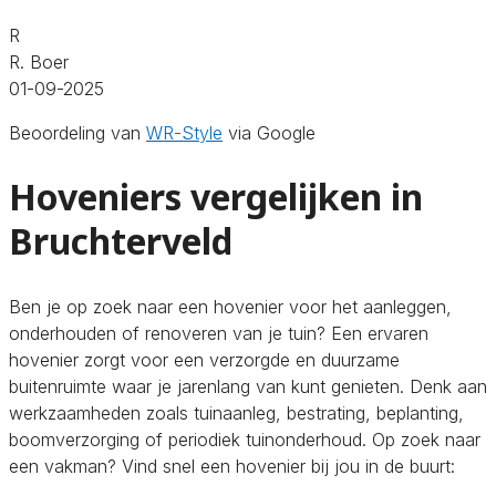
R
R. Boer
01-09-2025
Beoordeling van
WR-Style
via Google
Hoveniers vergelijken in
Bruchterveld
Ben je op zoek naar een hovenier voor het aanleggen,
onderhouden of renoveren van je tuin? Een ervaren
hovenier zorgt voor een verzorgde en duurzame
buitenruimte waar je jarenlang van kunt genieten. Denk aan
werkzaamheden zoals tuinaanleg, bestrating, beplanting,
boomverzorging of periodiek tuinonderhoud. Op zoek naar
een vakman? Vind snel een hovenier bij jou in de buurt: