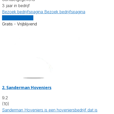
3 jaar in bedrijf
Bezoek bedrijfspagina
Bezoek bedrijfspagina
Vergelijk offertes
Gratis - Vrijblijvend
2.
Sanderman Hoveniers
9.2
(10)
Sanderman Hoveniers is een hoveniersbedrijf dat is