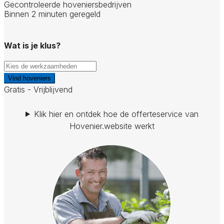
Gecontroleerde hoveniersbedrijven
Binnen 2 minuten geregeld
Wat is je klus?
Vind hoveniers
Gratis - Vrijblijvend
Klik hier en ontdek hoe de offerteservice van
Hovenier.website werkt