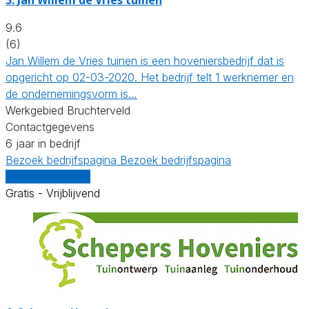
9.6
(6)
Jan Willem de Vries tuinen is een hoveniersbedrijf dat is
opgericht op 02-03-2020. Het bedrijf telt 1 werknemer en
de ondernemingsvorm is…
Werkgebied Bruchterveld
Contactgegevens
6 jaar in bedrijf
Bezoek bedrijfspagina
Bezoek bedrijfspagina
Vergelijk offertes
Gratis - Vrijblijvend