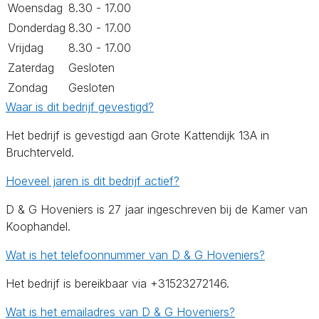
Woensdag
8.30 - 17.00
Donderdag
8.30 - 17.00
Vrijdag
8.30 - 17.00
Zaterdag
Gesloten
Zondag
Gesloten
Waar is dit bedrijf gevestigd?
Het bedrijf is gevestigd aan Grote Kattendijk 13A in
Bruchterveld.
Hoeveel jaren is dit bedrijf actief?
D & G Hoveniers is 27 jaar ingeschreven bij de Kamer van
Koophandel.
Wat is het telefoonnummer van D & G Hoveniers?
Het bedrijf is bereikbaar via +31523272146.
Wat is het emailadres van D & G Hoveniers?