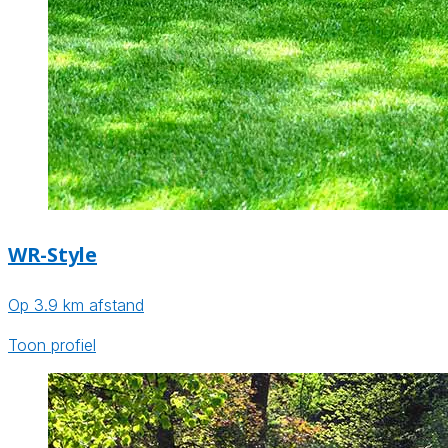
WR-Style
Op 3.9 km afstand
Toon profiel