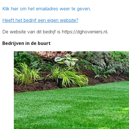
Klik hier om het emailadres weer te geven.
Heeft het bedrijf een eigen website?
De website van dit bedrijf is https://dghoveniers.nl.
Bedrijven in de buurt