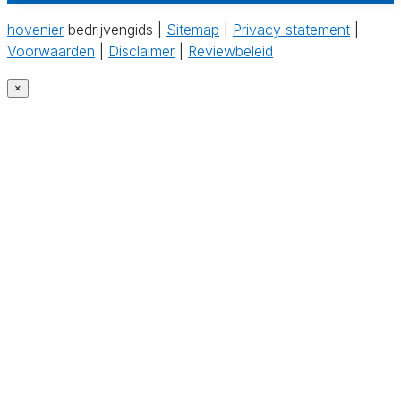
hovenier
bedrijvengids |
Sitemap
|
Privacy statement
|
Voorwaarden
|
Disclaimer
|
Reviewbeleid
×