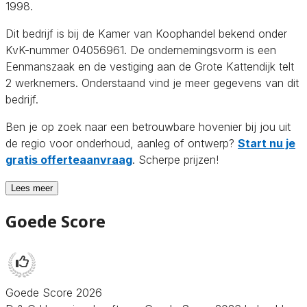
1998.
Dit bedrijf is bij de Kamer van Koophandel bekend onder
KvK-nummer 04056961. De ondernemingsvorm is een
Eenmanszaak en de vestiging aan de Grote Kattendijk telt
2 werknemers. Onderstaand vind je meer gegevens van dit
bedrijf.
Ben je op zoek naar een betrouwbare hovenier bij jou uit
de regio voor onderhoud, aanleg of ontwerp?
Start nu je
gratis offerteaanvraag
. Scherpe prijzen!
Lees meer
Goede Score
Goede Score 2026