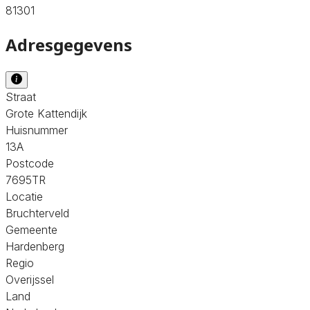
81301
Adresgegevens
Straat
Grote Kattendijk
Huisnummer
13A
Postcode
7695TR
Locatie
Bruchterveld
Gemeente
Hardenberg
Regio
Overijssel
Land