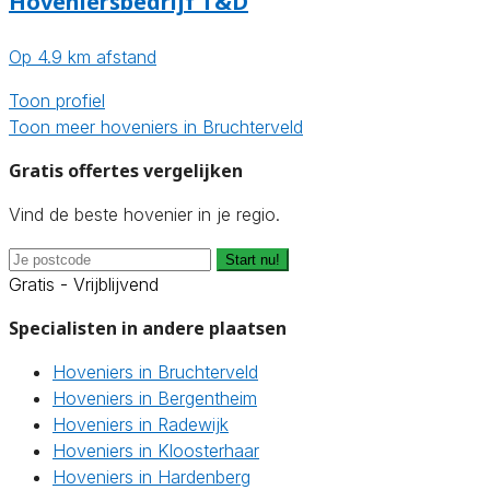
Hoveniersbedrijf T&D
Op 4.9 km afstand
Toon profiel
Toon meer hoveniers in Bruchterveld
Gratis offertes vergelijken
Vind de beste hovenier in je regio.
Start nu!
Gratis - Vrijblijvend
Specialisten in andere plaatsen
Hoveniers in Bruchterveld
Hoveniers in Bergentheim
Hoveniers in Radewijk
Hoveniers in Kloosterhaar
Hoveniers in Hardenberg