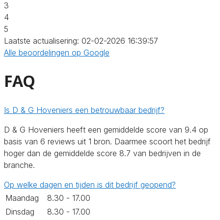
3
4
5
Laatste actualisering: 02-02-2026 16:39:57
Alle beoordelingen op Google
FAQ
Is D & G Hoveniers een betrouwbaar bedrijf?
D & G Hoveniers heeft een gemiddelde score van 9.4 op
basis van 6 reviews uit 1 bron. Daarmee scoort het bedrijf
hoger dan de gemiddelde score 8.7 van bedrijven in de
branche.
Op welke dagen en tijden is dit bedrijf geopend?
Maandag
8.30 - 17.00
Dinsdag
8.30 - 17.00