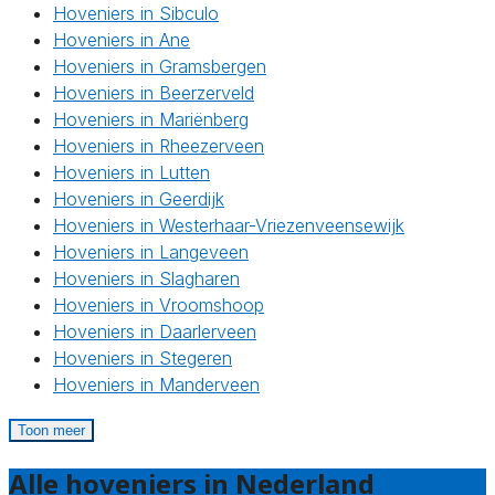
Hoveniers in Sibculo
Hoveniers in Ane
Hoveniers in Gramsbergen
Hoveniers in Beerzerveld
Hoveniers in Mariënberg
Hoveniers in Rheezerveen
Hoveniers in Lutten
Hoveniers in Geerdijk
Hoveniers in Westerhaar-Vriezenveensewijk
Hoveniers in Langeveen
Hoveniers in Slagharen
Hoveniers in Vroomshoop
Hoveniers in Daarlerveen
Hoveniers in Stegeren
Hoveniers in Manderveen
Toon meer
Alle hoveniers in Nederland