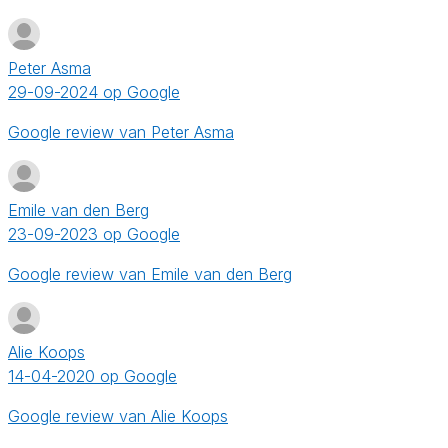
Peter Asma
29-09-2024 op Google
Google review van Peter Asma
Emile van den Berg
23-09-2023 op Google
Google review van Emile van den Berg
Alie Koops
14-04-2020 op Google
Google review van Alie Koops