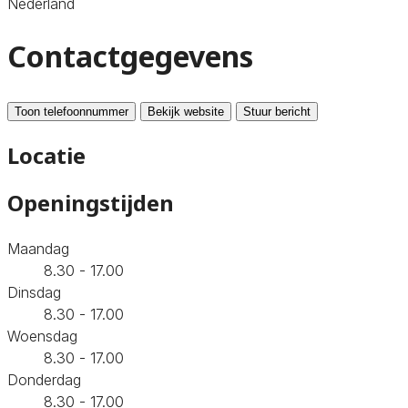
Nederland
Contactgegevens
Toon telefoonnummer
Bekijk website
Stuur bericht
Locatie
Openingstijden
Maandag
8.30 - 17.00
Dinsdag
8.30 - 17.00
Woensdag
8.30 - 17.00
Donderdag
8.30 - 17.00