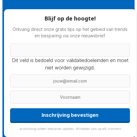
Blijf op de hoogte!
Ontvang direct onze gratis tips op het gebied van trends
en besparing via onze nieuwsbrief.
Dit veld is bedoeld voor validatiedoeleinden en moet
niet worden gewijzigd.
Inschrijving bevestigen
Je ontvangt alleen relevante updates. Afmelden kan op elk moment.