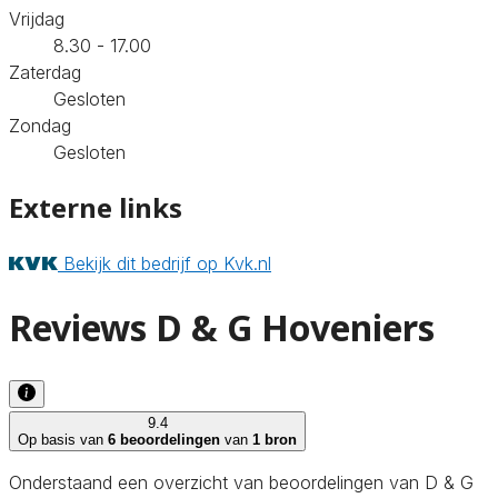
Vrijdag
8.30 - 17.00
Zaterdag
Gesloten
Zondag
Gesloten
Externe links
Bekijk dit bedrijf op Kvk.nl
Reviews D & G Hoveniers
9.4
Op basis van
6 beoordelingen
van
1 bron
Onderstaand een overzicht van beoordelingen van D & G