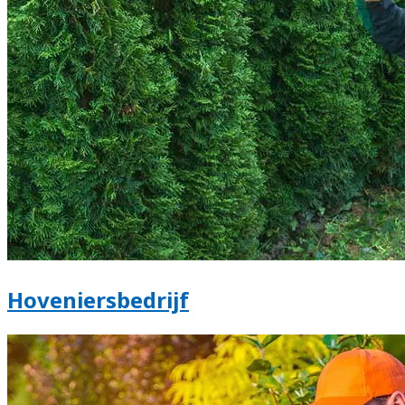
Hoveniersbedrijf