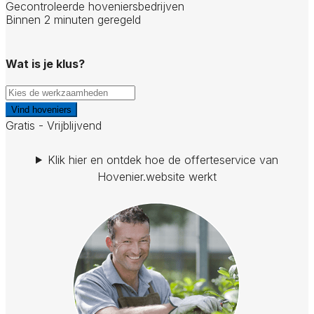
Gecontroleerde hoveniersbedrijven
Binnen 2 minuten geregeld
Wat is je klus?
Vind hoveniers
Gratis - Vrijblijvend
Klik hier en ontdek hoe de offerteservice van
Hovenier.website werkt