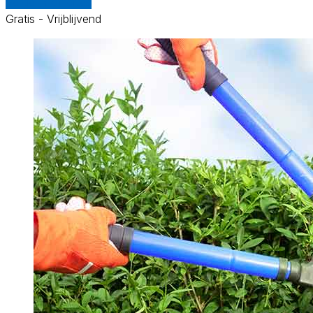
Vergelijk offertes
Gratis - Vrijblijvend