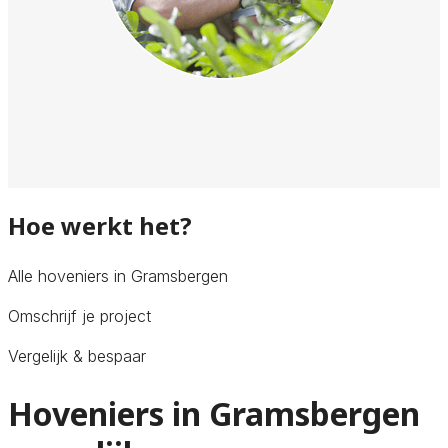
Hoe werkt het?
Alle hoveniers in Gramsbergen
Omschrijf je project
Vergelijk & bespaar
Hoveniers in Gramsbergen