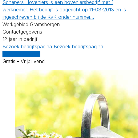
Schepers Hoveniers is een hoveniersbedrijf met 1
werknemer. Het bedrijf is opgericht op 11-03-2013 en is
ingeschreven bij de KvK onder nummer…
Werkgebied Gramsbergen
Contactgegevens
12 jaar in bedrijf
Bezoek bedrijfspagina
Bezoek bedrijfspagina
Vergelijk offertes
Gratis - Vrijblijvend