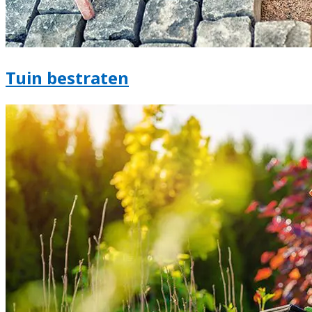
Tuin bestraten