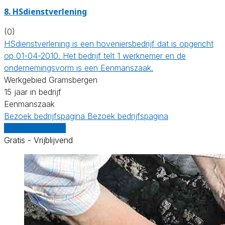
8.
HSdienstverlening
(0)
HSdienstverlening is een hoveniersbedrijf dat is opgericht
op 01-04-2010. Het bedrijf telt 1 werknemer en de
ondernemingsvorm is een Eenmanszaak.
Werkgebied Gramsbergen
15 jaar in bedrijf
Eenmanszaak
Bezoek bedrijfspagina
Bezoek bedrijfspagina
Vergelijk offertes
Gratis - Vrijblijvend