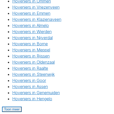
Hoveniers in Ommen
Hoveniers in Vriezenveen
Hoveniers in Emmen
Hoveniers in Klazienaveen
Hoveniers in Almelo
Hoveniers in Wierden
Hoveniers in Nijverdal
Hoveniers in Borne
Hoveniers in Meppel
Hoveniers in Rijssen
Hoveniers in Oldenzaal
Hoveniers in Raalte
Hoveniers in Steenwijk
Hoveniers in Goor
Hoveniers in Assen
Hoveniers in Genemuiden
Hoveniers in Hengelo
Toon meer