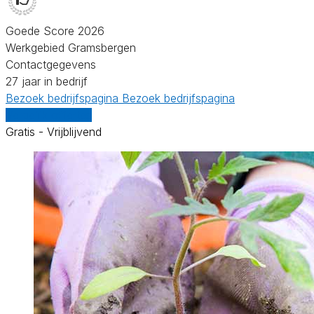
Goede Score 2026
Werkgebied Gramsbergen
Contactgegevens
27 jaar in bedrijf
Bezoek bedrijfspagina
Bezoek bedrijfspagina
Vergelijk offertes
Gratis - Vrijblijvend