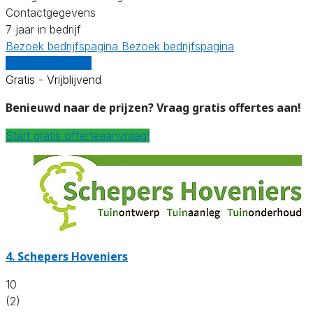
Contactgegevens
7 jaar in bedrijf
Bezoek bedrijfspagina
Bezoek bedrijfspagina
Vergelijk offertes
Gratis - Vrijblijvend
Benieuwd naar de prijzen? Vraag gratis offertes aan!
Start gratis offerteaanvraag!
4.
Schepers Hoveniers
10
(2)