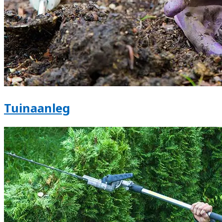
Tuinaanleg