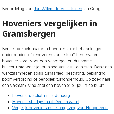
Beoordeling van
Jan Willem de Vries tuinen
via Google
Hoveniers vergelijken in
Gramsbergen
Ben je op zoek naar een hovenier voor het aanleggen,
onderhouden of renoveren van je tuin? Een ervaren
hovenier zorgt voor een verzorgde en duurzame
buitenruimte waar je jarenlang van kunt genieten. Denk aan
werkzaamheden zoals tuinaanleg, bestrating, beplanting,
boomverzorging of periodiek tuinonderhoud. Op zoek naar
een vakman? Vind snel een hovenier bij jou in de buurt:
Hoveniers actief in Hardenberg
Hoveniersbedrijven uit Dedemsvaart
Vergelijk hoveniers in de omgeving van Hoogeveen