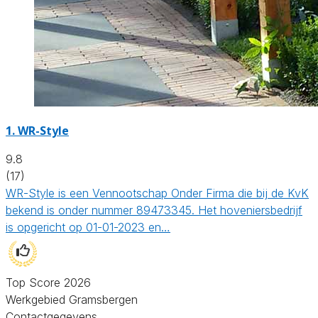
1.
WR-Style
9.8
(17)
WR-Style is een Vennootschap Onder Firma die bij de KvK
bekend is onder nummer 89473345. Het hoveniersbedrijf
is opgericht op 01-01-2023 en…
Top Score 2026
Werkgebied Gramsbergen
Contactgegevens