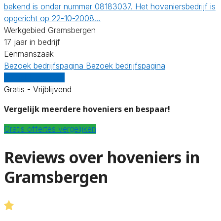
bekend is onder nummer 08183037. Het hoveniersbedrijf is
opgericht op 22-10-2008…
Werkgebied Gramsbergen
17 jaar in bedrijf
Eenmanszaak
Bezoek bedrijfspagina
Bezoek bedrijfspagina
Vergelijk offertes
Gratis - Vrijblijvend
Vergelijk meerdere hoveniers en bespaar!
Gratis offertes vergelijken
Reviews over hoveniers in
Gramsbergen