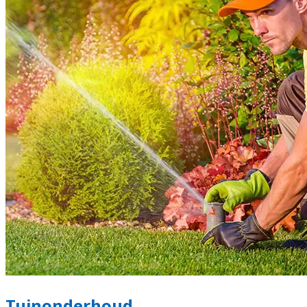
Tuinonderhoud