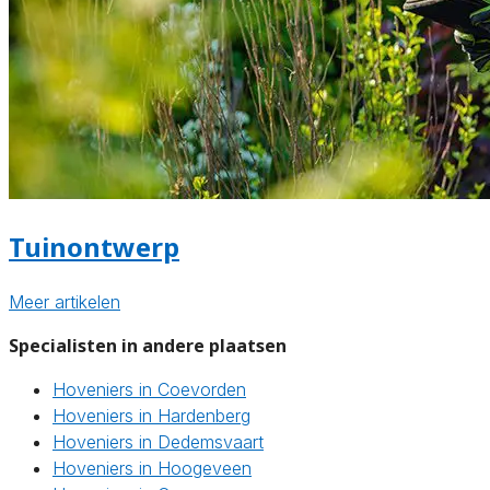
Tuinontwerp
Meer artikelen
Specialisten in andere plaatsen
Hoveniers in Coevorden
Hoveniers in Hardenberg
Hoveniers in Dedemsvaart
Hoveniers in Hoogeveen