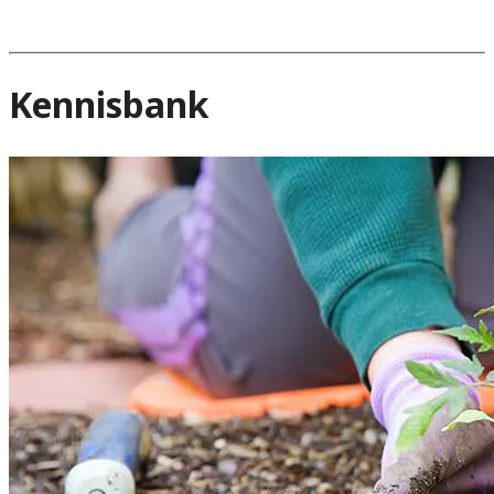
Kennisbank