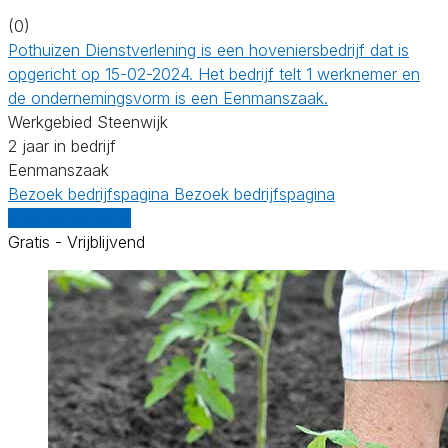
(0)
Pothuizen Dienstverlening is een hoveniersbedrijf dat is
opgericht op 15-02-2024. Het bedrijf telt 1 werknemer en
de ondernemingsvorm is een Eenmanszaak.
Werkgebied Steenwijk
2 jaar in bedrijf
Eenmanszaak
Bezoek bedrijfspagina
Bezoek bedrijfspagina
Vergelijk offertes
Gratis - Vrijblijvend