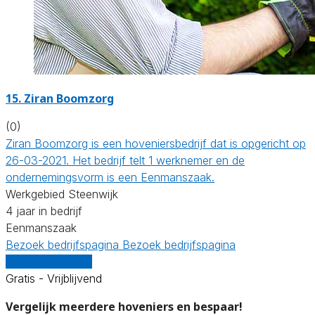
15.
Ziran Boomzorg
(0)
Ziran Boomzorg is een hoveniersbedrijf dat is opgericht op
26-03-2021. Het bedrijf telt 1 werknemer en de
ondernemingsvorm is een Eenmanszaak.
Werkgebied Steenwijk
4 jaar in bedrijf
Eenmanszaak
Bezoek bedrijfspagina
Bezoek bedrijfspagina
Vergelijk offertes
Gratis - Vrijblijvend
Vergelijk meerdere hoveniers en bespaar!