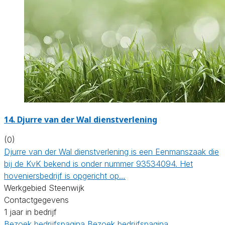
14.
Djurre van der Wal dienstverlening
(0)
Djurre van der Wal dienstverlening is een Eenmanszaak die
bij de KvK bekend is onder nummer 93534094. Het
hoveniersbedrijf is opgericht op…
Werkgebied Steenwijk
Contactgegevens
1 jaar in bedrijf
Bezoek bedrijfspagina
Bezoek bedrijfspagina