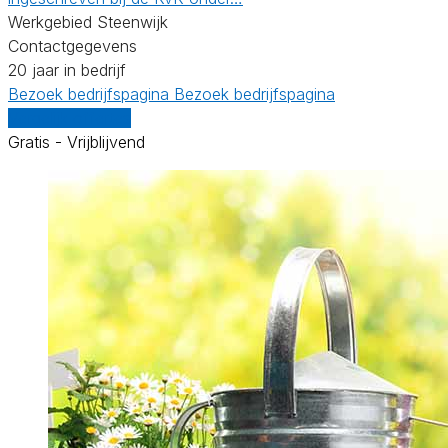
Werkgebied Steenwijk
Contactgegevens
20 jaar in bedrijf
Bezoek bedrijfspagina
Bezoek bedrijfspagina
Vergelijk offertes
Gratis - Vrijblijvend