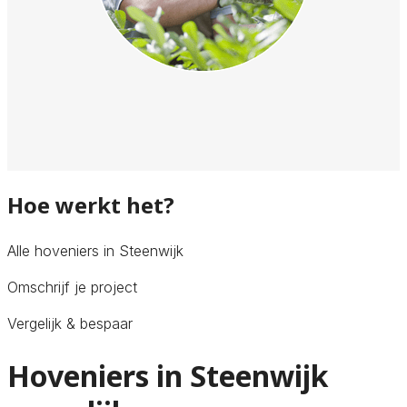
Hoe werkt het?
Alle hoveniers in Steenwijk
Omschrijf je project
Vergelijk & bespaar
Hoveniers in Steenwijk