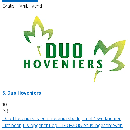
Gratis - Vrijblijvend
5.
Duo Hoveniers
10
(2)
Duo Hoveniers is een hoveniersbedrijf met 1 werknemer.
Het bedrijf is opgericht op 01-01-2018 en is ingeschreven