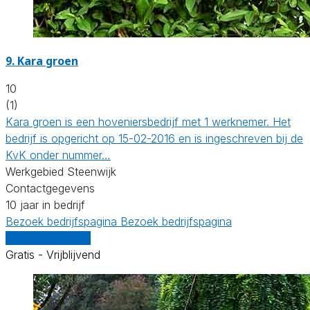
9.
Kara groen
10
(1)
Kara groen is een hoveniersbedrijf met 1 werknemer. Het
bedrijf is opgericht op 15-02-2016 en is ingeschreven bij de
KvK onder nummer…
Werkgebied Steenwijk
Contactgegevens
10 jaar in bedrijf
Bezoek bedrijfspagina
Bezoek bedrijfspagina
Vergelijk offertes
Gratis - Vrijblijvend