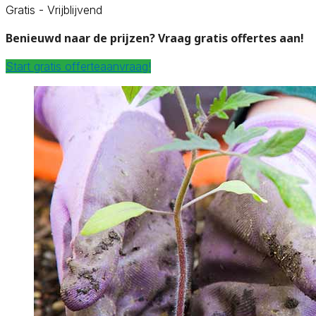
Gratis - Vrijblijvend
Benieuwd naar de prijzen? Vraag gratis offertes aan!
Start gratis offerteaanvraag!