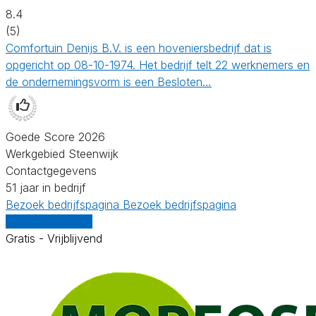
8.4
(5)
Comfortuin Denijs B.V. is een hoveniersbedrijf dat is
opgericht op 08-10-1974. Het bedrijf telt 22 werknemers en
de ondernemingsvorm is een Besloten…
Goede Score 2026
Werkgebied Steenwijk
Contactgegevens
51 jaar in bedrijf
Bezoek bedrijfspagina
Bezoek bedrijfspagina
Vergelijk offertes
Gratis - Vrijblijvend