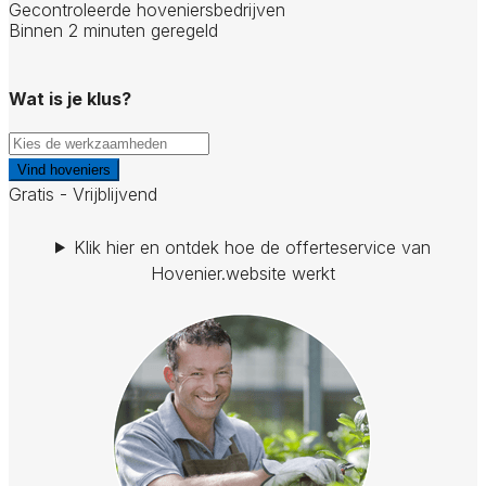
Gecontroleerde hoveniersbedrijven
Binnen 2 minuten geregeld
Wat is je klus?
Vind hoveniers
Gratis - Vrijblijvend
Klik hier en ontdek hoe de offerteservice van
Hovenier.website werkt