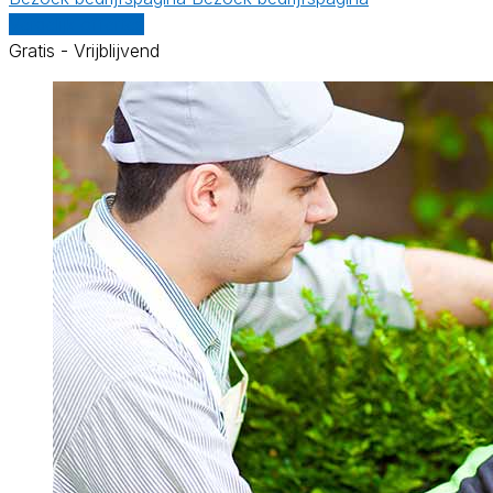
Vergelijk offertes
Gratis - Vrijblijvend