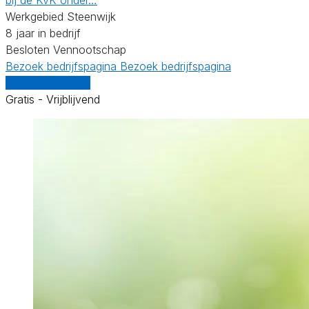
Werkgebied Steenwijk
8 jaar in bedrijf
Besloten Vennootschap
Bezoek bedrijfspagina
Bezoek bedrijfspagina
Vergelijk offertes
Gratis - Vrijblijvend