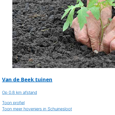
Van de Beek tuinen
Op 0.8 km afstand
Toon profiel
Toon meer hoveniers in Schuinesloot