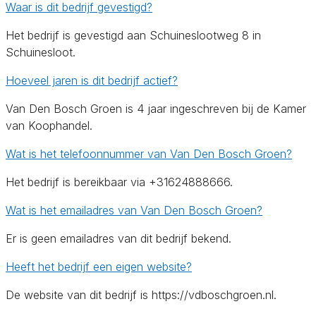
Waar is dit bedrijf gevestigd?
Het bedrijf is gevestigd aan Schuineslootweg 8 in
Schuinesloot.
Hoeveel jaren is dit bedrijf actief?
Van Den Bosch Groen is 4 jaar ingeschreven bij de Kamer
van Koophandel.
Wat is het telefoonnummer van Van Den Bosch Groen?
Het bedrijf is bereikbaar via +31624888666.
Wat is het emailadres van Van Den Bosch Groen?
Er is geen emailadres van dit bedrijf bekend.
Heeft het bedrijf een eigen website?
De website van dit bedrijf is https://vdboschgroen.nl.