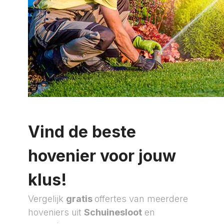
Vind de beste
hovenier voor jouw
klus!
Vergelijk
gratis
offertes van meerdere
hoveniers uit
Schuinesloot
en