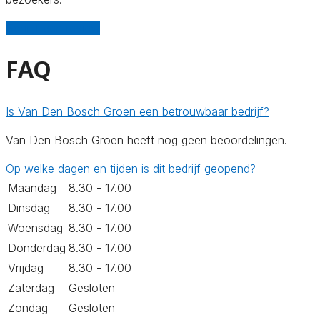
Schrijf een review
FAQ
Is Van Den Bosch Groen een betrouwbaar bedrijf?
Van Den Bosch Groen heeft nog geen beoordelingen.
Op welke dagen en tijden is dit bedrijf geopend?
Maandag
8.30 - 17.00
Dinsdag
8.30 - 17.00
Woensdag
8.30 - 17.00
Donderdag
8.30 - 17.00
Vrijdag
8.30 - 17.00
Zaterdag
Gesloten
Zondag
Gesloten