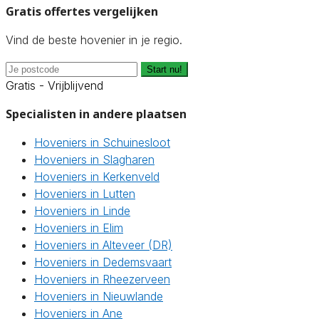
Gratis offertes vergelijken
Vind de beste hovenier in je regio.
Start nu!
Gratis - Vrijblijvend
Specialisten in andere plaatsen
Hoveniers in Schuinesloot
Hoveniers in Slagharen
Hoveniers in Kerkenveld
Hoveniers in Lutten
Hoveniers in Linde
Hoveniers in Elim
Hoveniers in Alteveer (DR)
Hoveniers in Dedemsvaart
Hoveniers in Rheezerveen
Hoveniers in Nieuwlande
Hoveniers in Ane