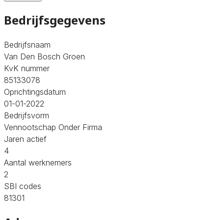
Bedrijfsgegevens
Bedrijfsnaam
Van Den Bosch Groen
KvK nummer
85133078
Oprichtingsdatum
01-01-2022
Bedrijfsvorm
Vennootschap Onder Firma
Jaren actief
4
Aantal werknemers
2
SBI codes
81301