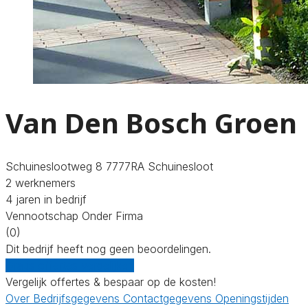
Van Den Bosch Groen
Schuineslootweg 8 7777RA Schuinesloot
2 werknemers
4 jaren in bedrijf
Vennootschap Onder Firma
(0)
Dit bedrijf heeft nog geen beoordelingen.
Gratis offertes vergelijken
Vergelijk offertes & bespaar op de kosten!
Over
Bedrijfsgegevens
Contactgegevens
Openingstijden