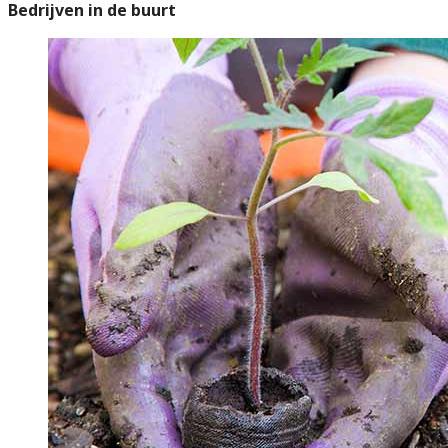
Bedrijven in de buurt