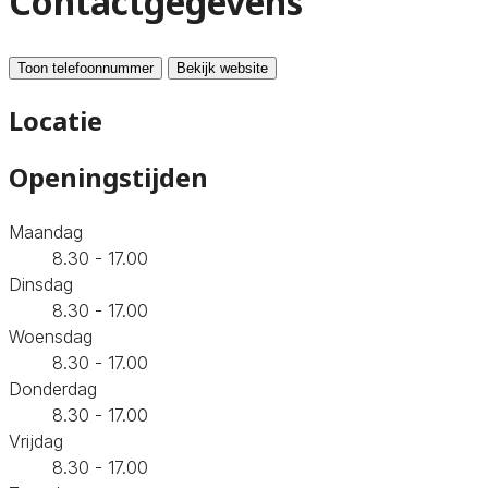
Contactgegevens
Toon telefoonnummer
Bekijk website
Locatie
Openingstijden
Maandag
8.30 - 17.00
Dinsdag
8.30 - 17.00
Woensdag
8.30 - 17.00
Donderdag
8.30 - 17.00
Vrijdag
8.30 - 17.00