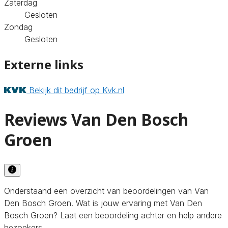
Zaterdag
Gesloten
Zondag
Gesloten
Externe links
Bekijk dit bedrijf op Kvk.nl
Reviews Van Den Bosch
Groen
Onderstaand een overzicht van beoordelingen van Van
Den Bosch Groen. Wat is jouw ervaring met Van Den
Bosch Groen? Laat een beoordeling achter en help andere
bezoekers.