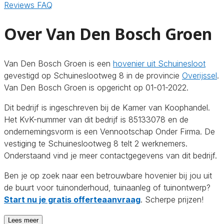
Reviews
FAQ
Over Van Den Bosch Groen
Van Den Bosch Groen is een
hovenier uit Schuinesloot
gevestigd op Schuineslootweg 8 in de provincie
Overijssel
.
Van Den Bosch Groen is opgericht op 01-01-2022.
Dit bedrijf is ingeschreven bij de Kamer van Koophandel.
Het KvK-nummer van dit bedrijf is 85133078 en de
ondernemingsvorm is een Vennootschap Onder Firma. De
vestiging te Schuineslootweg 8 telt 2 werknemers.
Onderstaand vind je meer contactgegevens van dit bedrijf.
Ben je op zoek naar een betrouwbare hovenier bij jou uit
de buurt voor tuinonderhoud, tuinaanleg of tuinontwerp?
Start nu je gratis offerteaanvraag
. Scherpe prijzen!
Lees meer