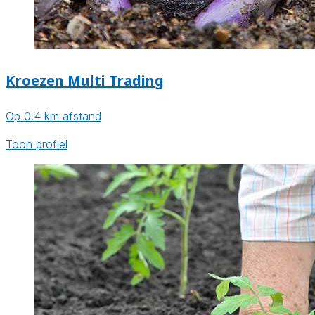
Kroezen Multi Trading
Op 0.4 km afstand
Toon profiel