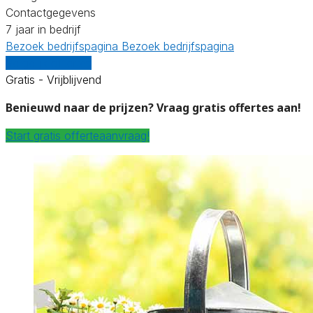
Contactgegevens
7 jaar in bedrijf
Bezoek bedrijfspagina
Bezoek bedrijfspagina
Vergelijk offertes
Gratis - Vrijblijvend
Benieuwd naar de prijzen? Vraag gratis offertes aan!
Start gratis offerteaanvraag!