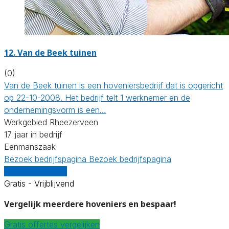
12.
Van de Beek tuinen
(0)
Van de Beek tuinen is een hoveniersbedrijf dat is opgericht
op 22-10-2008. Het bedrijf telt 1 werknemer en de
ondernemingsvorm is een…
Werkgebied Rheezerveen
17 jaar in bedrijf
Eenmanszaak
Bezoek bedrijfspagina
Bezoek bedrijfspagina
Vergelijk offertes
Gratis - Vrijblijvend
Vergelijk meerdere hoveniers en bespaar!
Gratis offertes vergelijken