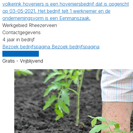
volkerink hoveniers is een hoveniersbedrijf dat is opgericht
op 03-05-2021. Het bedrijf telt 1 werknemer en de
ondernemingsvorm is een Eenmanszaak.
Werkgebied Rheezerveen
Contactgegevens
4 jaar in bedrijf
Bezoek bedrijfspagina
Bezoek bedrijfspagina
Vergelijk offertes
Gratis - Vrijblijvend