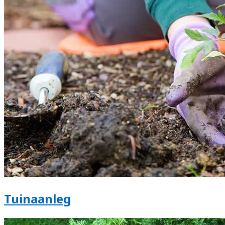
Tuinaanleg