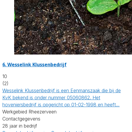
6.
Wesselink Klussenbedrijf
10
(2)
Wesselink Klussenbedrijf is een Eenmanszaak die bij de
KvK bekend is onder nummer 05060862. Het
hoveniersbedrijf is opgericht op 01-02-1998 en heeft…
Werkgebied Rheezerveen
Contactgegevens
28 jaar in bedrijf