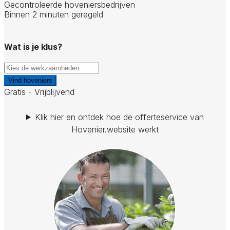
Gecontroleerde hoveniersbedrijven
Binnen 2 minuten geregeld
Wat is je klus?
Vind hoveniers
Gratis - Vrijblijvend
Klik hier en ontdek hoe de offerteservice van
Hovenier.website werkt