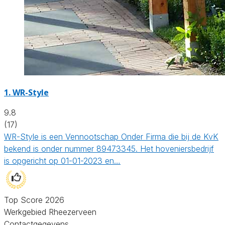
1.
WR-Style
9.8
(17)
WR-Style is een Vennootschap Onder Firma die bij de KvK
bekend is onder nummer 89473345. Het hoveniersbedrijf
is opgericht op 01-01-2023 en…
Top Score 2026
Werkgebied Rheezerveen
Contactgegevens