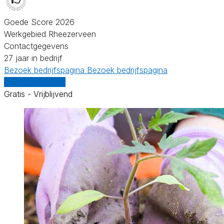
Goede Score 2026
Werkgebied Rheezerveen
Contactgegevens
27 jaar in bedrijf
Bezoek bedrijfspagina
Bezoek bedrijfspagina
Vergelijk offertes
Gratis - Vrijblijvend