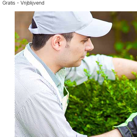
Gratis - Vrijblijvend