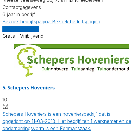
Contactgegevens
6 jaar in bedrijf
Bezoek bedrijfspagina
Bezoek bedrijfspagina
Vergelijk offertes
Gratis - Vrijblijvend
5.
Schepers Hoveniers
10
(2)
Schepers Hoveniers is een hoveniersbedrijf dat is
opgericht op 11-03-2013. Het bedrijf telt 1 werknemer en de
ondernemingsvorm is een Eenmanszaak.