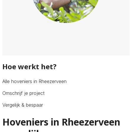
Hoe werkt het?
Alle hoveniers in Rheezerveen
Omschrijf je project
Vergelijk & bespaar
Hoveniers in Rheezerveen