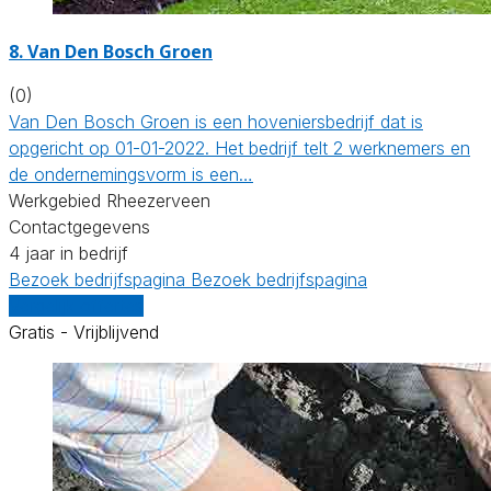
8.
Van Den Bosch Groen
(0)
Van Den Bosch Groen is een hoveniersbedrijf dat is
opgericht op 01-01-2022. Het bedrijf telt 2 werknemers en
de ondernemingsvorm is een…
Werkgebied Rheezerveen
Contactgegevens
4 jaar in bedrijf
Bezoek bedrijfspagina
Bezoek bedrijfspagina
Vergelijk offertes
Gratis - Vrijblijvend