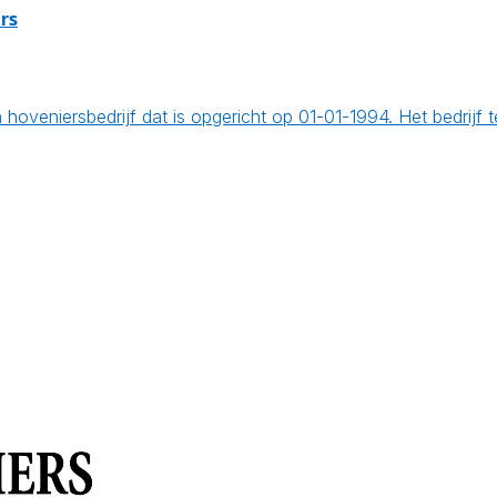
rs
hoveniersbedrijf dat is opgericht op 01-01-1994. Het bedrij