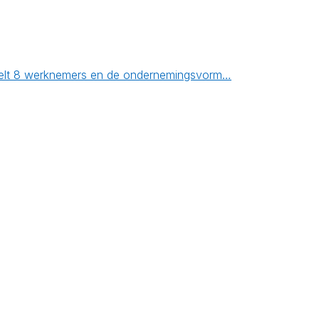
f telt 8 werknemers en de ondernemingsvorm…