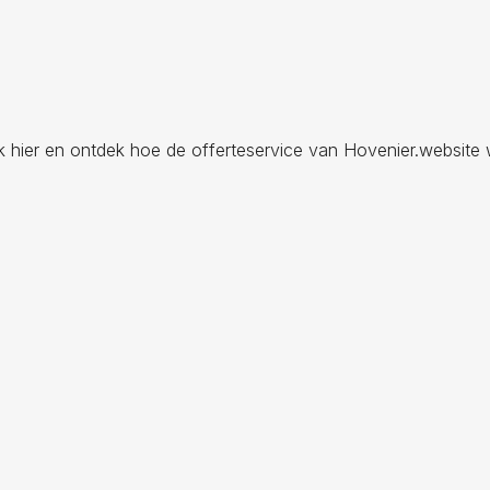
ik hier en ontdek hoe de offerteservice van Hovenier.website 