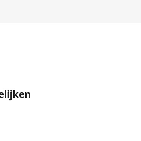
elijken