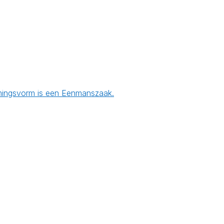
nemingsvorm is een Eenmanszaak.