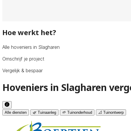
Hoe werkt het?
Alle hoveniers in Slagharen
Omschrijf je project
Vergelijk & bespaar
Hoveniers in Slagharen verg
Alle diensten
🌿 Tuinaanleg
🌱 Tuinonderhoud
📐 Tuinontwerp