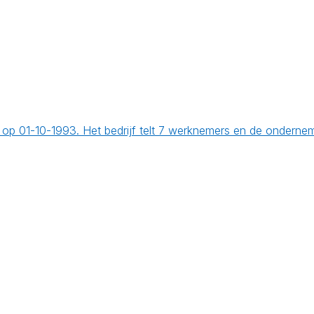
cht op 01-10-1993. Het bedrijf telt 7 werknemers en de onder