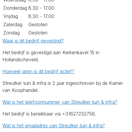
Donderdag
8.30 - 17.00
Vrijdag
8.30 - 17.00
Zaterdag
Gesloten
Zondag
Gesloten
Waar is dit bedrijf gevestigd?
Het bedrijf is gevestigd aan Kerkenkavel 15 in
Hollandscheveld.
Hoeveel jaren is dit bedrijf actief?
Streutker tuin & infra is 2 jaar ingeschreven bij de Kamer
van Koophandel.
Wat is het telefoonnummer van Streutker tuin & infra?
Het bedrijf is bereikbaar via +31627232756.
Wat is het emailadres van Streutker tuin & infra?