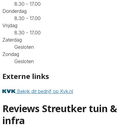
8.30 - 17.00
Donderdag
8.30 - 17.00
Vrijdag
8.30 - 17.00
Zaterdag
Gesloten
Zondag
Gesloten
Externe links
Bekijk dit bedrijf op Kvk.nl
Reviews Streutker tuin &
infra