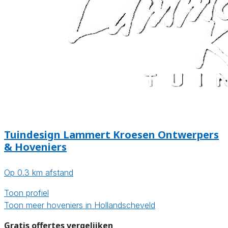
Tuindesign Lammert Kroesen Ontwerpers
& Hoveniers
Op 0.3 km afstand
Toon profiel
Toon meer hoveniers in Hollandscheveld
Gratis offertes vergelijken