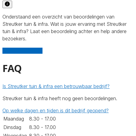
Onderstaand een overzicht van beoordelingen van
Streutker tuin & infra. Wat is jouw ervaring met Streutker
tuin & infra? Laat een beoordeling achter en help andere
bezoekers.
Schrijf een review
FAQ
Is Streutker tuin & infra een betrouwbaar bedrijf?
Streutker tuin & infra heeft nog geen beoordelingen.
Op welke dagen en tijden is dit bedrijf geopend?
Maandag
8.30 - 17.00
Dinsdag
8.30 - 17.00
Woensdag
8.30 - 17.00