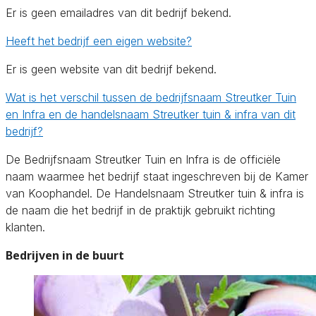
Er is geen emailadres van dit bedrijf bekend.
Heeft het bedrijf een eigen website?
Er is geen website van dit bedrijf bekend.
Wat is het verschil tussen de bedrijfsnaam Streutker Tuin
en Infra en de handelsnaam Streutker tuin & infra van dit
bedrijf?
De Bedrijfsnaam Streutker Tuin en Infra is de officiële
naam waarmee het bedrijf staat ingeschreven bij de Kamer
van Koophandel. De Handelsnaam Streutker tuin & infra is
de naam die het bedrijf in de praktijk gebruikt richting
klanten.
Bedrijven in de buurt