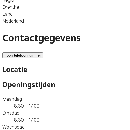
Drenthe
Land
Nederland
Contactgegevens
Toon telefoonnummer
Locatie
Openingstijden
Maandag
8.30 - 17.00
Dinsdag
8.30 - 17.00
Woensdag