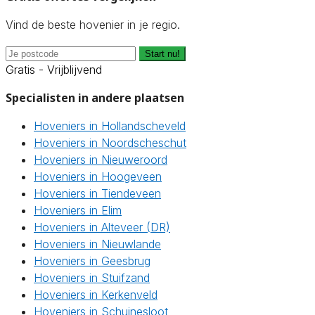
Vind de beste hovenier in je regio.
Start nu!
Gratis - Vrijblijvend
Specialisten in andere plaatsen
Hoveniers in Hollandscheveld
Hoveniers in Noordscheschut
Hoveniers in Nieuweroord
Hoveniers in Hoogeveen
Hoveniers in Tiendeveen
Hoveniers in Elim
Hoveniers in Alteveer (DR)
Hoveniers in Nieuwlande
Hoveniers in Geesbrug
Hoveniers in Stuifzand
Hoveniers in Kerkenveld
Hoveniers in Schuinesloot