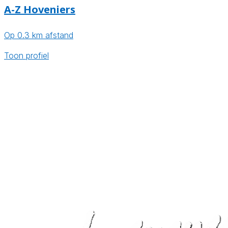
A-Z Hoveniers
Op 0.3 km afstand
Toon profiel