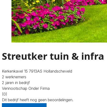
Streutker tuin & infra
Kerkenkavel 15 7913AS Hollandscheveld
2 werknemers
2 jaren in bedrijf
Vennootschap Onder Firma
(0)
Dit bedrijf heeft nog geen beoordelingen.
Gratis offertes vergelijken