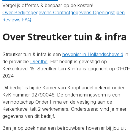
Vergelijk offertes & bespaar op de kosten!
Over
Bedrijfsgegevens
Contactgegevens
Openingstijden
Reviews
FAQ
Over Streutker tuin & infra
Streutker tuin & infra is een
hovenier in Hollandscheveld
in
de provincie
Drenthe
. Het bedrijf is gevestigd op
Kerkenkavel 15. Streutker tuin & infra is opgericht op 01-01-
2024.
Dit bedrijf is bij de Kamer van Koophandel bekend onder
KvK-nummer 92790046. De ondernemingsvorm is een
Vennootschap Onder Firma en de vestiging aan de
Kerkenkavel telt 2 werknemers. Onderstaand vind je meer
gegevens van dit bedrijf.
Ben je op zoek naar een betrouwbare hovenier bij jou uit