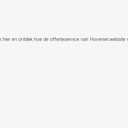
ik hier en ontdek hoe de offerteservice van Hovenier.website 