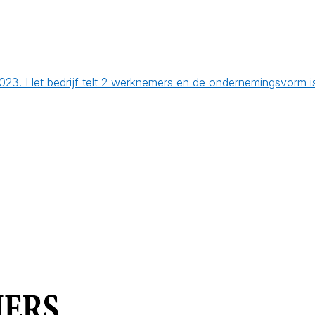
-2023. Het bedrijf telt 2 werknemers en de ondernemingsvorm