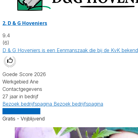
2.
D & G Hoveniers
9.4
(6)
D & G Hoveniers is een Eenmanszaak die bij de KvK bekend
Goede Score 2026
Werkgebied Ane
Contactgegevens
27 jaar in bedrijf
Bezoek bedrijfspagina
Bezoek bedrijfspagina
Vergelijk offertes
Gratis - Vrijblijvend