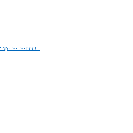
cht op 09-09-1998…