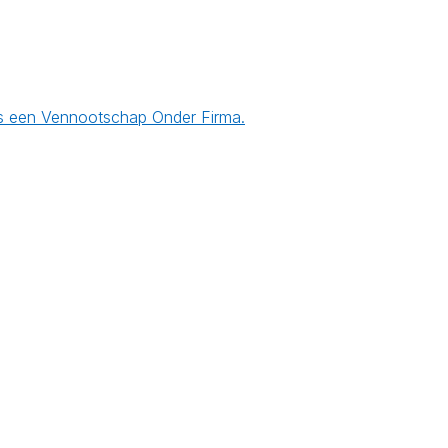
 is een Vennootschap Onder Firma.