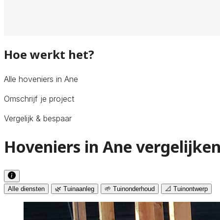
Hoe werkt het?
Alle hoveniers in Ane
Omschrijf je project
Vergelijk & bespaar
Hoveniers in Ane vergelijke
Alle diensten
🌿 Tuinaanleg
🌱 Tuinonderhoud
📐 Tuinontwerp