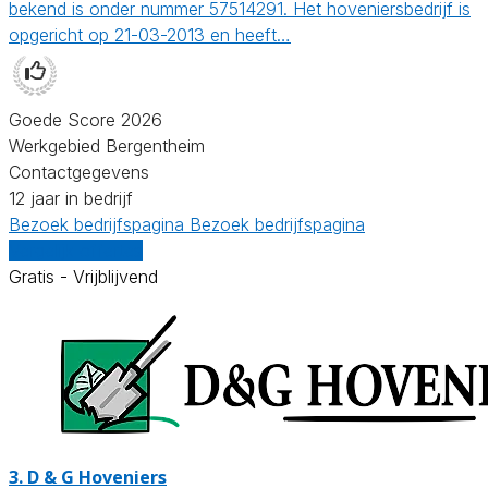
bekend is onder nummer 57514291. Het hoveniersbedrijf is
opgericht op 21-03-2013 en heeft…
Goede Score 2026
Werkgebied Bergentheim
Contactgegevens
12 jaar in bedrijf
Bezoek bedrijfspagina
Bezoek bedrijfspagina
Vergelijk offertes
Gratis - Vrijblijvend
3.
D & G Hoveniers