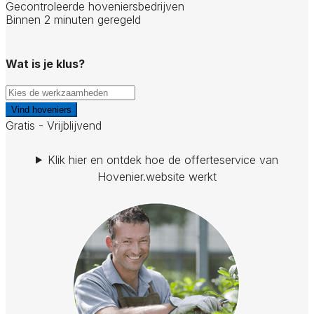
Gecontroleerde hoveniersbedrijven
Binnen 2 minuten geregeld
Wat is je klus?
Vind hoveniers
Gratis - Vrijblijvend
Klik hier en ontdek hoe de offerteservice van
Hovenier.website werkt