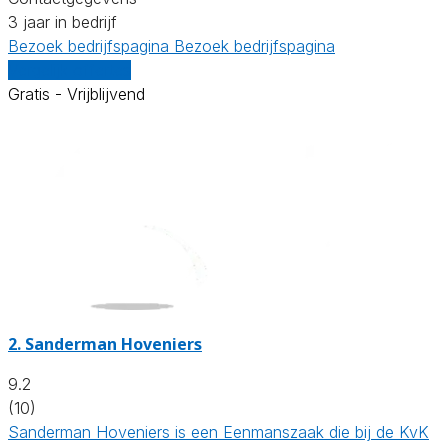
3 jaar in bedrijf
Bezoek bedrijfspagina
Bezoek bedrijfspagina
Vergelijk offertes
Gratis - Vrijblijvend
2.
Sanderman Hoveniers
9.2
(10)
Sanderman Hoveniers is een Eenmanszaak die bij de KvK