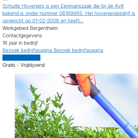
Schutte Hoveniers is een Eenmanszaak die bij de KvK
bekend is onder nummer 08169965. Het hoveniersbedrijf is
opgericht op 01-02-2008 en heeft…
Werkgebied Bergentheim
Contactgegevens
18 jaar in bedrijf
Bezoek bedrijfspagina
Bezoek bedrijfspagina
Vergelijk offertes
Gratis - Vrijblijvend