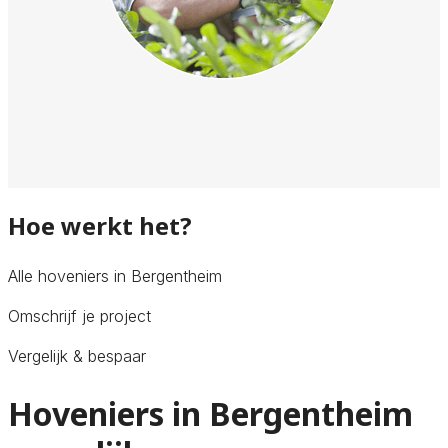
Hoe werkt het?
Alle hoveniers in Bergentheim
Omschrijf je project
Vergelijk & bespaar
Hoveniers in Bergentheim