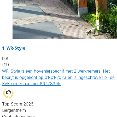
1.
WR-Style
9.8
(17)
WR-Style is een hoveniersbedrijf met 2 werknemers. Het
bedrijf is opgericht op 01-01-2023 en is ingeschreven bij de
KvK onder nummer 89473345.
Top Score 2026
Bergentheim
Contactgegevens