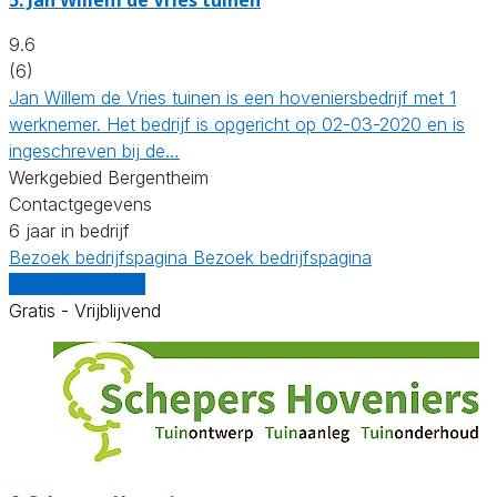
9.6
(6)
Jan Willem de Vries tuinen is een hoveniersbedrijf met 1
werknemer. Het bedrijf is opgericht op 02-03-2020 en is
ingeschreven bij de…
Werkgebied Bergentheim
Contactgegevens
6 jaar in bedrijf
Bezoek bedrijfspagina
Bezoek bedrijfspagina
Vergelijk offertes
Gratis - Vrijblijvend