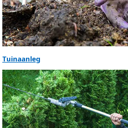
Tuinaanleg