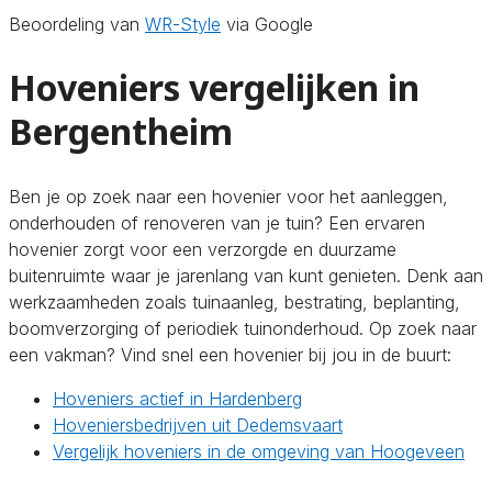
Beoordeling van
WR-Style
via Google
Hoveniers vergelijken in
Bergentheim
Ben je op zoek naar een hovenier voor het aanleggen,
onderhouden of renoveren van je tuin? Een ervaren
hovenier zorgt voor een verzorgde en duurzame
buitenruimte waar je jarenlang van kunt genieten. Denk aan
werkzaamheden zoals tuinaanleg, bestrating, beplanting,
boomverzorging of periodiek tuinonderhoud. Op zoek naar
een vakman? Vind snel een hovenier bij jou in de buurt:
Hoveniers actief in Hardenberg
Hoveniersbedrijven uit Dedemsvaart
Vergelijk hoveniers in de omgeving van Hoogeveen