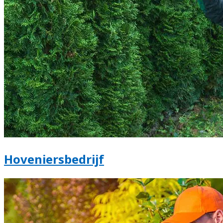
Hoveniersbedrijf