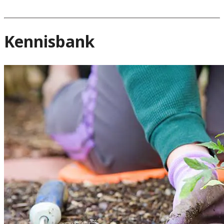
Kennisbank