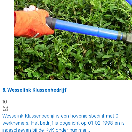
8.
Wesselink Klussenbedrijf
10
(2)
Wesselink Klussenbedrijf is een hoveniersbedrijf met 0
werknemers. Het bedrijf is opgericht op 01-02-1998 en is
ingeschreven bij de KvK onder nummer…