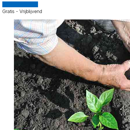
Vergelijk offertes
Gratis - Vrijblijvend