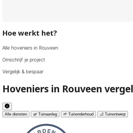
Hoe werkt het?
Alle hoveniers in Rouveen
Omschrijf je project
Vergelijk & bespaar
Hoveniers in Rouveen vergel
Alle diensten
🌿 Tuinaanleg
🌱 Tuinonderhoud
📐 Tuinontwerp