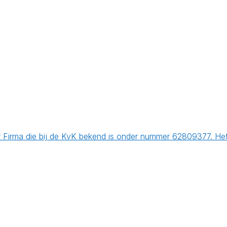
irma die bij de KvK bekend is onder nummer 62809377. Het h