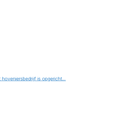
oveniersbedrijf is opgericht…