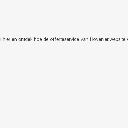
ik hier en ontdek hoe de offerteservice van Hovenier.website 