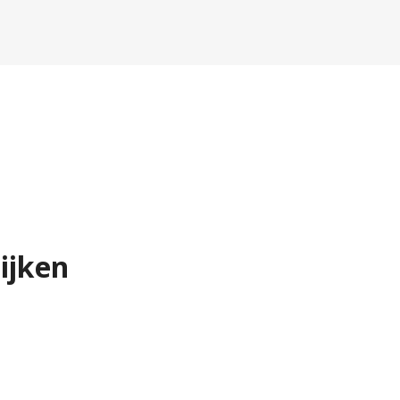
ijken