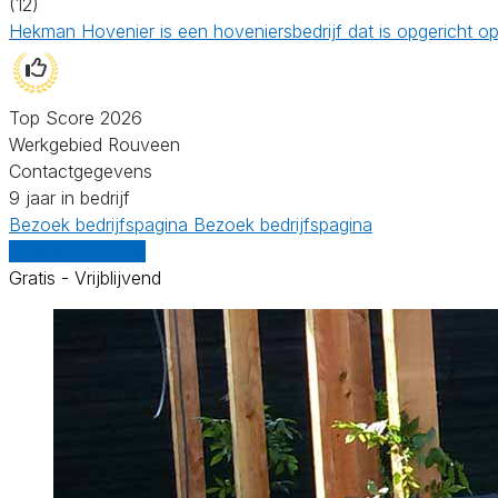
(12)
Hekman Hovenier is een hoveniersbedrijf dat is opgericht o
Top Score 2026
Werkgebied Rouveen
Contactgegevens
9 jaar in bedrijf
Bezoek bedrijfspagina
Bezoek bedrijfspagina
Vergelijk offertes
Gratis - Vrijblijvend