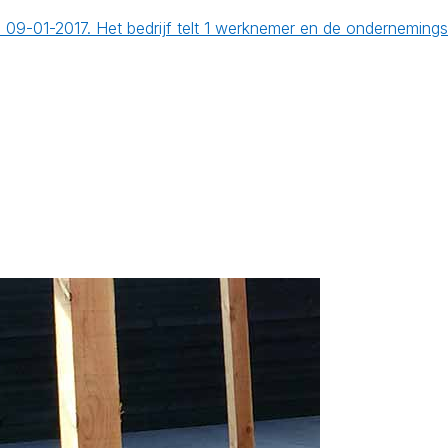
p 09-01-2017. Het bedrijf telt 1 werknemer en de ondernemin