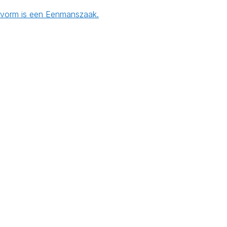
gsvorm is een Eenmanszaak.