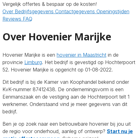
Vergelijk offertes & bespaar op de kosten!
Over
Bedrijfsgegevens
Contactgegevens
Openingstijden
Reviews
FAQ
Over Hovenier Marijke
Hovenier Marijke is een
hovenier in Maastricht
in de
provincie
Limburg
. Het bedrijf is gevestigd op Hochterpoort
52. Hovenier Marijke is opgericht op 01-08-2022.
Dit bedrijf is bij de Kamer van Koophandel bekend onder
KvK-nummer 87412438. De ondernemingsvorm is een
Eenmanszaak en de vestiging aan de Hochterpoort telt 1
werknemer. Onderstaand vind je meer gegevens van dit
bedrijf.
Ben je op zoek naar een betrouwbare hovenier bij jou uit
de regio voor onderhoud, aanleg of ontwerp?
Start nu je