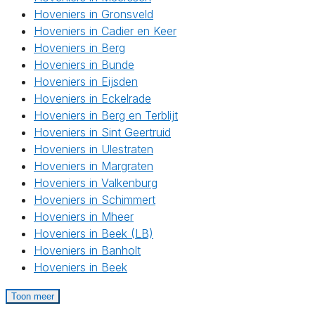
Hoveniers in Gronsveld
Hoveniers in Cadier en Keer
Hoveniers in Berg
Hoveniers in Bunde
Hoveniers in Eijsden
Hoveniers in Eckelrade
Hoveniers in Berg en Terblijt
Hoveniers in Sint Geertruid
Hoveniers in Ulestraten
Hoveniers in Margraten
Hoveniers in Valkenburg
Hoveniers in Schimmert
Hoveniers in Mheer
Hoveniers in Beek (LB)
Hoveniers in Banholt
Hoveniers in Beek
Toon meer