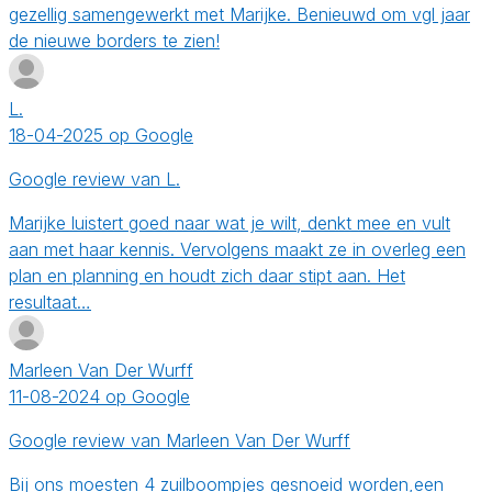
gezellig samengewerkt met Marijke. Benieuwd om vgl jaar
de nieuwe borders te zien!
L.
18-04-2025 op Google
Google review van L.
Marijke luistert goed naar wat je wilt, denkt mee en vult
aan met haar kennis. Vervolgens maakt ze in overleg een
plan en planning en houdt zich daar stipt aan. Het
resultaat…
Marleen Van Der Wurff
11-08-2024 op Google
Google review van Marleen Van Der Wurff
Bij ons moesten 4 zuilboompjes gesnoeid worden,een