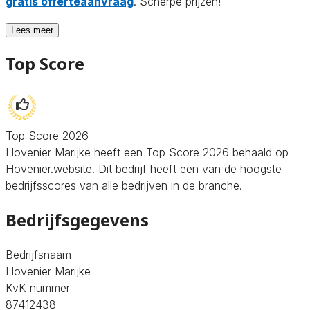
gratis offerteaanvraag
. Scherpe prijzen!
Lees meer
Top Score
Top Score 2026
Hovenier Marijke heeft een Top Score 2026 behaald op
Hovenier.website. Dit bedrijf heeft een van de hoogste
bedrijfsscores van alle bedrijven in de branche.
Bedrijfsgegevens
Bedrijfsnaam
Hovenier Marijke
KvK nummer
87412438