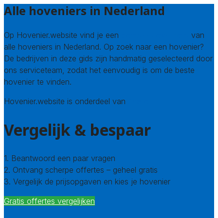
Alle hoveniers in Nederland
Op Hovenier.website vind je een
compleet overzicht
van
alle hoveniers in Nederland. Op zoek naar een hovenier?
De bedrijven in deze gids zijn handmatig geselecteerd door
ons serviceteam, zodat het eenvoudig is om de beste
hovenier te vinden.
Hovenier.website is onderdeel van
Avato
Vergelijk & bespaar
1. Beantwoord een paar vragen
2. Ontvang scherpe offertes – geheel gratis
3. Vergelijk de prijsopgaven en kies je hovenier
Gratis offertes vergelijken