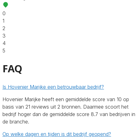
0
1
2
3
4
5
FAQ
Is Hovenier Marijke een betrouwbaar bedrijf?
Hovenier Marijke heeft een gemiddelde score van 10 op
basis van 21 reviews uit 2 bronnen. Daarmee scoort het
bedrijf hoger dan de gemiddelde score 8.7 van bedrijven in
de branche.
Op welke dagen en tijden is dit bedrijf geopend?