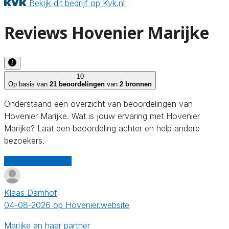
Bekijk dit bedrijf op Kvk.nl
Reviews Hovenier Marijke
10
Op basis van
21 beoordelingen
van
2 bronnen
Onderstaand een overzicht van beoordelingen van
Hovenier Marijke. Wat is jouw ervaring met Hovenier
Marijke? Laat een beoordeling achter en help andere
bezoekers.
Schrijf een review
Klaas Damhof
04-08-2026 op Hovenier.website
Marijke en haar partner