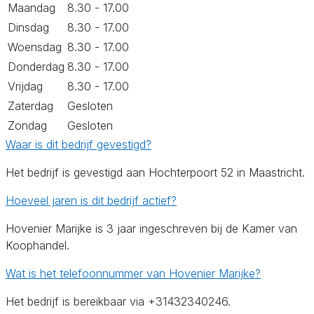
Maandag
8.30 - 17.00
Dinsdag
8.30 - 17.00
Woensdag
8.30 - 17.00
Donderdag
8.30 - 17.00
Vrijdag
8.30 - 17.00
Zaterdag
Gesloten
Zondag
Gesloten
Waar is dit bedrijf gevestigd?
Het bedrijf is gevestigd aan Hochterpoort 52 in Maastricht.
Hoeveel jaren is dit bedrijf actief?
Hovenier Marijke is 3 jaar ingeschreven bij de Kamer van
Koophandel.
Wat is het telefoonnummer van Hovenier Marijke?
Het bedrijf is bereikbaar via +31432340246.