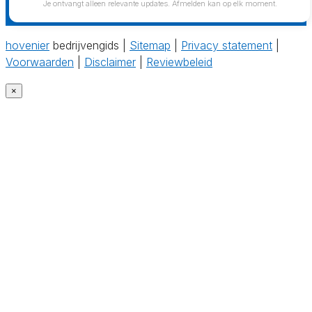
Je ontvangt alleen relevante updates. Afmelden kan op elk moment.
hovenier
bedrijvengids |
Sitemap
|
Privacy statement
|
Voorwaarden
|
Disclaimer
|
Reviewbeleid
×