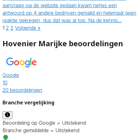
aanvraag via de website gedaan,kwam netjes een
antwoord op,4 andere bedrijven gemaild en helemaal geen
reaktie gekregen, dus dat was al top. Na de kennis…
1
2
3
Volgende »
Hovenier Marijke beoordelingen
Google
10
20 beoordelingen
Branche vergelijking
Beoordeling op Google = Uitstekend
Branche gemiddelde = Uitstekend