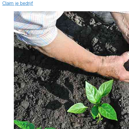
Claim je bedrijf