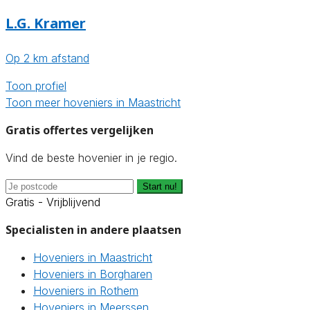
L.G. Kramer
Op 2 km afstand
Toon profiel
Toon meer hoveniers in Maastricht
Gratis offertes vergelijken
Vind de beste hovenier in je regio.
Start nu!
Gratis - Vrijblijvend
Specialisten in andere plaatsen
Hoveniers in Maastricht
Hoveniers in Borgharen
Hoveniers in Rothem
Hoveniers in Meerssen