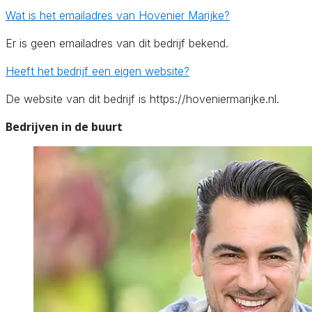
Wat is het emailadres van Hovenier Marijke?
Er is geen emailadres van dit bedrijf bekend.
Heeft het bedrijf een eigen website?
De website van dit bedrijf is https://hoveniermarijke.nl.
Bedrijven in de buurt