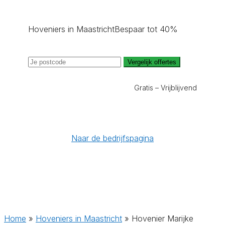
Hoveniers in Maastricht
Bespaar tot 40%
Vergelijk offertes
Gratis – Vrijblijvend
Naar de bedrijfspagina
Home
»
Hoveniers in Maastricht
»
Hovenier Marijke