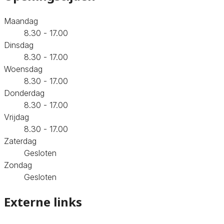
Maandag
8.30 - 17.00
Dinsdag
8.30 - 17.00
Woensdag
8.30 - 17.00
Donderdag
8.30 - 17.00
Vrijdag
8.30 - 17.00
Zaterdag
Gesloten
Zondag
Gesloten
Externe links