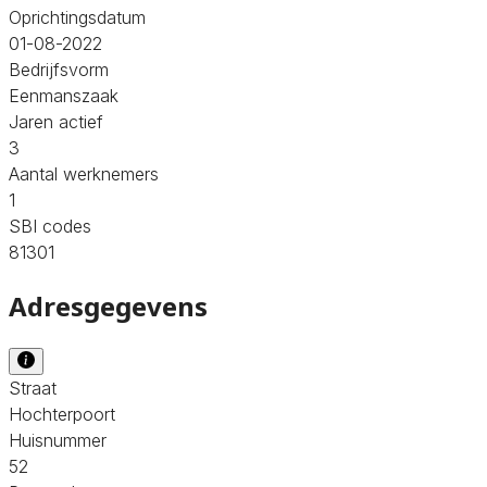
Oprichtingsdatum
01-08-2022
Bedrijfsvorm
Eenmanszaak
Jaren actief
3
Aantal werknemers
1
SBI codes
81301
Adresgegevens
Straat
Hochterpoort
Huisnummer
52