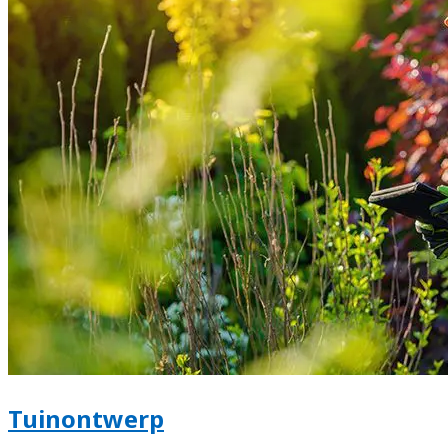
Tuinontwerp