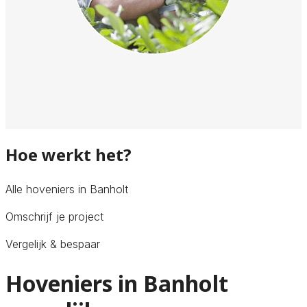
Hoe werkt het?
Alle hoveniers in Banholt
Omschrijf je project
Vergelijk & bespaar
Hoveniers in Banholt