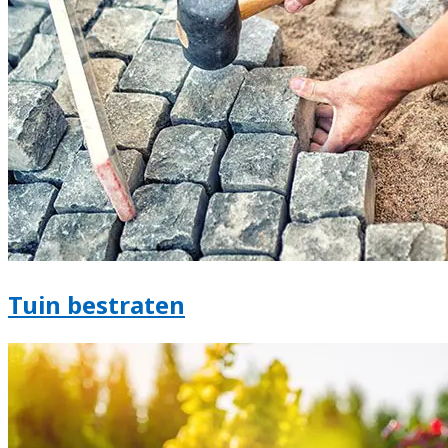
Tuin bestraten