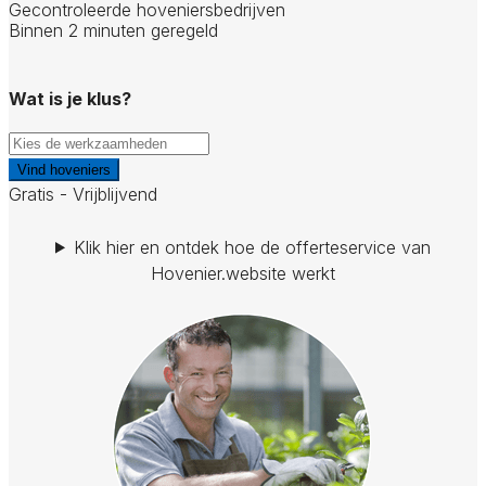
Gecontroleerde hoveniersbedrijven
Binnen 2 minuten geregeld
Wat is je klus?
Vind hoveniers
Gratis - Vrijblijvend
Klik hier en ontdek hoe de offerteservice van
Hovenier.website werkt