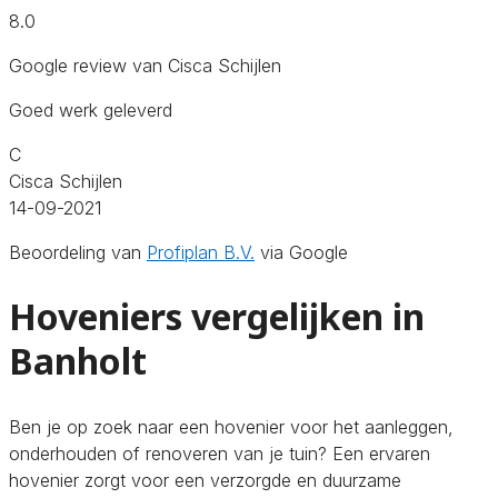
8.0
Google review van Cisca Schijlen
Goed werk geleverd
C
Cisca Schijlen
14-09-2021
Beoordeling van
Profiplan B.V.
via Google
Hoveniers vergelijken in
Banholt
Ben je op zoek naar een hovenier voor het aanleggen,
onderhouden of renoveren van je tuin? Een ervaren
hovenier zorgt voor een verzorgde en duurzame