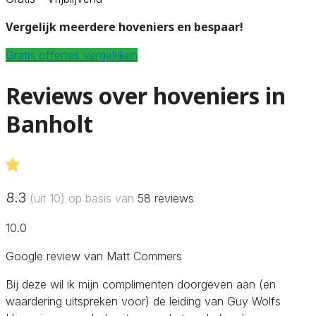
Vergelijk meerdere hoveniers en bespaar!
Gratis offertes vergelijken
Reviews over hoveniers in
Banholt
8.3
(uit 10) op basis van
58
reviews
10.0
Google review van Matt Commers
Bij deze wil ik mijn complimenten doorgeven aan (en
waardering uitspreken voor) de leiding van Guy Wolfs