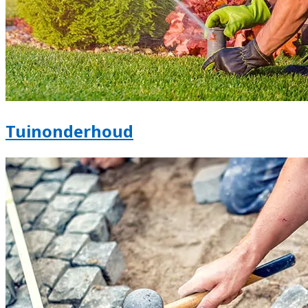
Tuinonderhoud