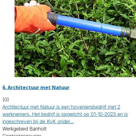
6.
Architectuur met Natuur
(0)
Architectuur met Natuur is een hoveniersbedrijf met 2
werknemers. Het bedrijf is opgericht op 01-10-2023 en is
ingeschreven bij de KvK onder…
Werkgebied Banholt
Contactgegevens