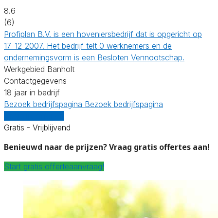
8.6
(6)
Profiplan B.V. is een hoveniersbedrijf dat is opgericht op
17-12-2007. Het bedrijf telt 0 werknemers en de
ondernemingsvorm is een Besloten Vennootschap.
Werkgebied Banholt
Contactgegevens
18 jaar in bedrijf
Bezoek bedrijfspagina
Bezoek bedrijfspagina
Vergelijk offertes
Gratis - Vrijblijvend
Benieuwd naar de prijzen? Vraag gratis offertes aan!
Start gratis offerteaanvraag!