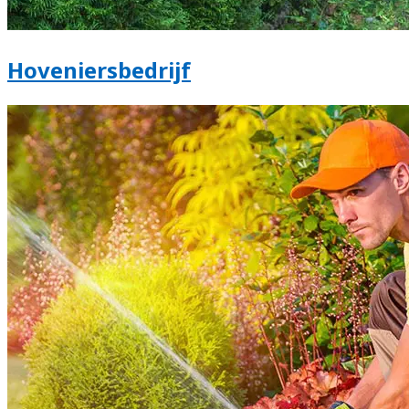
Hoveniersbedrijf