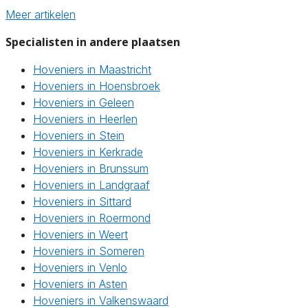
Meer artikelen
Specialisten in andere plaatsen
Hoveniers in Maastricht
Hoveniers in Hoensbroek
Hoveniers in Geleen
Hoveniers in Heerlen
Hoveniers in Stein
Hoveniers in Kerkrade
Hoveniers in Brunssum
Hoveniers in Landgraaf
Hoveniers in Sittard
Hoveniers in Roermond
Hoveniers in Weert
Hoveniers in Someren
Hoveniers in Venlo
Hoveniers in Asten
Hoveniers in Valkenswaard