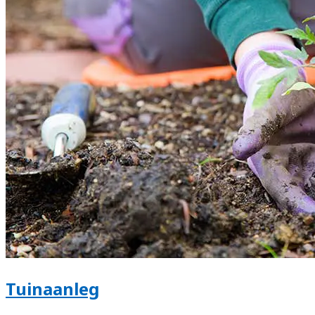
Tuinaanleg