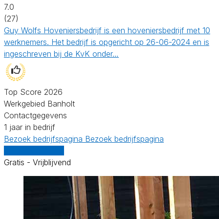
7.0
(27)
Guy Wolfs Hoveniersbedrijf is een hoveniersbedrijf met 10
werknemers. Het bedrijf is opgericht op 26-06-2024 en is
ingeschreven bij de KvK onder…
Top Score 2026
Werkgebied Banholt
Contactgegevens
1 jaar in bedrijf
Bezoek bedrijfspagina
Bezoek bedrijfspagina
Vergelijk offertes
Gratis - Vrijblijvend