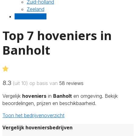
Zuid-holland
Zeeland
Gratis offertes
Top 7 hoveniers in
Banholt
8.3
(uit 10) op basis van
58
reviews
Vergelijk
hoveniers
in
Banholt
en omgeving. Bekijk
beoordelingen, prijzen en beschikbaarheid.
Toon het bedrijvenoverzicht
Vergelijk hoveniersbedrijven