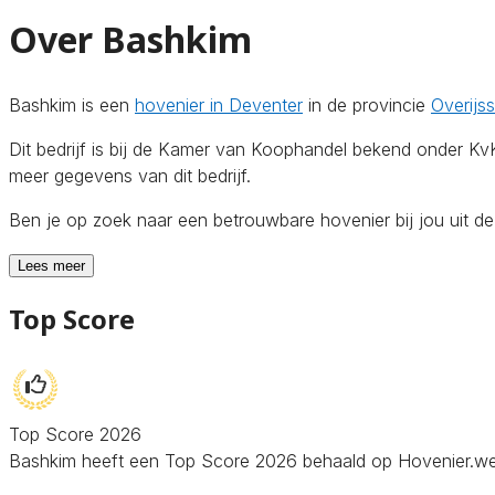
Over Bashkim
Bashkim is een
hovenier in Deventer
in de provincie
Overijss
Dit bedrijf is bij de Kamer van Koophandel bekend onder K
meer gegevens van dit bedrijf.
Ben je op zoek naar een betrouwbare hovenier bij jou uit 
Lees meer
Top Score
Top Score 2026
Bashkim heeft een Top Score 2026 behaald op Hovenier.websi