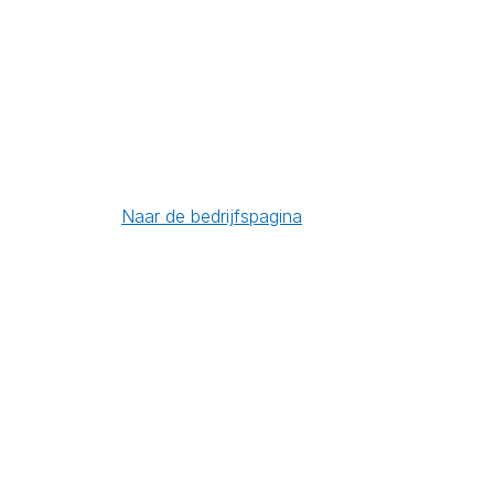
Naar de bedrijfspagina