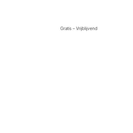
Gratis – Vrijblijvend