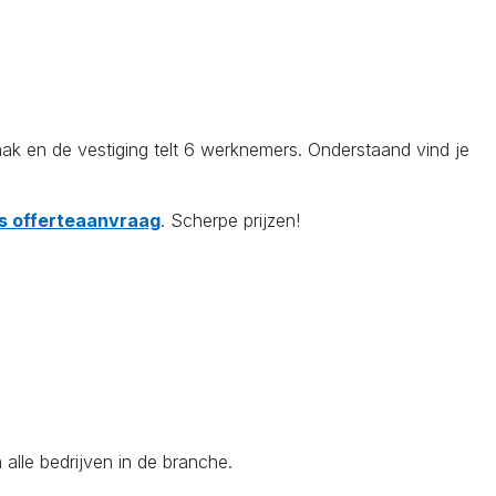
 en de vestiging telt 6 werknemers. Onderstaand vind je
tis offerteaanvraag
. Scherpe prijzen!
alle bedrijven in de branche.