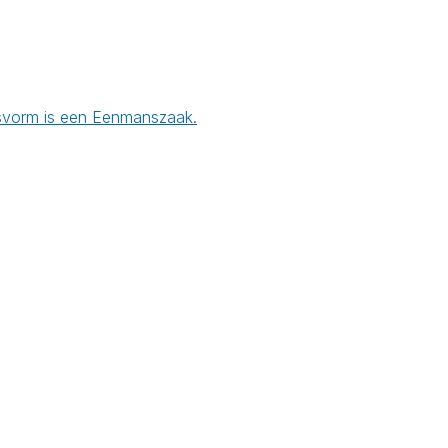
ngsvorm is een Eenmanszaak.