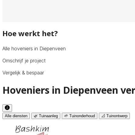
Hoe werkt het?
Alle hoveniers in Diepenveen
Omschrijf je project
Vergelijk & bespaar
Hoveniers in Diepenveen ver
Alle diensten
🌿 Tuinaanleg
🌱 Tuinonderhoud
📐 Tuinontwerp