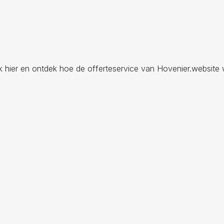
ik hier en ontdek hoe de offerteservice van Hovenier.website 