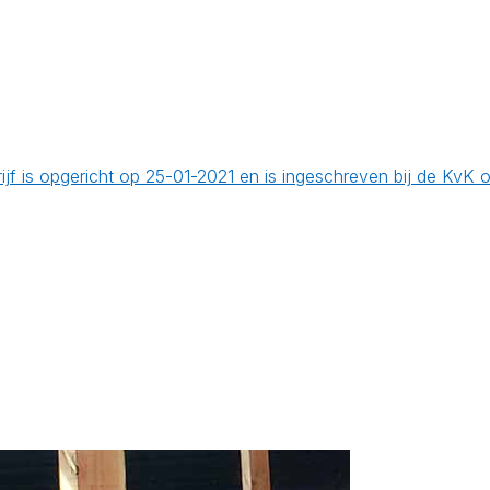
ijf is opgericht op 25-01-2021 en is ingeschreven bij de KvK