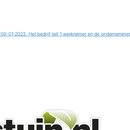
 op 09-01-2023. Het bedrijf telt 1 werknemer en de ondernemi