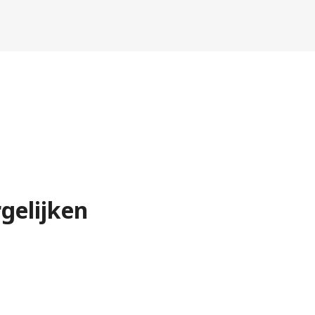
gelijken