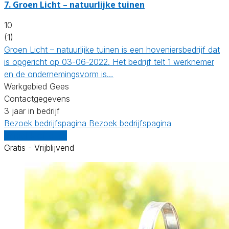
7.
Groen Licht – natuurlijke tuinen
10
(1)
Groen Licht – natuurlijke tuinen is een hoveniersbedrijf dat
is opgericht op 03-06-2022. Het bedrijf telt 1 werknemer
en de ondernemingsvorm is…
Werkgebied Gees
Contactgegevens
3 jaar in bedrijf
Bezoek bedrijfspagina
Bezoek bedrijfspagina
Vergelijk offertes
Gratis - Vrijblijvend