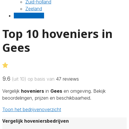
Zuid-holland
Zeeland
Gratis offertes
Top 10 hoveniers in
Gees
9.6
(uit 10) op basis van
47
reviews
Vergelijk
hoveniers
in
Gees
en omgeving. Bekijk
beoordelingen, prijzen en beschikbaarheid.
Toon het bedrijvenoverzicht
Vergelijk hoveniersbedrijven