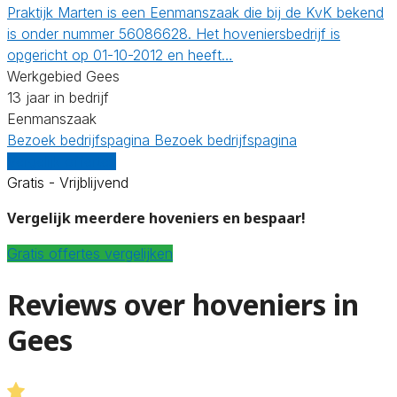
Praktijk Marten is een Eenmanszaak die bij de KvK bekend
is onder nummer 56086628. Het hoveniersbedrijf is
opgericht op 01-10-2012 en heeft…
Werkgebied Gees
13 jaar in bedrijf
Eenmanszaak
Bezoek bedrijfspagina
Bezoek bedrijfspagina
Vergelijk offertes
Gratis - Vrijblijvend
Vergelijk meerdere hoveniers en bespaar!
Gratis offertes vergelijken
Reviews over hoveniers in
Gees