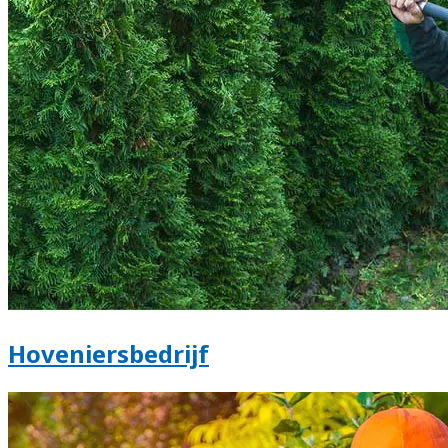
Hoveniersbedrijf