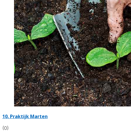
10.
Praktijk Marten
(0)