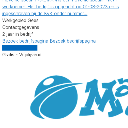
werknemer. Het bedrijf is opgericht op 01-08-2023 en is
ingeschreven bij de KvK onder nummer…
Werkgebied Gees
Contactgegevens
2 jaar in bedrijf
Bezoek bedrijfspagina
Bezoek bedrijfspagina
Vergelijk offertes
Gratis - Vrijblijvend