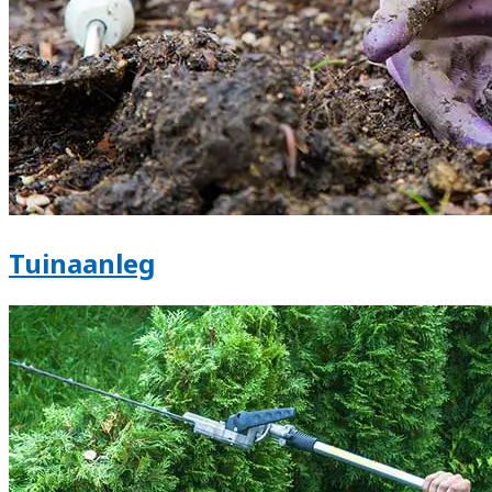
Tuinaanleg