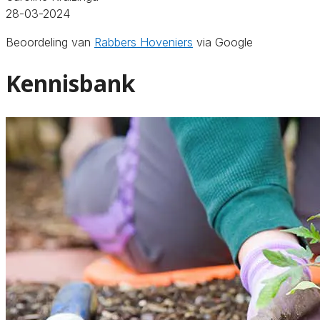
28-03-2024
Beoordeling van
Rabbers Hoveniers
via Google
Kennisbank