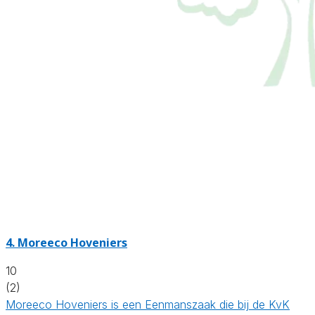
4.
Moreeco Hoveniers
10
(2)
Moreeco Hoveniers is een Eenmanszaak die bij de KvK