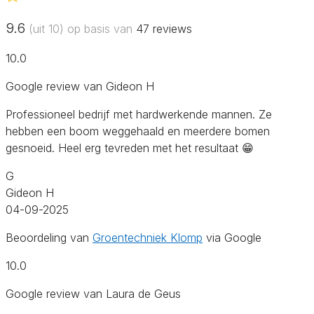
9.6
(uit 10) op basis van
47
reviews
10.0
Google review van Gideon H
Professioneel bedrijf met hardwerkende mannen. Ze
hebben een boom weggehaald en meerdere bomen
gesnoeid. Heel erg tevreden met het resultaat 😁
G
Gideon H
04-09-2025
Beoordeling van
Groentechniek Klomp
via Google
10.0
Google review van Laura de Geus