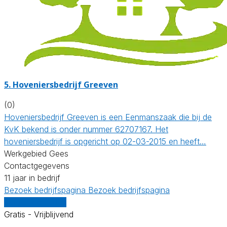
5.
Hoveniersbedrijf Greeven
(0)
Hoveniersbedrijf Greeven is een Eenmanszaak die bij de
KvK bekend is onder nummer 62707167. Het
hoveniersbedrijf is opgericht op 02-03-2015 en heeft…
Werkgebied Gees
Contactgegevens
11 jaar in bedrijf
Bezoek bedrijfspagina
Bezoek bedrijfspagina
Vergelijk offertes
Gratis - Vrijblijvend