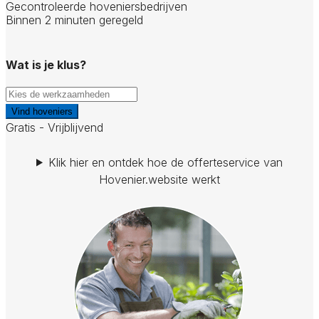
Gecontroleerde hoveniersbedrijven
Binnen 2 minuten geregeld
Wat is je klus?
Vind hoveniers
Gratis - Vrijblijvend
Klik hier en ontdek hoe de offerteservice van
Hovenier.website werkt