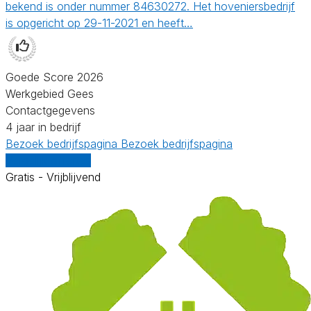
bekend is onder nummer 84630272. Het hoveniersbedrijf
is opgericht op 29-11-2021 en heeft…
Goede Score 2026
Werkgebied Gees
Contactgegevens
4 jaar in bedrijf
Bezoek bedrijfspagina
Bezoek bedrijfspagina
Vergelijk offertes
Gratis - Vrijblijvend