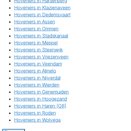
Hoveniers in Hardenberg
Hoveniers in Klazienaveen
Hoveniers in Dedemsvaart
Hoveniers in Assen
Hoveniers in Ommen
Hoveniers in Stadskanaal
Hoveniers in Meppel
Hoveniers in Steenwijk
Hoveniers in Vriezenveen
Hoveniers in Veendam
Hoveniers in Almelo
Hoveniers in Nijverdal
Hoveniers in Wierden
Hoveniers in Genemuiden
Hoveniers in Hoogezand
Hoveniers in Haren (GR)
Hoveniers in Roden
Hoveniers in Wolvega