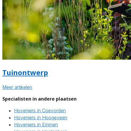
Tuinontwerp
Meer artikelen
Specialisten in andere plaatsen
Hoveniers in Coevorden
Hoveniers in Hoogeveen
Hoveniers in Emmen