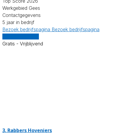
Top Score 2026
Werkgebied Gees
Contactgegevens
5 jaar in bedrijf
Bezoek bedrijfspagina
Bezoek bedrijfspagina
Vergelijk offertes
Gratis - Vrijblijvend
3.
Rabbers Hoveniers