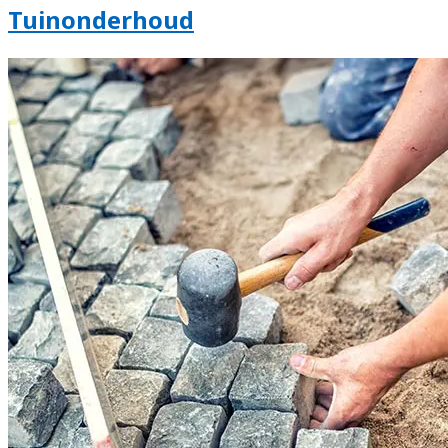
Tuinonderhoud