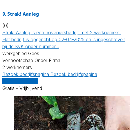
9.
Strak! Aanleg
(0)
Strak! Aanleg is een hoveniersbedrijf met 2 werknemers.
Het bedrijf is opgericht op 02-04-2025 en is ingeschreven
bij de KvK onder nummer…
Werkgebied Gees
Vennootschap Onder Firma
2 werknemers
Bezoek bedrijfspagina
Bezoek bedrijfspagina
Vergelijk offertes
Gratis - Vrijblijvend