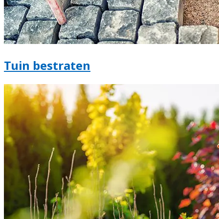
Tuin bestraten