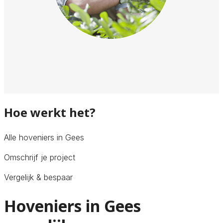
Hoe werkt het?
Alle hoveniers in Gees
Omschrijf je project
Vergelijk & bespaar
Hoveniers in Gees