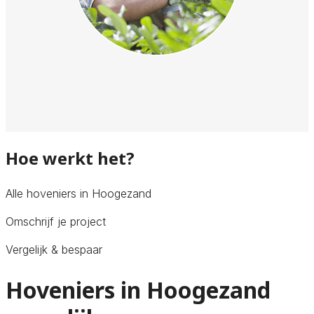
Hoe werkt het?
Alle hoveniers in Hoogezand
Omschrijf je project
Vergelijk & bespaar
Hoveniers in Hoogezand