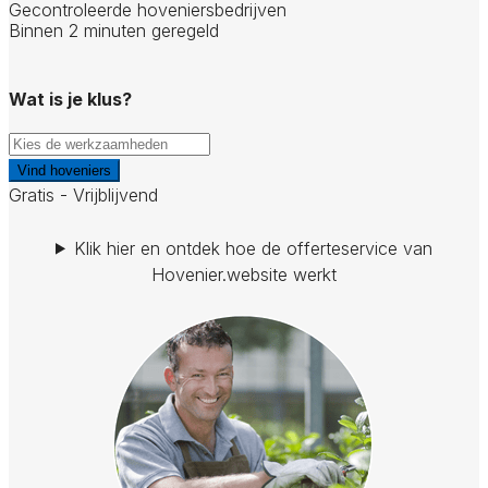
Gecontroleerde hoveniersbedrijven
Binnen 2 minuten geregeld
Wat is je klus?
Vind hoveniers
Gratis - Vrijblijvend
Klik hier en ontdek hoe de offerteservice van
Hovenier.website werkt