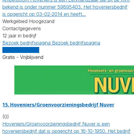
bekend is onder nummer 59895403. Het hoveniersbedrijf
is opgericht op 03-02-2014 en heeft…
Werkgebied Hoogezand
Contactgegevens
12 jaar in bedrijf
Bezoek bedrijfspagina
Bezoek bedrijfspagina
Vergelijk offertes
Gratis - Vrijblijvend
15.
Hoveniers/Groenvoorzieningsbedrijf Nuver
(0)
Hoveniers/Groenvoorzieningsbedrijf Nuver is een
hoveniersbedrijf dat is opgericht op 16-10-1950. Het bedrijf