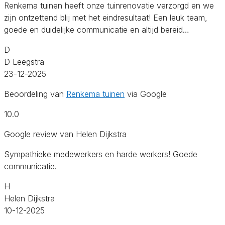
Renkema tuinen heeft onze tuinrenovatie verzorgd en we
zijn ontzettend blij met het eindresultaat! Een leuk team,
goede en duidelijke communicatie en altijd bereid…
D
D Leegstra
23-12-2025
Beoordeling van
Renkema tuinen
via Google
10.0
Google review van Helen Dijkstra
Sympathieke medewerkers en harde werkers! Goede
communicatie.
H
Helen Dijkstra
10-12-2025