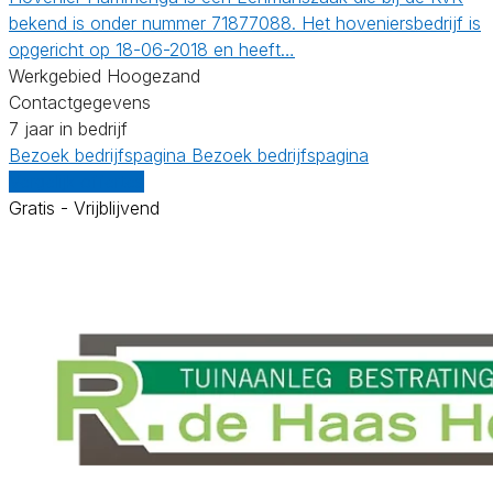
bekend is onder nummer 71877088. Het hoveniersbedrijf is
opgericht op 18-06-2018 en heeft…
Werkgebied Hoogezand
Contactgegevens
7 jaar in bedrijf
Bezoek bedrijfspagina
Bezoek bedrijfspagina
Vergelijk offertes
Gratis - Vrijblijvend