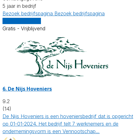
5 jaar in bedrijf
Bezoek bedrijfspagina
Bezoek bedrijfspagina
Vergelijk offertes
Gratis - Vrijblijvend
6.
De Nijs Hoveniers
9.2
(14)
De Nijs Hoveniers is een hoveniersbedrijf dat is opgericht
op 01-01-2024. Het bedrijf telt 7 werknemers en de
ondernemingsvorm is een Vennootschap…