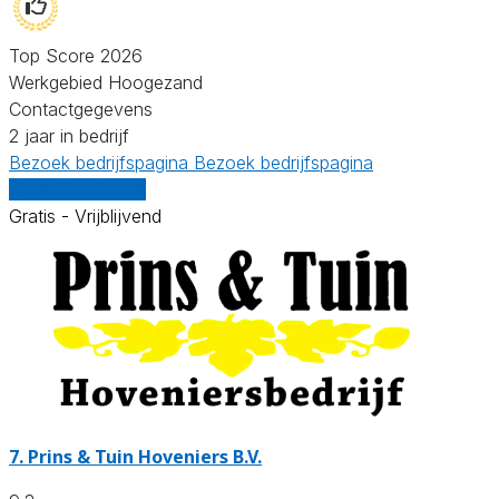
Top Score 2026
Werkgebied Hoogezand
Contactgegevens
2 jaar in bedrijf
Bezoek bedrijfspagina
Bezoek bedrijfspagina
Vergelijk offertes
Gratis - Vrijblijvend
7.
Prins & Tuin Hoveniers B.V.