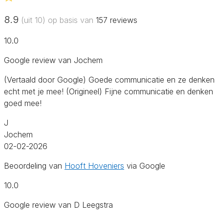
8.9
(uit 10) op basis van
157
reviews
10.0
Google review van Jochem
(Vertaald door Google) Goede communicatie en ze denken
echt met je mee! (Origineel) Fijne communicatie en denken
goed mee!
J
Jochem
02-02-2026
Beoordeling van
Hooft Hoveniers
via Google
10.0
Google review van D Leegstra