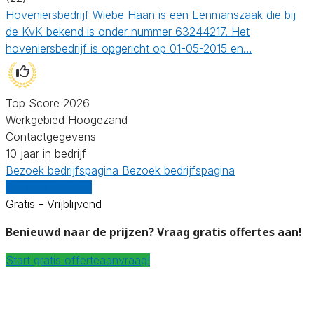
Hoveniersbedrijf Wiebe Haan is een Eenmanszaak die bij
de KvK bekend is onder nummer 63244217. Het
hoveniersbedrijf is opgericht op 01-05-2015 en…
Top Score 2026
Werkgebied Hoogezand
Contactgegevens
10 jaar in bedrijf
Bezoek bedrijfspagina
Bezoek bedrijfspagina
Vergelijk offertes
Gratis - Vrijblijvend
Benieuwd naar de prijzen? Vraag gratis offertes aan!
Start gratis offerteaanvraag!