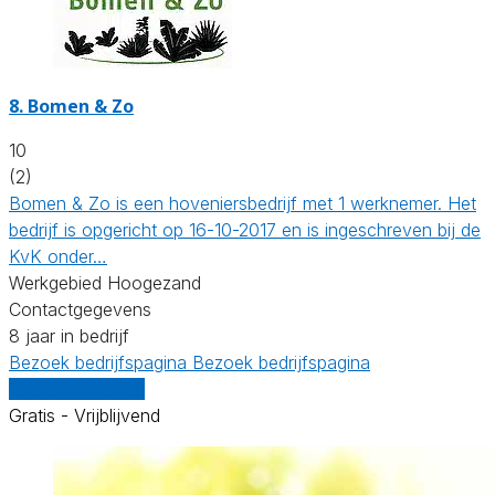
8.
Bomen & Zo
10
(2)
Bomen & Zo is een hoveniersbedrijf met 1 werknemer. Het
bedrijf is opgericht op 16-10-2017 en is ingeschreven bij de
KvK onder…
Werkgebied Hoogezand
Contactgegevens
8 jaar in bedrijf
Bezoek bedrijfspagina
Bezoek bedrijfspagina
Vergelijk offertes
Gratis - Vrijblijvend