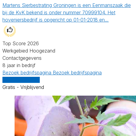
Martens Sierbestrating Groningen is een Eenmanszaak die
bij de KvK bekend is onder nummer 70999104. Het
hoveniersbedrijf is opgericht op 01-01-2018 en…
Top Score 2026
Werkgebied Hoogezand
Contactgegevens
8 jaar in bedrijf
Bezoek bedrijfspagina
Bezoek bedrijfspagina
Vergelijk offertes
Gratis - Vrijblijvend