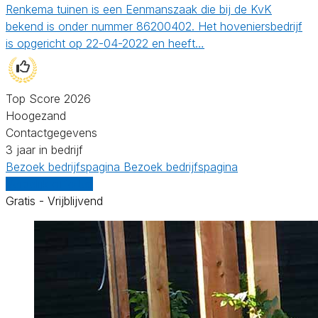
Renkema tuinen is een Eenmanszaak die bij de KvK
bekend is onder nummer 86200402. Het hoveniersbedrijf
is opgericht op 22-04-2022 en heeft…
Top Score 2026
Hoogezand
Contactgegevens
3 jaar in bedrijf
Bezoek bedrijfspagina
Bezoek bedrijfspagina
Vergelijk offertes
Gratis - Vrijblijvend