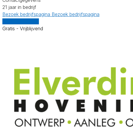
21 jaar in bedrijf
Bezoek bedrijfspagina
Bezoek bedrijfspagina
Vergelijk offertes
Gratis - Vrijblijvend