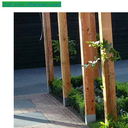
Start gratis offerteaanvraag!