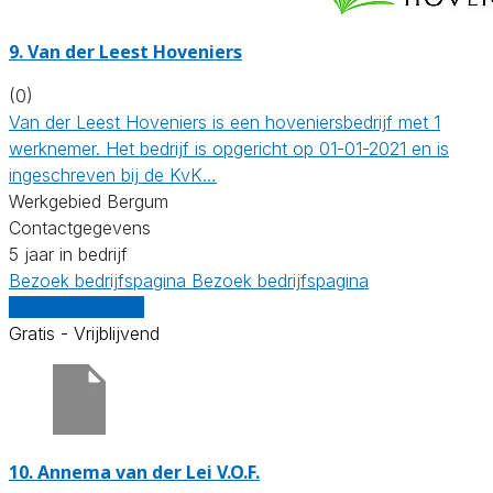
9.
Van der Leest Hoveniers
(0)
Van der Leest Hoveniers is een hoveniersbedrijf met 1
werknemer. Het bedrijf is opgericht op 01-01-2021 en is
ingeschreven bij de KvK…
Werkgebied Bergum
Contactgegevens
5 jaar in bedrijf
Bezoek bedrijfspagina
Bezoek bedrijfspagina
Vergelijk offertes
Gratis - Vrijblijvend
10.
Annema van der Lei V.O.F.