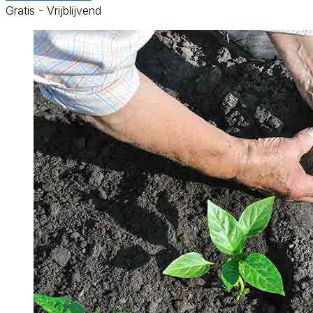
Gratis - Vrijblijvend