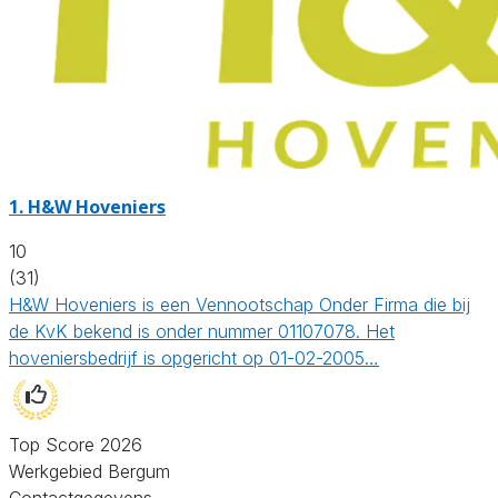
1.
H&W Hoveniers
10
(31)
H&W Hoveniers is een Vennootschap Onder Firma die bij
de KvK bekend is onder nummer 01107078. Het
hoveniersbedrijf is opgericht op 01-02-2005…
Top Score 2026
Werkgebied Bergum
Contactgegevens