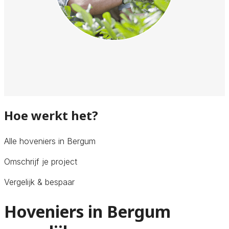
Hoe werkt het?
Alle hoveniers in Bergum
Omschrijf je project
Vergelijk & bespaar
Hoveniers in Bergum