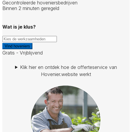
Gecontroleerde hoveniersbedrijven
Binnen 2 minuten geregeld
Wat is je klus?
Vind hoveniers
Gratis - Vrijblijvend
Klik hier en ontdek hoe de offerteservice van
Hovenier.website werkt