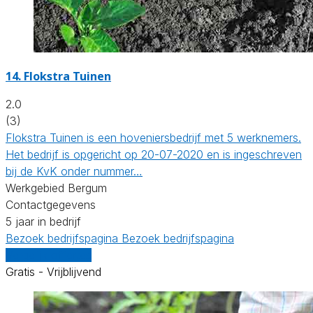
14.
Flokstra Tuinen
2.0
(3)
Flokstra Tuinen is een hoveniersbedrijf met 5 werknemers.
Het bedrijf is opgericht op 20-07-2020 en is ingeschreven
bij de KvK onder nummer…
Werkgebied Bergum
Contactgegevens
5 jaar in bedrijf
Bezoek bedrijfspagina
Bezoek bedrijfspagina
Vergelijk offertes
Gratis - Vrijblijvend