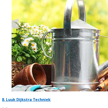
8.
Luuk Dijkstra Techniek