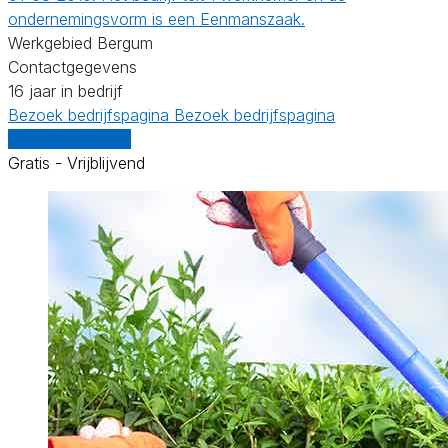
ondernemingsvorm is een Eenmanszaak.
Werkgebied Bergum
Contactgegevens
16 jaar in bedrijf
Bezoek bedrijfspagina
Bezoek bedrijfspagina
Vergelijk offertes
Gratis - Vrijblijvend