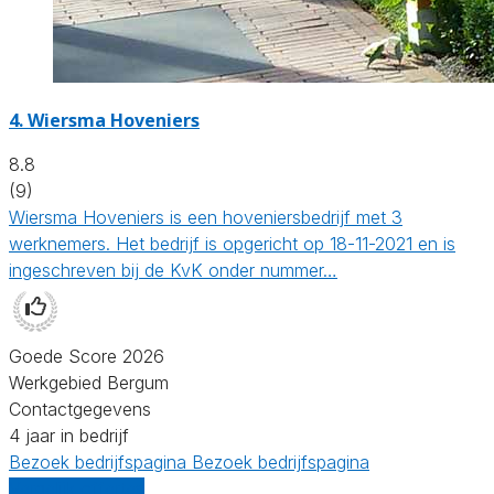
4.
Wiersma Hoveniers
8.8
(9)
Wiersma Hoveniers is een hoveniersbedrijf met 3
werknemers. Het bedrijf is opgericht op 18-11-2021 en is
ingeschreven bij de KvK onder nummer…
Goede Score 2026
Werkgebied Bergum
Contactgegevens
4 jaar in bedrijf
Bezoek bedrijfspagina
Bezoek bedrijfspagina
Vergelijk offertes