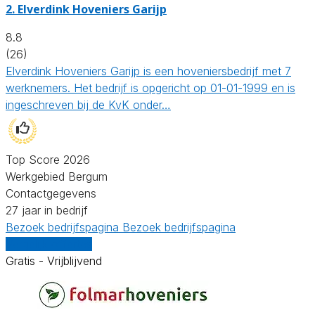
2.
Elverdink Hoveniers Garijp
8.8
(26)
Elverdink Hoveniers Garijp is een hoveniersbedrijf met 7
werknemers. Het bedrijf is opgericht op 01-01-1999 en is
ingeschreven bij de KvK onder…
Top Score 2026
Werkgebied Bergum
Contactgegevens
27 jaar in bedrijf
Bezoek bedrijfspagina
Bezoek bedrijfspagina
Vergelijk offertes
Gratis - Vrijblijvend