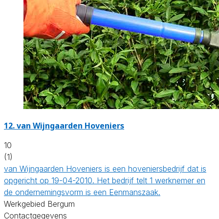
12.
van Wijngaarden Hoveniers
10
(1)
van Wijngaarden Hoveniers is een hoveniersbedrijf dat is
opgericht op 19-04-2010. Het bedrijf telt 1 werknemer en
de ondernemingsvorm is een Eenmanszaak.
Werkgebied Bergum
Contactgegevens