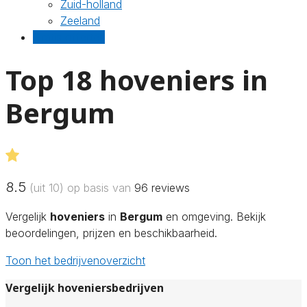
Zuid-holland
Zeeland
Gratis offertes
Top 18 hoveniers in
Bergum
8.5
(uit 10) op basis van
96
reviews
Vergelijk
hoveniers
in
Bergum
en omgeving. Bekijk
beoordelingen, prijzen en beschikbaarheid.
Toon het bedrijvenoverzicht
Vergelijk hoveniersbedrijven