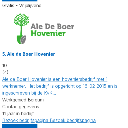
Gratis - Vrijblijvend
5.
Ale de Boer Hovenier
10
(4)
Ale de Boer Hovenier is een hoveniersbedrijf met 1
werknemer. Het bedrijf is opgericht op 16-02-2015 en is
ingeschreven bij de KvK…
Werkgebied Bergum
Contactgegevens
11 jaar in bedrijf
Bezoek bedrijfspagina
Bezoek bedrijfspagina
Vergelijk offertes