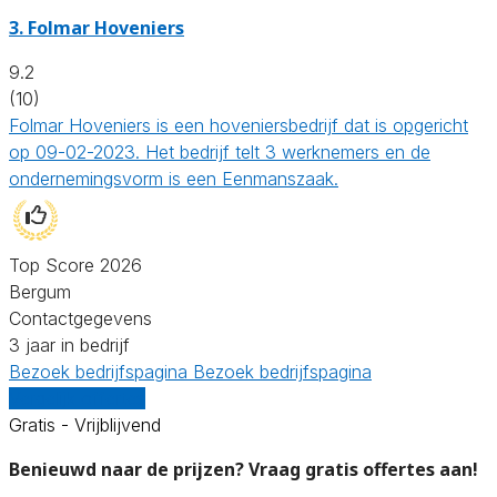
3.
Folmar Hoveniers
9.2
(10)
Folmar Hoveniers is een hoveniersbedrijf dat is opgericht
op 09-02-2023. Het bedrijf telt 3 werknemers en de
ondernemingsvorm is een Eenmanszaak.
Top Score 2026
Bergum
Contactgegevens
3 jaar in bedrijf
Bezoek bedrijfspagina
Bezoek bedrijfspagina
Vergelijk offertes
Gratis - Vrijblijvend
Benieuwd naar de prijzen? Vraag gratis offertes aan!