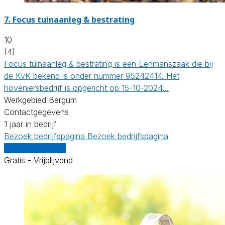
7.
Focus tuinaanleg & bestrating
10
(4)
Focus tuinaanleg & bestrating is een Eenmanszaak die bij
de KvK bekend is onder nummer 95242414. Het
hoveniersbedrijf is opgericht op 15-10-2024…
Werkgebied Bergum
Contactgegevens
1 jaar in bedrijf
Bezoek bedrijfspagina
Bezoek bedrijfspagina
Vergelijk offertes
Gratis - Vrijblijvend