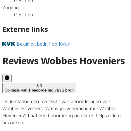
Gesloten
Zondag
Gesloten
Externe links
Bekijk dit bedrijf op Kvk.nl
Reviews Wobbes Hoveniers
8.0
Op basis van
1 beoordeling
van
1 bron
Onderstaand een overzicht van beoordelingen van
Wobbes Hoveniers. Wat is jouw ervaring met Wobbes
Hoveniers? Laat een beoordeling achter en help andere
bezoekers.