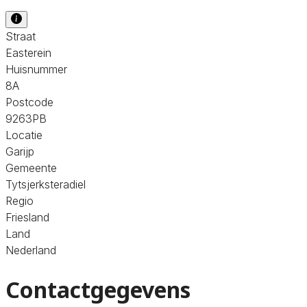
Straat
Easterein
Huisnummer
8A
Postcode
9263PB
Locatie
Garijp
Gemeente
Tytsjerksteradiel
Regio
Friesland
Land
Nederland
Contactgegevens