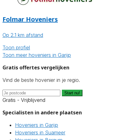
Folmar Hoveniers
Op 2.1 km afstand
Toon profiel
Toon meer hoveniers in Garijp
Gratis offertes vergelijken
Vind de beste hovenier in je regio.
Start nu!
Gratis - Vrijblijvend
Specialisten in andere plaatsen
Hoveniers in Garijp
Hoveniers in Suameer