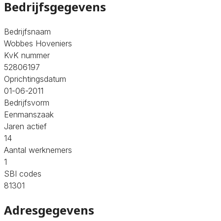
Bedrijfsgegevens
Bedrijfsnaam
Wobbes Hoveniers
KvK nummer
52806197
Oprichtingsdatum
01-06-2011
Bedrijfsvorm
Eenmanszaak
Jaren actief
14
Aantal werknemers
1
SBI codes
81301
Adresgegevens