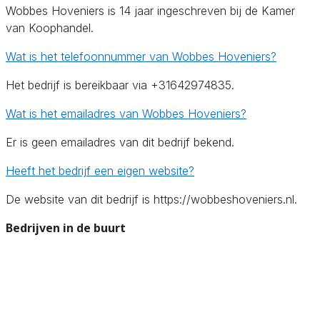
Wobbes Hoveniers is 14 jaar ingeschreven bij de Kamer
van Koophandel.
Wat is het telefoonnummer van Wobbes Hoveniers?
Het bedrijf is bereikbaar via +31642974835.
Wat is het emailadres van Wobbes Hoveniers?
Er is geen emailadres van dit bedrijf bekend.
Heeft het bedrijf een eigen website?
De website van dit bedrijf is https://wobbeshoveniers.nl.
Bedrijven in de buurt