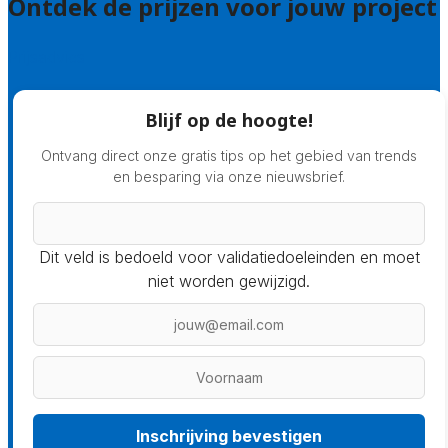
Ontdek de prijzen voor jouw project
Prijsadvies
Blijf op de hoogte!
Ontvang direct onze gratis tips op het gebied van trends
en besparing via onze nieuwsbrief.
Dit veld is bedoeld voor validatiedoeleinden en moet
niet worden gewijzigd.