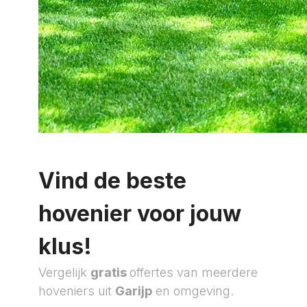
Vind de beste
hovenier voor jouw
klus!
Vergelijk
gratis
offertes van meerdere
hoveniers uit
Garijp
en omgeving.