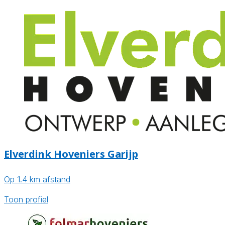
Elverdink Hoveniers Garijp
Op 1.4 km afstand
Toon profiel