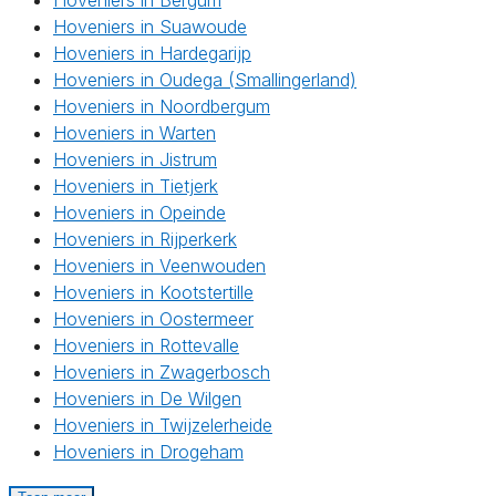
Hoveniers in Bergum
Hoveniers in Suawoude
Hoveniers in Hardegarijp
Hoveniers in Oudega (Smallingerland)
Hoveniers in Noordbergum
Hoveniers in Warten
Hoveniers in Jistrum
Hoveniers in Tietjerk
Hoveniers in Opeinde
Hoveniers in Rijperkerk
Hoveniers in Veenwouden
Hoveniers in Kootstertille
Hoveniers in Oostermeer
Hoveniers in Rottevalle
Hoveniers in Zwagerbosch
Hoveniers in De Wilgen
Hoveniers in Twijzelerheide
Hoveniers in Drogeham