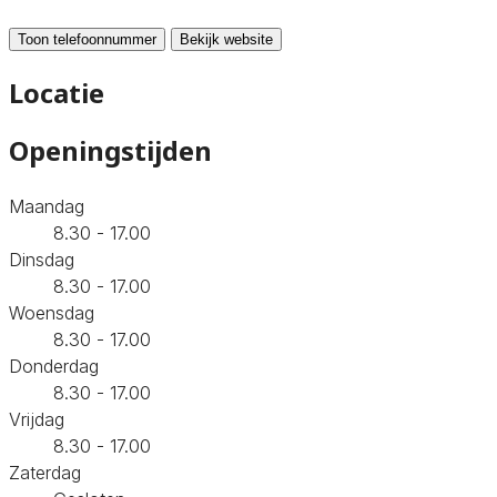
Toon telefoonnummer
Bekijk website
Locatie
Openingstijden
Maandag
8.30 - 17.00
Dinsdag
8.30 - 17.00
Woensdag
8.30 - 17.00
Donderdag
8.30 - 17.00
Vrijdag
8.30 - 17.00
Zaterdag