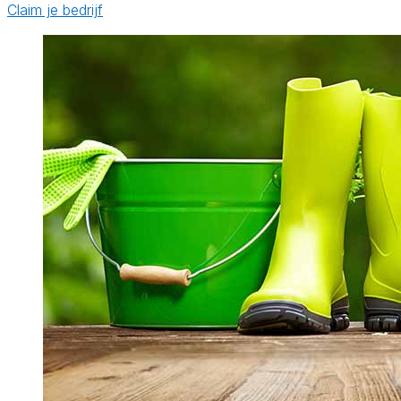
Claim je bedrijf