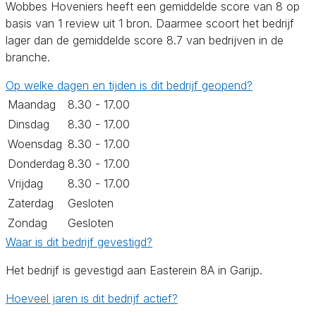
Wobbes Hoveniers heeft een gemiddelde score van 8 op
basis van 1 review uit 1 bron. Daarmee scoort het bedrijf
lager dan de gemiddelde score 8.7 van bedrijven in de
branche.
Op welke dagen en tijden is dit bedrijf geopend?
Maandag
8.30 - 17.00
Dinsdag
8.30 - 17.00
Woensdag
8.30 - 17.00
Donderdag
8.30 - 17.00
Vrijdag
8.30 - 17.00
Zaterdag
Gesloten
Zondag
Gesloten
Waar is dit bedrijf gevestigd?
Het bedrijf is gevestigd aan Easterein 8A in Garijp.
Hoeveel jaren is dit bedrijf actief?