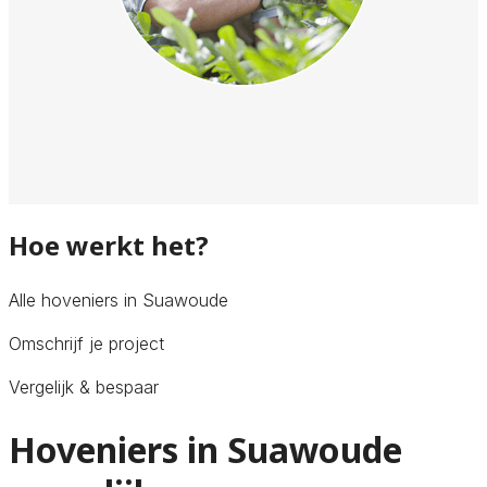
Hoe werkt het?
Alle hoveniers in Suawoude
Omschrijf je project
Vergelijk & bespaar
Hoveniers in Suawoude