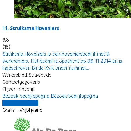
11.
Struiksma Hoveniers
6.8
(18)
Struiksma Hoveniers is een hoveniersbedrijf met 8
werknemers. Het bedrijf is opgericht op 06-11-2014 en is
ingeschreven bij de KvK onder nummer…
Werkgebied Suawoude
Contactgegevens
11 jaar in bedrijf
Bezoek bedrijfspagina
Bezoek bedrijfspagina
Vergelijk offertes
Gratis - Vrijblijvend