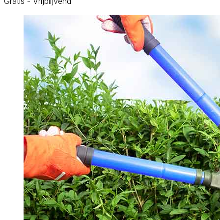
Gratis - Vrijblijvend