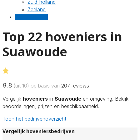
Zuid-holland
Zeeland
Gratis offertes
Top 22 hoveniers in
Suawoude
8.8
(uit 10) op basis van
207
reviews
Vergelijk
hoveniers
in
Suawoude
en omgeving. Bekijk
beoordelingen, prijzen en beschikbaarheid.
Toon het bedrijvenoverzicht
Vergelijk hoveniersbedrijven