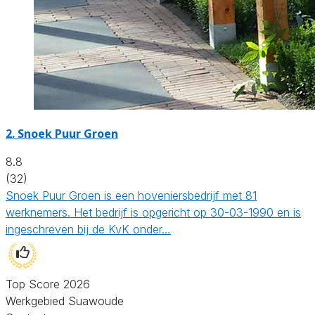
2.
Snoek Puur Groen
8.8
(32)
Snoek Puur Groen is een hoveniersbedrijf met 81
werknemers. Het bedrijf is opgericht op 30-03-1990 en is
ingeschreven bij de KvK onder…
Top Score 2026
Werkgebied Suawoude