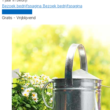
Bezoek bedrijfspagina
Bezoek bedrijfspagina
Vergelijk offertes
Gratis - Vrijblijvend