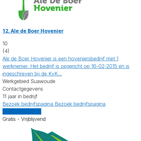
12.
Ale de Boer Hovenier
10
(4)
Ale de Boer Hovenier is een hoveniersbedrijf met 1
werknemer. Het bedrijf is opgericht op 16-02-2015 en is
ingeschreven bij de KvK…
Werkgebied Suawoude
Contactgegevens
11 jaar in bedrijf
Bezoek bedrijfspagina
Bezoek bedrijfspagina
Vergelijk offertes
Gratis - Vrijblijvend