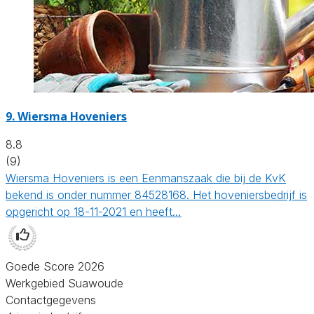
9.
Wiersma Hoveniers
8.8
(9)
Wiersma Hoveniers is een Eenmanszaak die bij de KvK
bekend is onder nummer 84528168. Het hoveniersbedrijf is
opgericht op 18-11-2021 en heeft…
Goede Score 2026
Werkgebied Suawoude
Contactgegevens