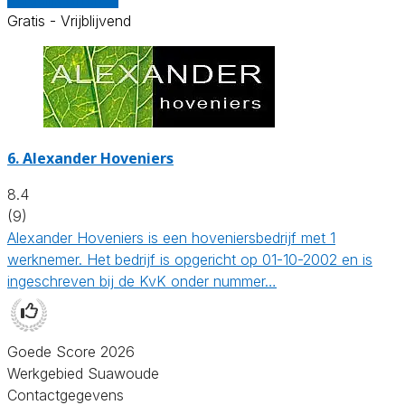
Gratis - Vrijblijvend
6.
Alexander Hoveniers
8.4
(9)
Alexander Hoveniers is een hoveniersbedrijf met 1
werknemer. Het bedrijf is opgericht op 01-10-2002 en is
ingeschreven bij de KvK onder nummer…
Goede Score 2026
Werkgebied Suawoude
Contactgegevens