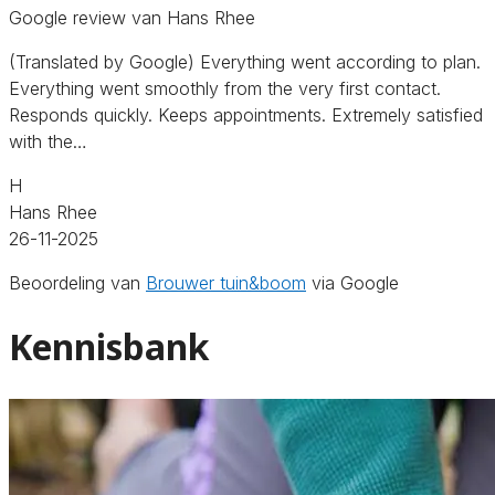
Google review van Hans Rhee
(Translated by Google) Everything went according to plan.
Everything went smoothly from the very first contact.
Responds quickly. Keeps appointments. Extremely satisfied
with the…
H
Hans Rhee
26-11-2025
Beoordeling van
Brouwer tuin&boom
via Google
Kennisbank