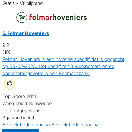
Gratis - Vrijblijvend
5.
Folmar Hoveniers
9.2
(10)
Folmar Hoveniers is een hoveniersbedrijf dat is opgericht
op 09-02-2023. Het bedrijf telt 3 werknemers en de
ondernemingsvorm is een Eenmanszaak.
Top Score 2026
Werkgebied Suawoude
Contactgegevens
3 jaar in bedrijf
Bezoek bedrijfspagina
Bezoek bedrijfspagina
Vergelijk offertes