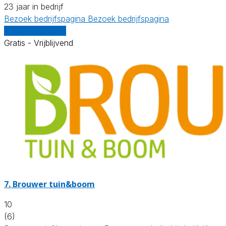
23 jaar in bedrijf
Bezoek bedrijfspagina
Bezoek bedrijfspagina
Vergelijk offertes
Gratis - Vrijblijvend
7.
Brouwer tuin&boom
10
(6)