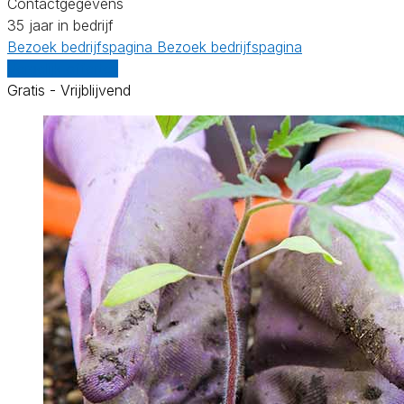
Contactgegevens
35 jaar in bedrijf
Bezoek bedrijfspagina
Bezoek bedrijfspagina
Vergelijk offertes
Gratis - Vrijblijvend