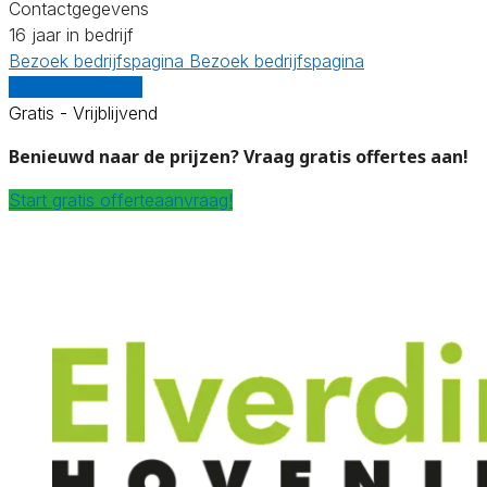
Contactgegevens
16 jaar in bedrijf
Bezoek bedrijfspagina
Bezoek bedrijfspagina
Vergelijk offertes
Gratis - Vrijblijvend
Benieuwd naar de prijzen? Vraag gratis offertes aan!
Start gratis offerteaanvraag!