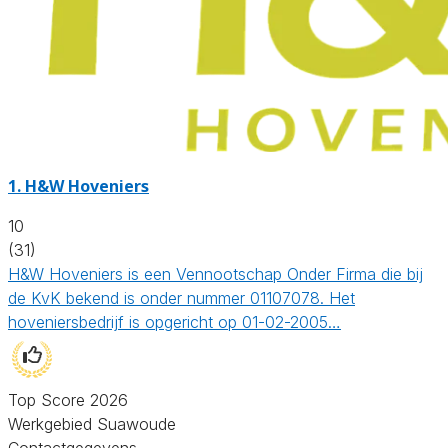
1.
H&W Hoveniers
10
(31)
H&W Hoveniers is een Vennootschap Onder Firma die bij
de KvK bekend is onder nummer 01107078. Het
hoveniersbedrijf is opgericht op 01-02-2005…
Top Score 2026
Werkgebied Suawoude
Contactgegevens