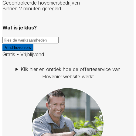
Gecontroleerde hoveniersbedrijven
Binnen 2 minuten geregeld
Wat is je klus?
Vind hoveniers
Gratis - Vrijblijvend
Klik hier en ontdek hoe de offerteservice van
Hovenier.website werkt