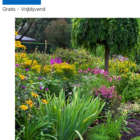
Vergelijk offertes
Gratis - Vrijblijvend