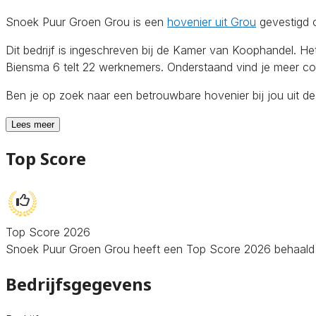
Snoek Puur Groen Grou is een
hovenier uit Grou
gevestigd 
Dit bedrijf is ingeschreven bij de Kamer van Koophandel. 
Biensma 6 telt 22 werknemers. Onderstaand vind je meer con
Ben je op zoek naar een betrouwbare hovenier bij jou uit d
Lees meer
Top Score
Top Score 2026
Snoek Puur Groen Grou heeft een Top Score 2026 behaald op 
Bedrijfsgegevens