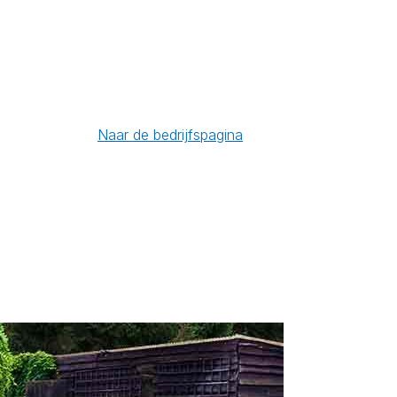
Naar de bedrijfspagina