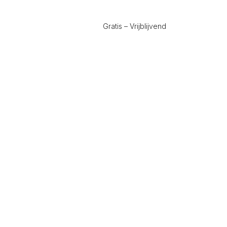
Gratis – Vrijblijvend