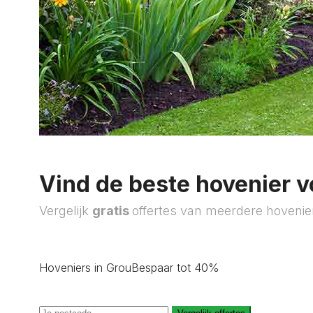
Vind de beste hovenier v
Vergelijk
gratis
offertes van meerdere hovenie
Hoveniers in Grou
Bespaar tot 40%