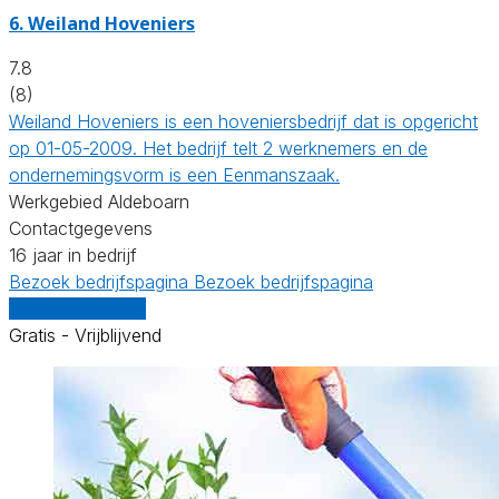
6.
Weiland Hoveniers
7.8
(8)
Weiland Hoveniers is een hoveniersbedrijf dat is opgericht
op 01-05-2009. Het bedrijf telt 2 werknemers en de
ondernemingsvorm is een Eenmanszaak.
Werkgebied Aldeboarn
Contactgegevens
16 jaar in bedrijf
Bezoek bedrijfspagina
Bezoek bedrijfspagina
Vergelijk offertes
Gratis - Vrijblijvend