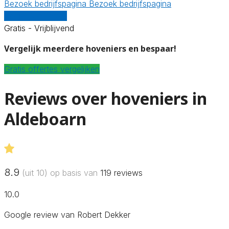
Bezoek bedrijfspagina
Bezoek bedrijfspagina
Vergelijk offertes
Gratis - Vrijblijvend
Vergelijk meerdere hoveniers en bespaar!
Gratis offertes vergelijken
Reviews over hoveniers in
Aldeboarn
8.9
(uit 10) op basis van
119
reviews
10.0
Google review van Robert Dekker