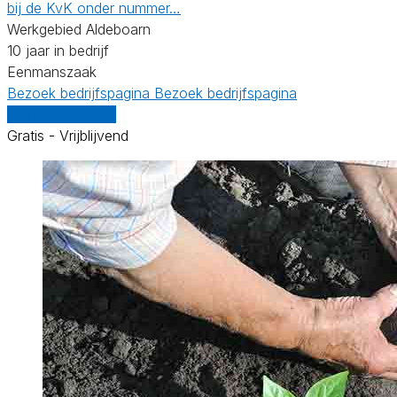
bij de KvK onder nummer…
Werkgebied Aldeboarn
10 jaar in bedrijf
Eenmanszaak
Bezoek bedrijfspagina
Bezoek bedrijfspagina
Vergelijk offertes
Gratis - Vrijblijvend