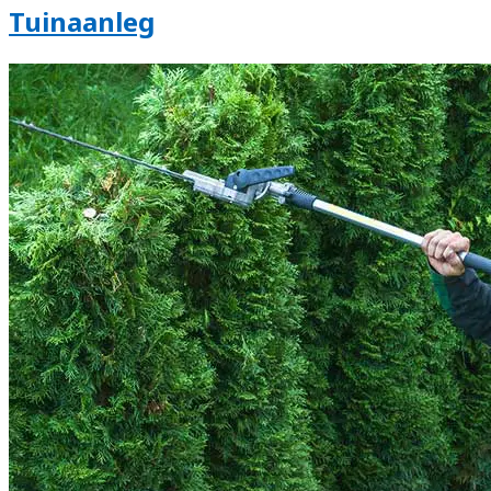
Tuinaanleg