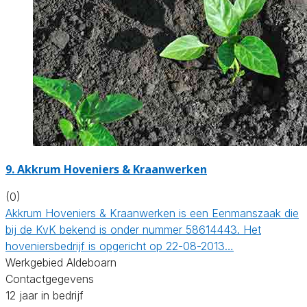
9.
Akkrum Hoveniers & Kraanwerken
(0)
Akkrum Hoveniers & Kraanwerken is een Eenmanszaak die
bij de KvK bekend is onder nummer 58614443. Het
hoveniersbedrijf is opgericht op 22-08-2013…
Werkgebied Aldeboarn
Contactgegevens
12 jaar in bedrijf