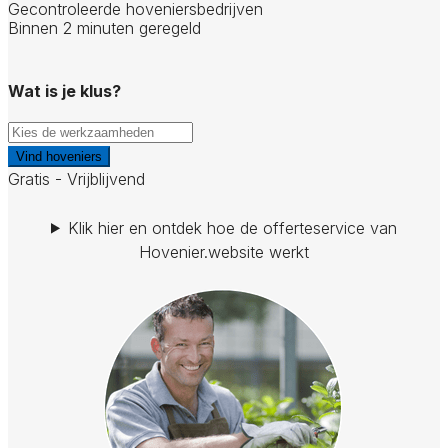
Gecontroleerde hoveniersbedrijven
Binnen 2 minuten geregeld
Wat is je klus?
Vind hoveniers
Gratis - Vrijblijvend
Klik hier en ontdek hoe de offerteservice van
Hovenier.website werkt