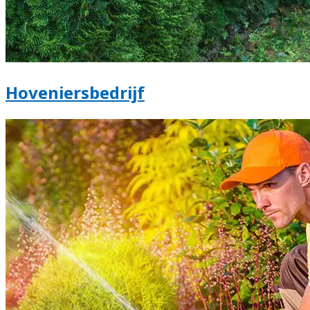
Hoveniersbedrijf