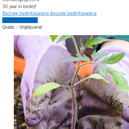
35 jaar in bedrijf
Bezoek bedrijfspagina
Bezoek bedrijfspagina
Vergelijk offertes
Gratis - Vrijblijvend