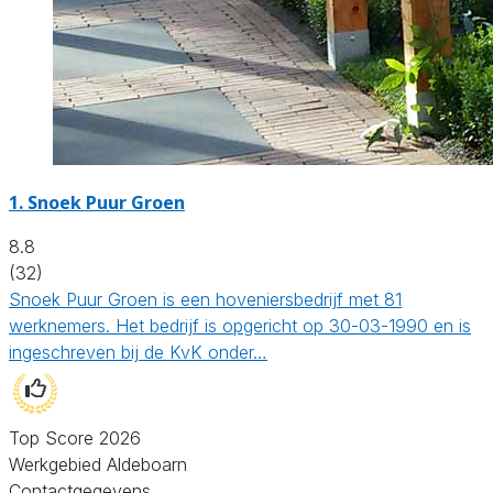
1.
Snoek Puur Groen
8.8
(32)
Snoek Puur Groen is een hoveniersbedrijf met 81
werknemers. Het bedrijf is opgericht op 30-03-1990 en is
ingeschreven bij de KvK onder…
Top Score 2026
Werkgebied Aldeboarn
Contactgegevens