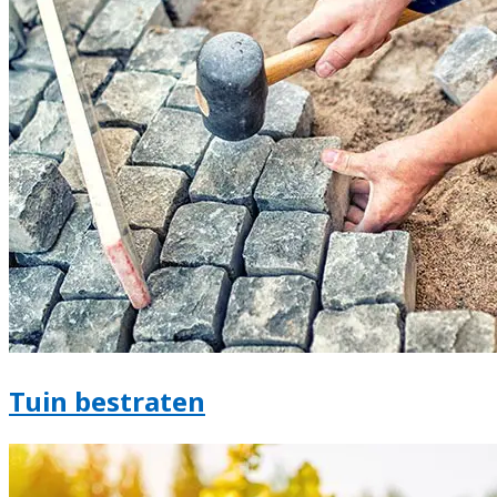
Tuin bestraten