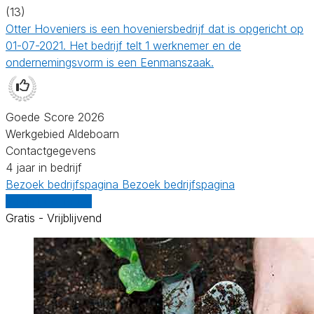
(13)
Otter Hoveniers is een hoveniersbedrijf dat is opgericht op
01-07-2021. Het bedrijf telt 1 werknemer en de
ondernemingsvorm is een Eenmanszaak.
Goede Score 2026
Werkgebied Aldeboarn
Contactgegevens
4 jaar in bedrijf
Bezoek bedrijfspagina
Bezoek bedrijfspagina
Vergelijk offertes
Gratis - Vrijblijvend