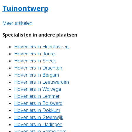
Tuinontwerp
Meer artikelen
Specialisten in andere plaatsen
Hoveniers in Heerenveen
Hoveniers in Joure
Hoveniers in Sneek
Hoveniers in Drachten
Hoveniers in Bergum
Hoveniers in Leeuwarden
Hoveniers in Wolvega
Hoveniers in Lemmer
Hoveniers in Bolsward
Hoveniers in Dokkum
Hoveniers in Steenwijk
Hoveniers in Harlingen
Hoveniers in Emmeloord