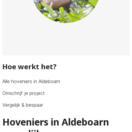
Hoe werkt het?
Alle hoveniers in Aldeboarn
Omschrijf je project
Vergelijk & bespaar
Hoveniers in Aldeboarn