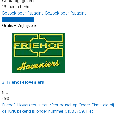
Contactgegevens
16 jaar in bedrijf
Bezoek bedrijfspagina
Bezoek bedrijfspagina
Vergelijk offertes
Gratis - Vrijblijvend
3.
Friehof-Hoveniers
8.6
(16)
Friehof-Hoveniers is een Vennootschap Onder Firma die bij
de KvK bekend is onder nummer 01083759. Het