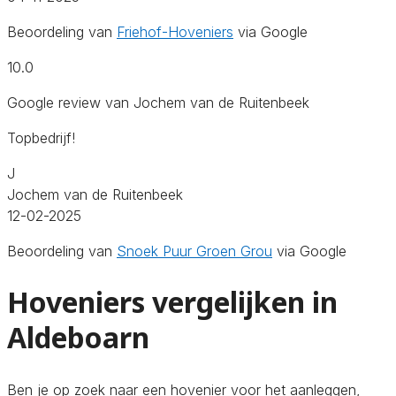
Beoordeling van
Friehof-Hoveniers
via Google
10.0
Google review van Jochem van de Ruitenbeek
Topbedrijf!
J
Jochem van de Ruitenbeek
12-02-2025
Beoordeling van
Snoek Puur Groen Grou
via Google
Hoveniers vergelijken in
Aldeboarn
Ben je op zoek naar een hovenier voor het aanleggen,