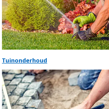
Tuinonderhoud