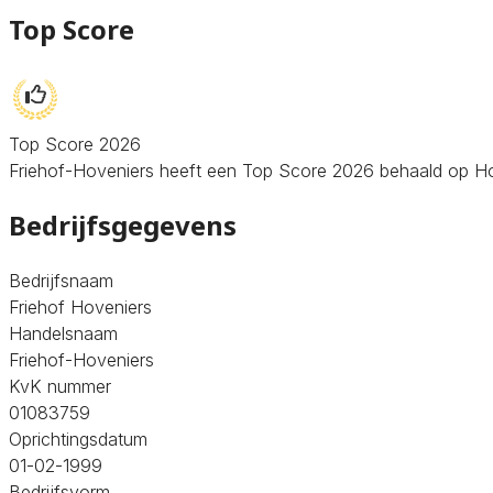
Top Score
Top Score 2026
Friehof-Hoveniers heeft een Top Score 2026 behaald op Hoven
Bedrijfsgegevens
Bedrijfsnaam
Friehof Hoveniers
Handelsnaam
Friehof-Hoveniers
KvK nummer
01083759
Oprichtingsdatum
01-02-1999
Bedrijfsvorm