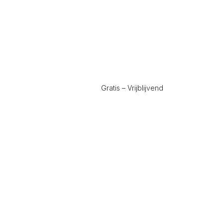
Gratis – Vrijblijvend