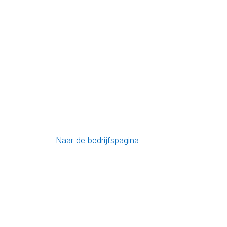
Naar de bedrijfspagina