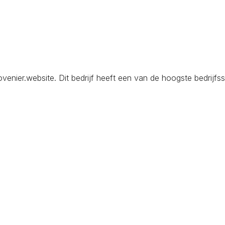
ier.website. Dit bedrijf heeft een van de hoogste bedrijfssc