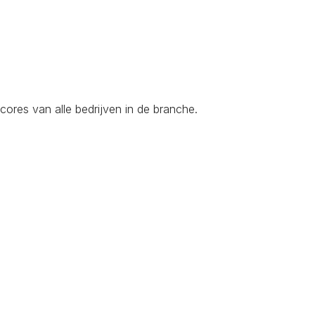
ores van alle bedrijven in de branche.