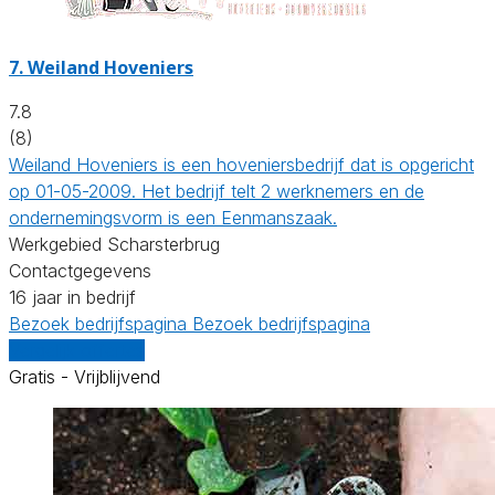
7.
Weiland Hoveniers
7.8
(8)
Weiland Hoveniers is een hoveniersbedrijf dat is opgericht
op 01-05-2009. Het bedrijf telt 2 werknemers en de
ondernemingsvorm is een Eenmanszaak.
Werkgebied Scharsterbrug
Contactgegevens
16 jaar in bedrijf
Bezoek bedrijfspagina
Bezoek bedrijfspagina
Vergelijk offertes
Gratis - Vrijblijvend