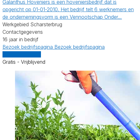
Galanthus Hoveniers is een hoveniersbedrijf dat is
opgericht op 01-01-2010. Het bedrijf telt 6 werknemers en
de ondernemingsvorm is een Vennootschap Onder…
Werkgebied Scharsterbrug
Contactgegevens
16 jaar in bedrijf
Bezoek bedrijfspagina
Bezoek bedrijfspagina
Vergelijk offertes
Gratis - Vrijblijvend