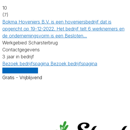
10
(7)
Bokma Hoveniers B.V. is een hoveniersbedrijf dat is
opgericht op 19-12-2022. Het bedrijf telt 6 werknemers en
de ondernemingsvorm is een Besloten…
Werkgebied Scharsterbrug
Contactgegevens
3 jaar in bedrijf
Bezoek bedrijfspagina
Bezoek bedrijfspagina
Vergelijk offertes
Gratis - Vrijblijvend