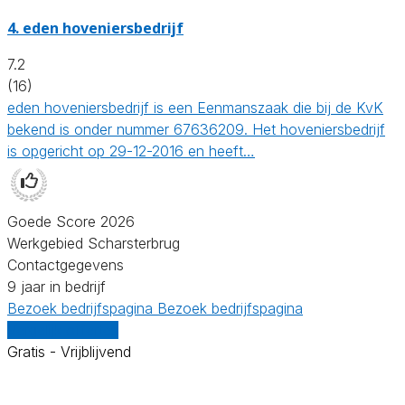
4.
eden hoveniersbedrijf
7.2
(16)
eden hoveniersbedrijf is een Eenmanszaak die bij de KvK
bekend is onder nummer 67636209. Het hoveniersbedrijf
is opgericht op 29-12-2016 en heeft…
Goede Score 2026
Werkgebied Scharsterbrug
Contactgegevens
9 jaar in bedrijf
Bezoek bedrijfspagina
Bezoek bedrijfspagina
Vergelijk offertes
Gratis - Vrijblijvend