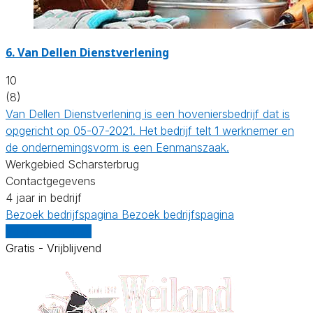
6.
Van Dellen Dienstverlening
10
(8)
Van Dellen Dienstverlening is een hoveniersbedrijf dat is
opgericht op 05-07-2021. Het bedrijf telt 1 werknemer en
de ondernemingsvorm is een Eenmanszaak.
Werkgebied Scharsterbrug
Contactgegevens
4 jaar in bedrijf
Bezoek bedrijfspagina
Bezoek bedrijfspagina
Vergelijk offertes
Gratis - Vrijblijvend