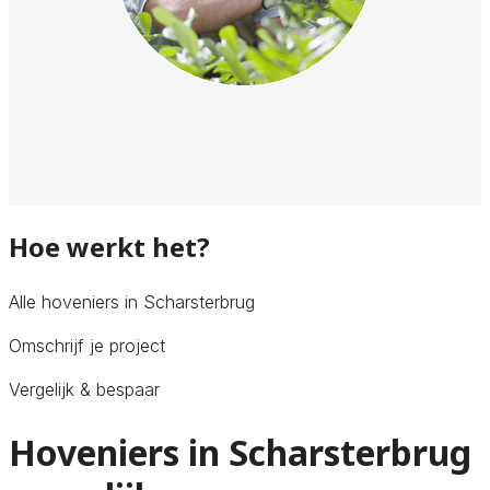
Hoe werkt het?
Alle hoveniers in Scharsterbrug
Omschrijf je project
Vergelijk & bespaar
Hoveniers in Scharsterbrug