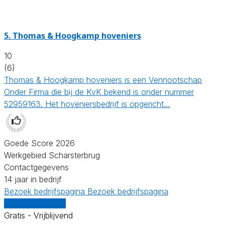
5.
Thomas & Hoogkamp hoveniers
10
(6)
Thomas & Hoogkamp hoveniers is een Vennootschap
Onder Firma die bij de KvK bekend is onder nummer
52959163. Het hoveniersbedrijf is opgericht…
Goede Score 2026
Werkgebied Scharsterbrug
Contactgegevens
14 jaar in bedrijf
Bezoek bedrijfspagina
Bezoek bedrijfspagina
Vergelijk offertes
Gratis - Vrijblijvend