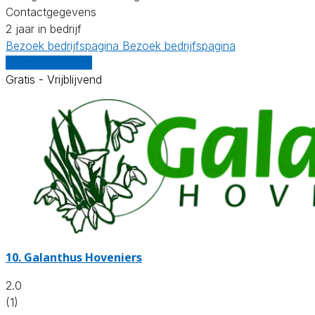
Contactgegevens
2 jaar in bedrijf
Bezoek bedrijfspagina
Bezoek bedrijfspagina
Vergelijk offertes
Gratis - Vrijblijvend
10.
Galanthus Hoveniers
2.0
(1)