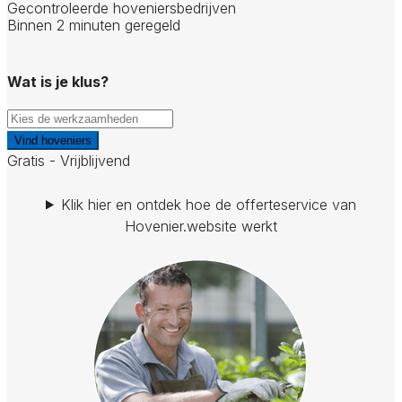
Gecontroleerde hoveniersbedrijven
Binnen 2 minuten geregeld
Wat is je klus?
Vind hoveniers
Gratis - Vrijblijvend
Klik hier en ontdek hoe de offerteservice van
Hovenier.website werkt