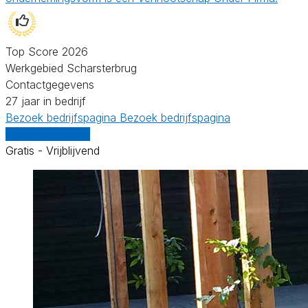
Top Score 2026
Werkgebied Scharsterbrug
Contactgegevens
27 jaar in bedrijf
Bezoek bedrijfspagina
Bezoek bedrijfspagina
Vergelijk offertes
Gratis - Vrijblijvend