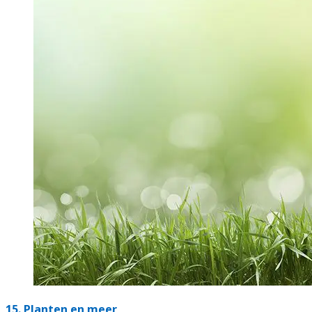
15.
Planten en meer