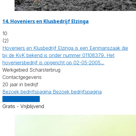
14.
Hoveniers en Klusbedrijf Elzinga
10
(2)
Hoveniers en Klusbedrijf Elzinga is een Eenmanszaak die
bij de KvK bekend is onder nummer 01108379. Het
hoveniersbedrijf is opgericht op 02-05-2005…
Werkgebied Scharsterbrug
Contactgegevens
20 jaar in bedrijf
Bezoek bedrijfspagina
Bezoek bedrijfspagina
Vergelijk offertes
Gratis - Vrijblijvend