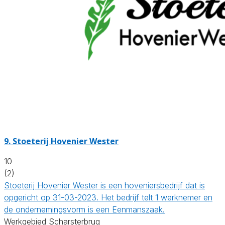
9.
Stoeterij Hovenier Wester
10
(2)
Stoeterij Hovenier Wester is een hoveniersbedrijf dat is
opgericht op 31-03-2023. Het bedrijf telt 1 werknemer en
de ondernemingsvorm is een Eenmanszaak.
Werkgebied Scharsterbrug