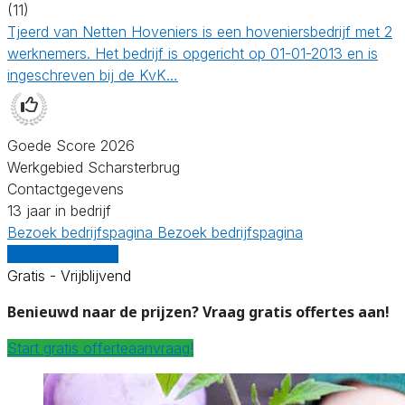
(11)
Tjeerd van Netten Hoveniers is een hoveniersbedrijf met 2
werknemers. Het bedrijf is opgericht op 01-01-2013 en is
ingeschreven bij de KvK…
Goede Score 2026
Werkgebied Scharsterbrug
Contactgegevens
13 jaar in bedrijf
Bezoek bedrijfspagina
Bezoek bedrijfspagina
Vergelijk offertes
Gratis - Vrijblijvend
Benieuwd naar de prijzen? Vraag gratis offertes aan!
Start gratis offerteaanvraag!