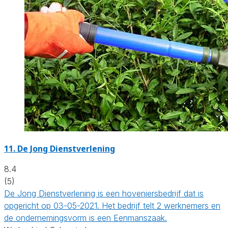
11.
De Jong Dienstverlening
8.4
(5)
De Jong Dienstverlening is een hoveniersbedrijf dat is
opgericht op 03-05-2021. Het bedrijf telt 2 werknemers en
de ondernemingsvorm is een Eenmanszaak.