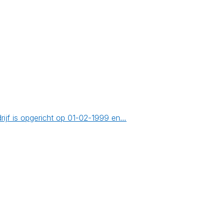
ijf is opgericht op 01-02-1999 en…