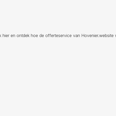
ik hier en ontdek hoe de offerteservice van Hovenier.website 