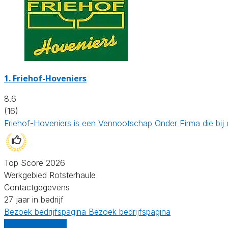
1.
Friehof-Hoveniers
8.6
(16)
Friehof-Hoveniers is een Vennootschap Onder Firma die bij
Top Score 2026
Werkgebied Rotsterhaule
Contactgegevens
27 jaar in bedrijf
Bezoek bedrijfspagina
Bezoek bedrijfspagina
Vergelijk offertes