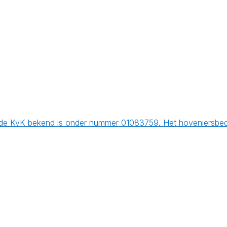
 de KvK bekend is onder nummer 01083759. Het hoveniersbedr