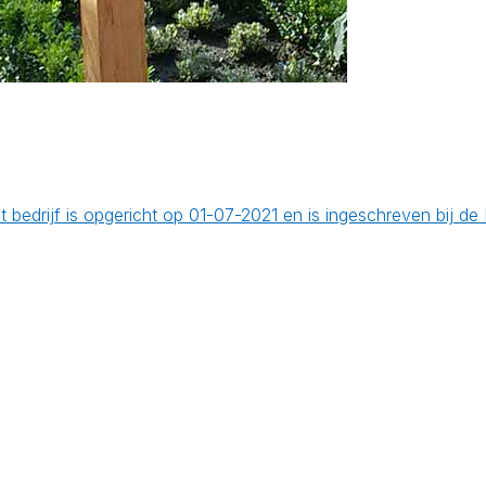
et bedrijf is opgericht op 01-07-2021 en is ingeschreven bij