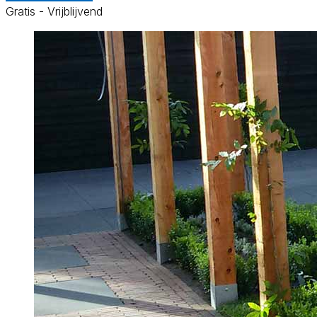
Gratis - Vrijblijvend