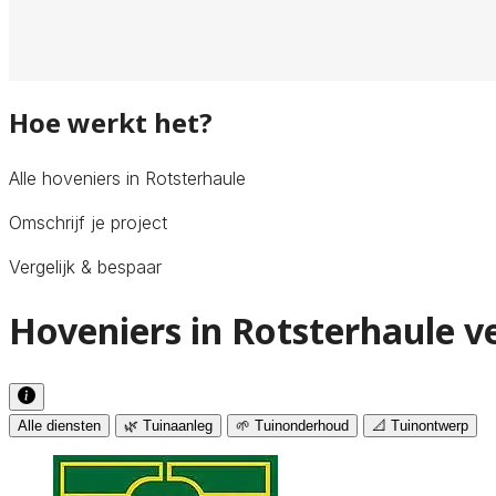
Hoe werkt het?
Alle hoveniers in Rotsterhaule
Omschrijf je project
Vergelijk & bespaar
Hoveniers in Rotsterhaule v
Alle diensten
🌿 Tuinaanleg
🌱 Tuinonderhoud
📐 Tuinontwerp