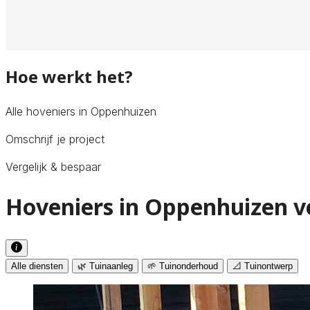
Hoe werkt het?
Alle hoveniers in Oppenhuizen
Omschrijf je project
Vergelijk & bespaar
Hoveniers in Oppenhuizen v
Alle diensten
🌿 Tuinaanleg
🌱 Tuinonderhoud
📐 Tuinontwerp