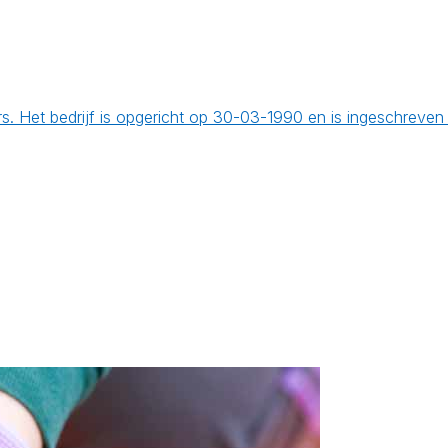
. Het bedrijf is opgericht op 30-03-1990 en is ingeschreven