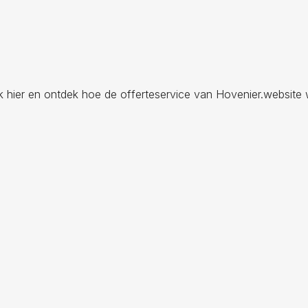
ik hier en ontdek hoe de offerteservice van Hovenier.website 