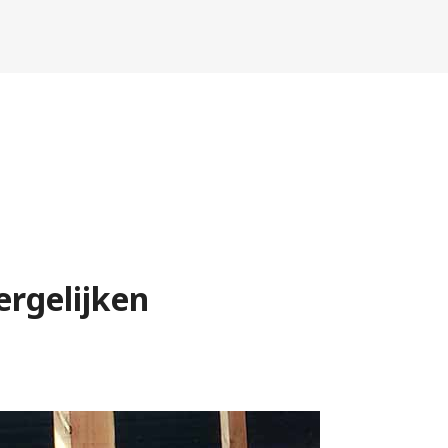
ergelijken