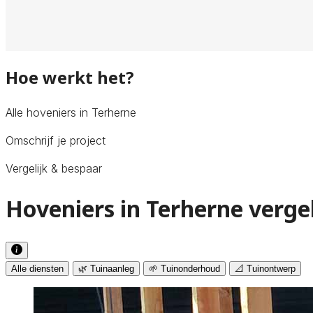
Hoe werkt het?
Alle hoveniers in Terherne
Omschrijf je project
Vergelijk & bespaar
Hoveniers in Terherne verge
Alle diensten
🌿 Tuinaanleg
🌱 Tuinonderhoud
📐 Tuinontwerp