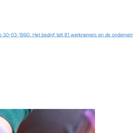
 op 30-03-1990. Het bedrijf telt 81 werknemers en de ondern