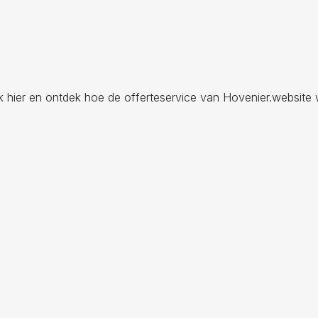
ik hier en ontdek hoe de offerteservice van Hovenier.website 