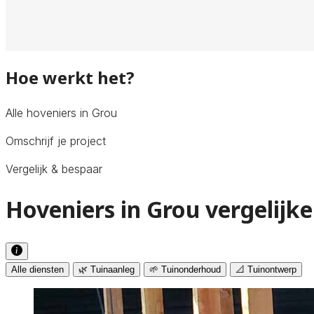
Hoe werkt het?
Alle hoveniers in Grou
Omschrijf je project
Vergelijk & bespaar
Hoveniers in Grou vergelijk
Alle diensten
🌿 Tuinaanleg
🌱 Tuinonderhoud
📐 Tuinontwerp