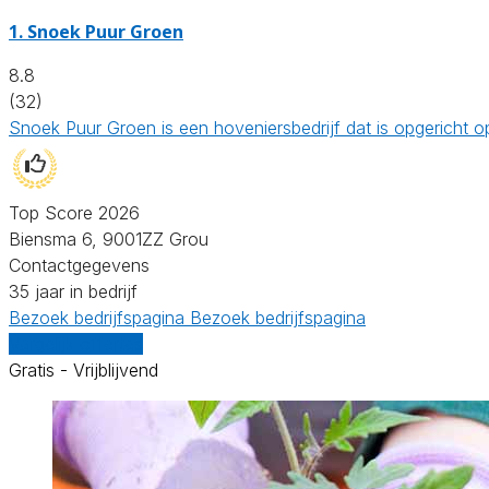
1.
Snoek Puur Groen
8.8
(32)
Snoek Puur Groen is een hoveniersbedrijf dat is opgericht
Top Score 2026
Biensma 6, 9001ZZ Grou
Contactgegevens
35 jaar in bedrijf
Bezoek bedrijfspagina
Bezoek bedrijfspagina
Vergelijk offertes
Gratis - Vrijblijvend