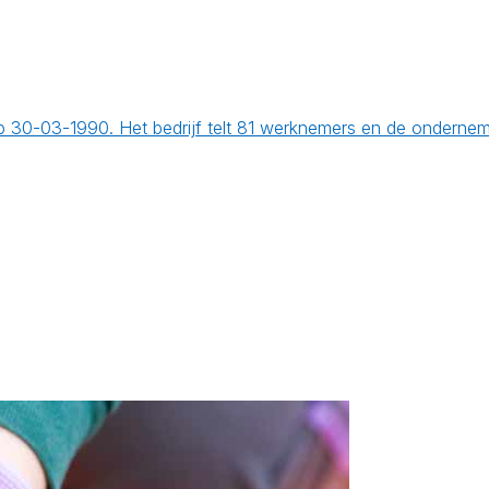
 op 30-03-1990. Het bedrijf telt 81 werknemers en de ondern