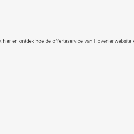
ik hier en ontdek hoe de offerteservice van Hovenier.website 