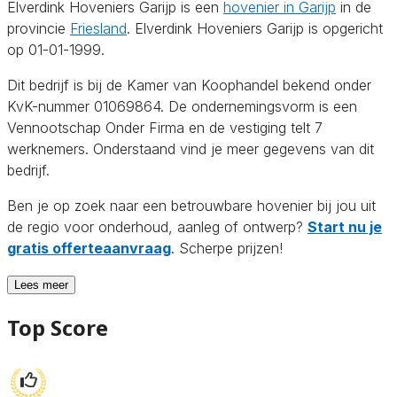
Elverdink Hoveniers Garijp is een
hovenier in Garijp
in de
provincie
Friesland
. Elverdink Hoveniers Garijp is opgericht
op 01-01-1999.
Dit bedrijf is bij de Kamer van Koophandel bekend onder
KvK-nummer 01069864. De ondernemingsvorm is een
Vennootschap Onder Firma en de vestiging telt 7
werknemers. Onderstaand vind je meer gegevens van dit
bedrijf.
Ben je op zoek naar een betrouwbare hovenier bij jou uit
de regio voor onderhoud, aanleg of ontwerp?
Start nu je
gratis offerteaanvraag
. Scherpe prijzen!
Lees meer
Top Score