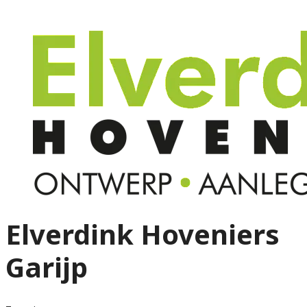
Elverdink Hoveniers
Garijp