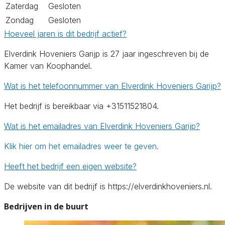
Zaterdag
Gesloten
Zondag
Gesloten
Hoeveel jaren is dit bedrijf actief?
Elverdink Hoveniers Garijp is 27 jaar ingeschreven bij de
Kamer van Koophandel.
Wat is het telefoonnummer van Elverdink Hoveniers Garijp?
Het bedrijf is bereikbaar via +31511521804.
Wat is het emailadres van Elverdink Hoveniers Garijp?
Klik hier om het emailadres weer te geven.
Heeft het bedrijf een eigen website?
De website van dit bedrijf is https://elverdinkhoveniers.nl.
Bedrijven in de buurt