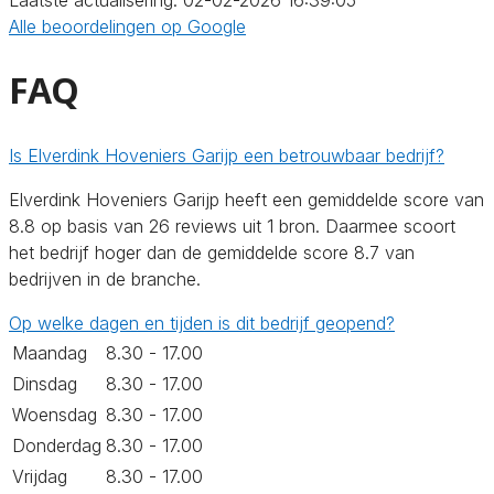
Alle beoordelingen op Google
FAQ
Is Elverdink Hoveniers Garijp een betrouwbaar bedrijf?
Elverdink Hoveniers Garijp heeft een gemiddelde score van
8.8 op basis van 26 reviews uit 1 bron. Daarmee scoort
het bedrijf hoger dan de gemiddelde score 8.7 van
bedrijven in de branche.
Op welke dagen en tijden is dit bedrijf geopend?
Maandag
8.30 - 17.00
Dinsdag
8.30 - 17.00
Woensdag
8.30 - 17.00
Donderdag
8.30 - 17.00
Vrijdag
8.30 - 17.00