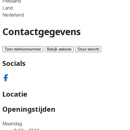
Friesland
Land
Nederland
Contactgegevens
Toon telefoonnummer
Bekijk website
Stuur bericht
Socials
Locatie
Openingstijden
Maandag