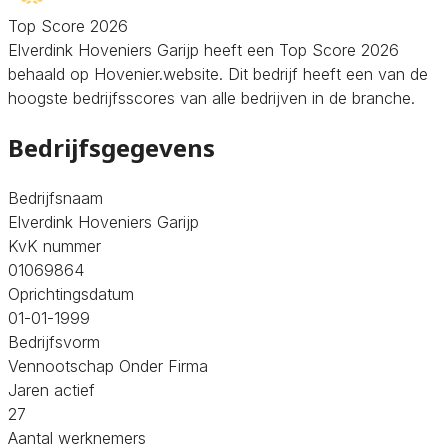
Top Score 2026
Elverdink Hoveniers Garijp heeft een Top Score 2026
behaald op Hovenier.website. Dit bedrijf heeft een van de
hoogste bedrijfsscores van alle bedrijven in de branche.
Bedrijfsgegevens
Bedrijfsnaam
Elverdink Hoveniers Garijp
KvK nummer
01069864
Oprichtingsdatum
01-01-1999
Bedrijfsvorm
Vennootschap Onder Firma
Jaren actief
27
Aantal werknemers