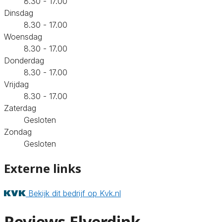
8.30 - 17.00
Dinsdag
8.30 - 17.00
Woensdag
8.30 - 17.00
Donderdag
8.30 - 17.00
Vrijdag
8.30 - 17.00
Zaterdag
Gesloten
Zondag
Gesloten
Externe links
Bekijk dit bedrijf op Kvk.nl
Reviews Elverdink