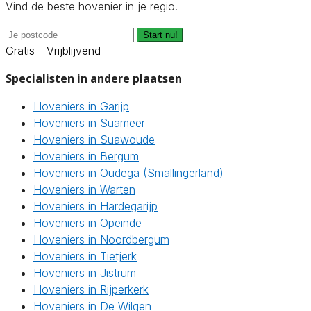
Vind de beste hovenier in je regio.
Start nu!
Gratis - Vrijblijvend
Specialisten in andere plaatsen
Hoveniers in Garijp
Hoveniers in Suameer
Hoveniers in Suawoude
Hoveniers in Bergum
Hoveniers in Oudega (Smallingerland)
Hoveniers in Warten
Hoveniers in Hardegarijp
Hoveniers in Opeinde
Hoveniers in Noordbergum
Hoveniers in Tietjerk
Hoveniers in Jistrum
Hoveniers in Rijperkerk
Hoveniers in De Wilgen