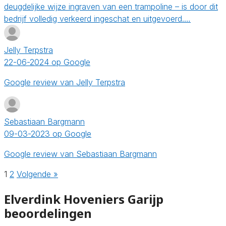
deugdelijke wijze ingraven van een trampoline – is door dit
bedrijf volledig verkeerd ingeschat en uitgevoerd.…
Jelly Terpstra
22-06-2024 op Google
Google review van Jelly Terpstra
Sebastiaan Bargmann
09-03-2023 op Google
Google review van Sebastiaan Bargmann
1
2
Volgende »
Elverdink Hoveniers Garijp
beoordelingen