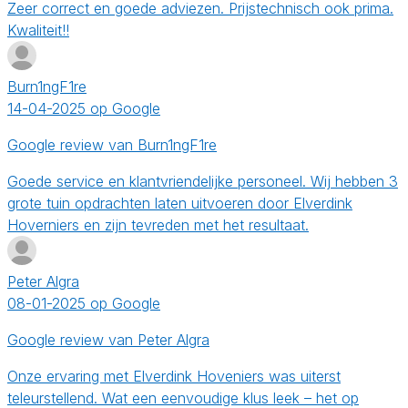
Zeer correct en goede adviezen. Prijstechnisch ook prima.
Kwaliteit!!
Burn1ngF1re
14-04-2025 op Google
Google review van Burn1ngF1re
Goede service en klantvriendelijke personeel. Wij hebben 3
grote tuin opdrachten laten uitvoeren door Elverdink
Hoverniers en zijn tevreden met het resultaat.
Peter Algra
08-01-2025 op Google
Google review van Peter Algra
Onze ervaring met Elverdink Hoveniers was uiterst
teleurstellend. Wat een eenvoudige klus leek – het op