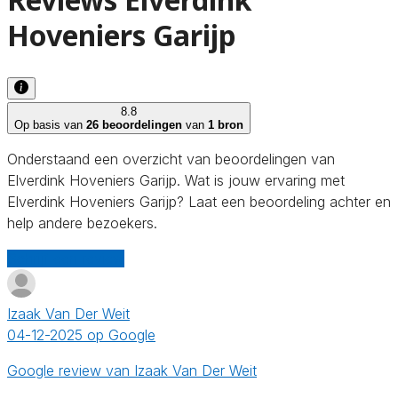
Hoveniers Garijp
8.8
Op basis van
26 beoordelingen
van
1 bron
Onderstaand een overzicht van beoordelingen van
Elverdink Hoveniers Garijp. Wat is jouw ervaring met
Elverdink Hoveniers Garijp? Laat een beoordeling achter en
help andere bezoekers.
Schrijf een review
Izaak Van Der Weit
04-12-2025 op Google
Google review van Izaak Van Der Weit