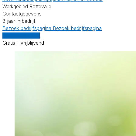
Werkgebied Rottevalle
Contactgegevens
3 jaar in bedrijf
Bezoek bedrijfspagina
Bezoek bedrijfspagina
Vergelijk offertes
Gratis - Vrijblijvend