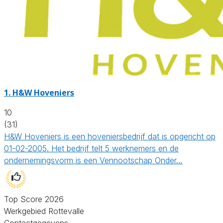
1.
H&W Hoveniers
10
(31)
H&W Hoveniers is een hoveniersbedrijf dat is opgericht op
01-02-2005. Het bedrijf telt 5 werknemers en de
ondernemingsvorm is een Vennootschap Onder…
Top Score 2026
Werkgebied Rottevalle
Contactgegevens