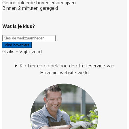
Gecontroleerde hoveniersbedrijven
Binnen 2 minuten geregeld
Wat is je klus?
Vind hoveniers
Gratis - Vrijblijvend
Klik hier en ontdek hoe de offerteservice van
Hovenier.website werkt