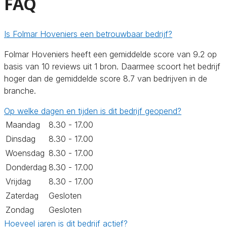
FAQ
Is Folmar Hoveniers een betrouwbaar bedrijf?
Folmar Hoveniers heeft een gemiddelde score van 9.2 op
basis van 10 reviews uit 1 bron. Daarmee scoort het bedrijf
hoger dan de gemiddelde score 8.7 van bedrijven in de
branche.
Op welke dagen en tijden is dit bedrijf geopend?
Maandag
8.30 - 17.00
Dinsdag
8.30 - 17.00
Woensdag
8.30 - 17.00
Donderdag
8.30 - 17.00
Vrijdag
8.30 - 17.00
Zaterdag
Gesloten
Zondag
Gesloten
Hoeveel jaren is dit bedrijf actief?