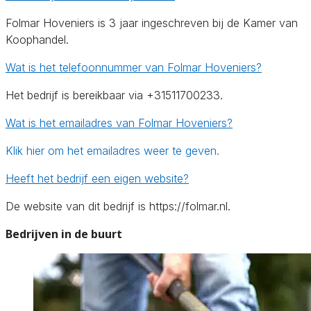
Folmar Hoveniers is 3 jaar ingeschreven bij de Kamer van
Koophandel.
Wat is het telefoonnummer van Folmar Hoveniers?
Het bedrijf is bereikbaar via +31511700233.
Wat is het emailadres van Folmar Hoveniers?
Klik hier om het emailadres weer te geven.
Heeft het bedrijf een eigen website?
De website van dit bedrijf is https://folmar.nl.
Bedrijven in de buurt