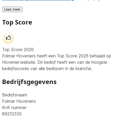
Lees meer
Top Score
Top Score 2026
Folmar Hoveniers heeft een Top Score 2026 behaald op
Hovenier.website. Dit bedrijf heeft een van de hoogste
bedrijfsscores van alle bedrijven in de branche.
Bedrijfsgegevens
Bedrijfsnaam
Folmar Hoveniers
KvK nummer
89213335