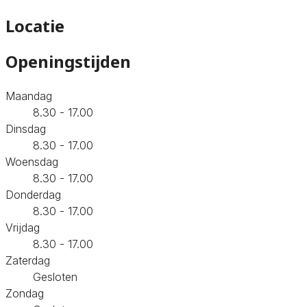
Locatie
Openingstijden
Maandag
8.30 - 17.00
Dinsdag
8.30 - 17.00
Woensdag
8.30 - 17.00
Donderdag
8.30 - 17.00
Vrijdag
8.30 - 17.00
Zaterdag
Gesloten
Zondag