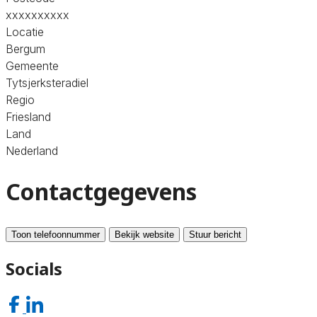
xxxxxxxxxx
Locatie
Bergum
Gemeente
Tytsjerksteradiel
Regio
Friesland
Land
Nederland
Contactgegevens
Toon telefoonnummer
Bekijk website
Stuur bericht
Socials