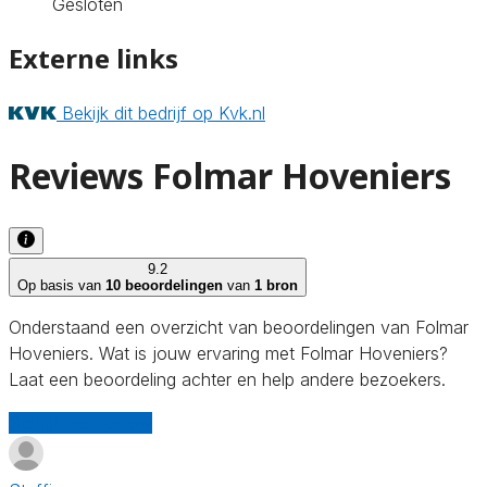
Gesloten
Externe links
Bekijk dit bedrijf op Kvk.nl
Reviews Folmar Hoveniers
9.2
Op basis van
10 beoordelingen
van
1 bron
Onderstaand een overzicht van beoordelingen van Folmar
Hoveniers. Wat is jouw ervaring met Folmar Hoveniers?
Laat een beoordeling achter en help andere bezoekers.
Schrijf een review