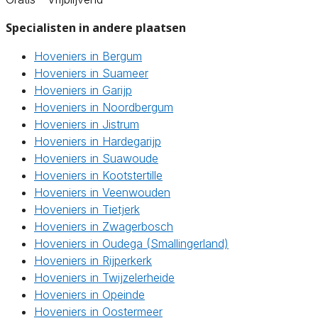
Specialisten in andere plaatsen
Hoveniers in Bergum
Hoveniers in Suameer
Hoveniers in Garijp
Hoveniers in Noordbergum
Hoveniers in Jistrum
Hoveniers in Hardegarijp
Hoveniers in Suawoude
Hoveniers in Kootstertille
Hoveniers in Veenwouden
Hoveniers in Tietjerk
Hoveniers in Zwagerbosch
Hoveniers in Oudega (Smallingerland)
Hoveniers in Rijperkerk
Hoveniers in Twijzelerheide
Hoveniers in Opeinde
Hoveniers in Oostermeer