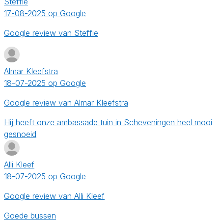
Steffie
17-08-2025 op Google
Google review van Steffie
Almar Kleefstra
18-07-2025 op Google
Google review van Almar Kleefstra
Hij heeft onze ambassade tuin in Scheveningen heel mooi
gesnoeid
Alli Kleef
18-07-2025 op Google
Google review van Alli Kleef
Goede bussen