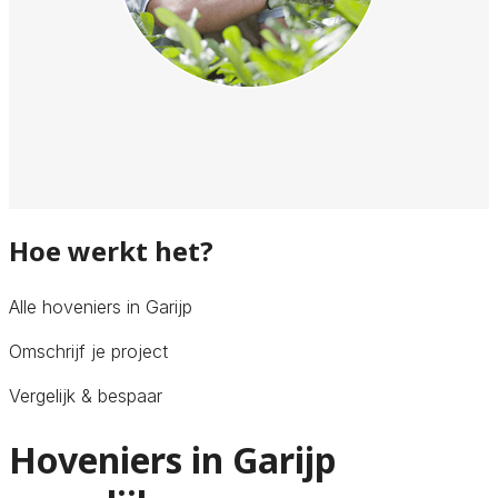
Hoe werkt het?
Alle hoveniers in Garijp
Omschrijf je project
Vergelijk & bespaar
Hoveniers in Garijp