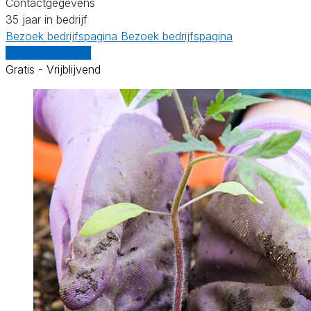
Contactgegevens
35 jaar in bedrijf
Bezoek bedrijfspagina
Bezoek bedrijfspagina
Vergelijk offertes
Gratis - Vrijblijvend