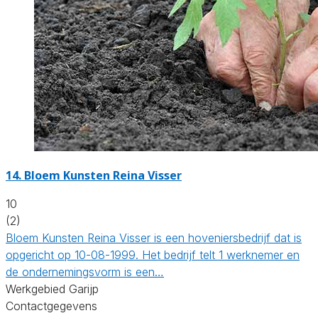
14.
Bloem Kunsten Reina Visser
10
(2)
Bloem Kunsten Reina Visser is een hoveniersbedrijf dat is
opgericht op 10-08-1999. Het bedrijf telt 1 werknemer en
de ondernemingsvorm is een…
Werkgebied Garijp
Contactgegevens