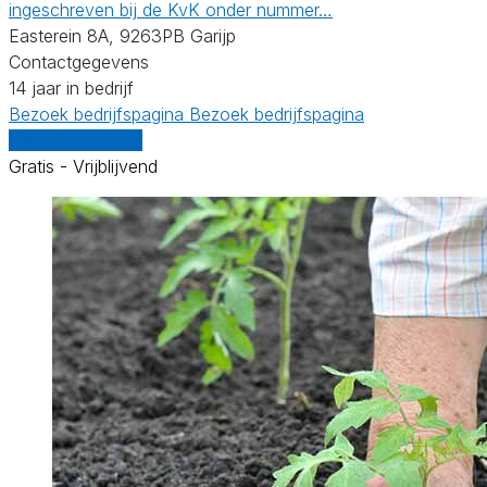
ingeschreven bij de KvK onder nummer…
Easterein 8A, 9263PB Garijp
Contactgegevens
14 jaar in bedrijf
Bezoek bedrijfspagina
Bezoek bedrijfspagina
Vergelijk offertes
Gratis - Vrijblijvend