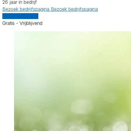
26 jaar in bedrijf
Bezoek bedrijfspagina
Bezoek bedrijfspagina
Vergelijk offertes
Gratis - Vrijblijvend