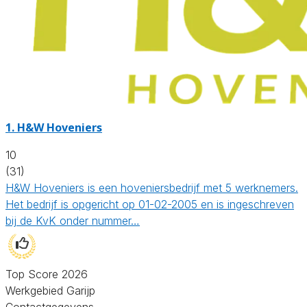
1.
H&W Hoveniers
10
(31)
H&W Hoveniers is een hoveniersbedrijf met 5 werknemers.
Het bedrijf is opgericht op 01-02-2005 en is ingeschreven
bij de KvK onder nummer…
Top Score 2026
Werkgebied Garijp
Contactgegevens