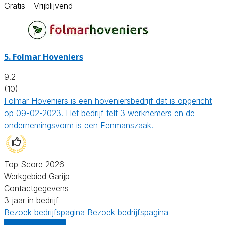
Gratis - Vrijblijvend
5.
Folmar Hoveniers
9.2
(10)
Folmar Hoveniers is een hoveniersbedrijf dat is opgericht
op 09-02-2023. Het bedrijf telt 3 werknemers en de
ondernemingsvorm is een Eenmanszaak.
Top Score 2026
Werkgebied Garijp
Contactgegevens
3 jaar in bedrijf
Bezoek bedrijfspagina
Bezoek bedrijfspagina
Vergelijk offertes