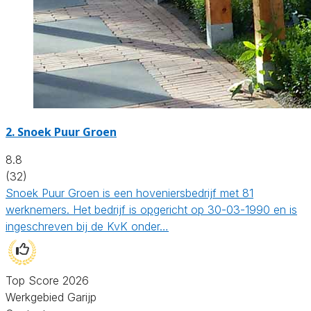
2.
Snoek Puur Groen
8.8
(32)
Snoek Puur Groen is een hoveniersbedrijf met 81
werknemers. Het bedrijf is opgericht op 30-03-1990 en is
ingeschreven bij de KvK onder…
Top Score 2026
Werkgebied Garijp