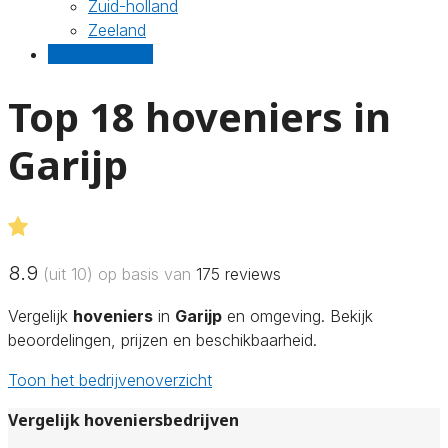
Zuid-holland
Zeeland
Gratis offertes
Top 18 hoveniers in
Garijp
8.9
(uit 10) op basis van
175
reviews
Vergelijk
hoveniers
in
Garijp
en omgeving. Bekijk
beoordelingen, prijzen en beschikbaarheid.
Toon het bedrijvenoverzicht
Vergelijk hoveniersbedrijven