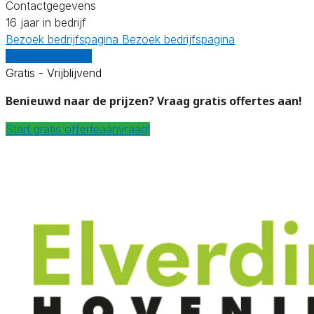
Contactgegevens
16 jaar in bedrijf
Bezoek bedrijfspagina
Bezoek bedrijfspagina
Vergelijk offertes
Gratis - Vrijblijvend
Benieuwd naar de prijzen? Vraag gratis offertes aan!
Start gratis offerteaanvraag!