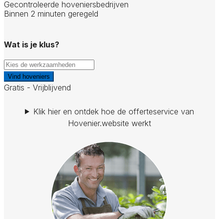
Gecontroleerde hoveniersbedrijven
Binnen 2 minuten geregeld
Wat is je klus?
Vind hoveniers
Gratis - Vrijblijvend
Klik hier en ontdek hoe de offerteservice van
Hovenier.website werkt