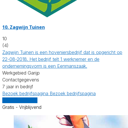
10.
Zagwijn Tuinen
10
(4)
Zagwijn Tuinen is een hoveniersbedrijf dat is opgericht op
22-08-2018. Het bedrijf telt 1 werknemer en de
ondernemingsvorm is een Eenmanszaak.
Werkgebied Garijp
Contactgegevens
7 jaar in bedrijf
Bezoek bedrijfspagina
Bezoek bedrijfspagina
Vergelijk offertes
Gratis - Vrijblijvend