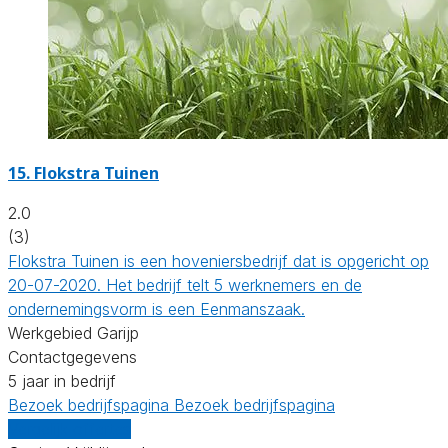
15.
Flokstra Tuinen
2.0
(3)
Flokstra Tuinen is een hoveniersbedrijf dat is opgericht op
20-07-2020. Het bedrijf telt 5 werknemers en de
ondernemingsvorm is een Eenmanszaak.
Werkgebied Garijp
Contactgegevens
5 jaar in bedrijf
Bezoek bedrijfspagina
Bezoek bedrijfspagina
Vergelijk offertes