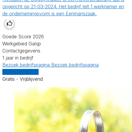
opgericht op 21-03-2024. Het bedrijf telt 1 werknemer en
de ondernemingsvorm is een Eenmanszaak.
Goede Score 2026
Werkgebied Garijp
Contactgegevens
1 jaar in bedrijf
Bezoek bedrijfspagina
Bezoek bedrijfspagina
Vergelijk offertes
Gratis - Vrijblijvend