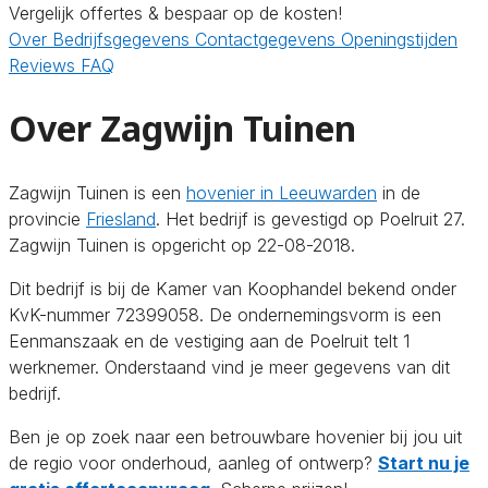
Vergelijk offertes & bespaar op de kosten!
Over
Bedrijfsgegevens
Contactgegevens
Openingstijden
Reviews
FAQ
Over Zagwijn Tuinen
Zagwijn Tuinen is een
hovenier in Leeuwarden
in de
provincie
Friesland
. Het bedrijf is gevestigd op Poelruit 27.
Zagwijn Tuinen is opgericht op 22-08-2018.
Dit bedrijf is bij de Kamer van Koophandel bekend onder
KvK-nummer 72399058. De ondernemingsvorm is een
Eenmanszaak en de vestiging aan de Poelruit telt 1
werknemer. Onderstaand vind je meer gegevens van dit
bedrijf.
Ben je op zoek naar een betrouwbare hovenier bij jou uit
de regio voor onderhoud, aanleg of ontwerp?
Start nu je