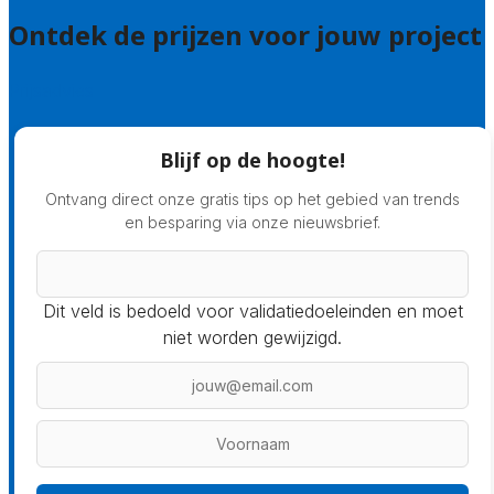
Ontdek de prijzen voor jouw project
Prijsadvies
Blijf op de hoogte!
Ontvang direct onze gratis tips op het gebied van trends
en besparing via onze nieuwsbrief.
Dit veld is bedoeld voor validatiedoeleinden en moet
niet worden gewijzigd.