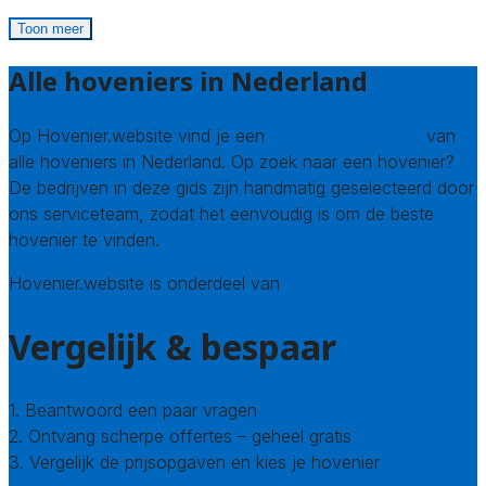
Toon meer
Alle hoveniers in Nederland
Op Hovenier.website vind je een
compleet overzicht
van
alle hoveniers in Nederland. Op zoek naar een hovenier?
De bedrijven in deze gids zijn handmatig geselecteerd door
ons serviceteam, zodat het eenvoudig is om de beste
hovenier te vinden.
Hovenier.website is onderdeel van
Avato
Vergelijk & bespaar
1. Beantwoord een paar vragen
2. Ontvang scherpe offertes – geheel gratis
3. Vergelijk de prijsopgaven en kies je hovenier