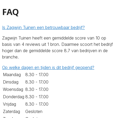
FAQ
Is Zagwijn Tuinen een betrouwbaar bedrijf?
Zagwijn Tuinen heeft een gemiddelde score van 10 op
basis van 4 reviews uit 1 bron. Daarmee scoort het bedrijf
hoger dan de gemiddelde score 8.7 van bedrijven in de
branche.
Op welke dagen en tijden is dit bedrijf geopend?
Maandag
8.30 - 17.00
Dinsdag
8.30 - 17.00
Woensdag
8.30 - 17.00
Donderdag
8.30 - 17.00
Vrijdag
8.30 - 17.00
Zaterdag
Gesloten