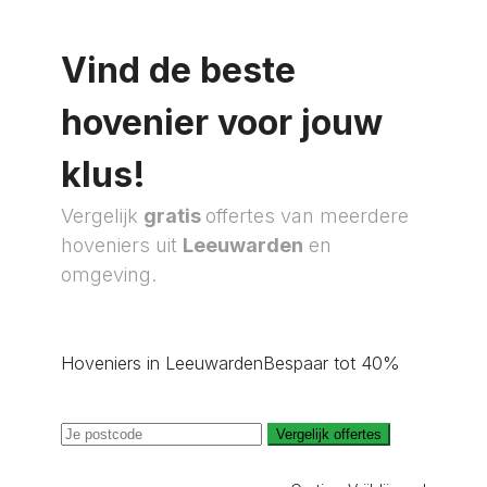
Vind de beste
hovenier voor jouw
klus!
Vergelijk
gratis
offertes van meerdere
hoveniers uit
Leeuwarden
en
omgeving.
Hoveniers in Leeuwarden
Bespaar tot 40%
Vergelijk offertes