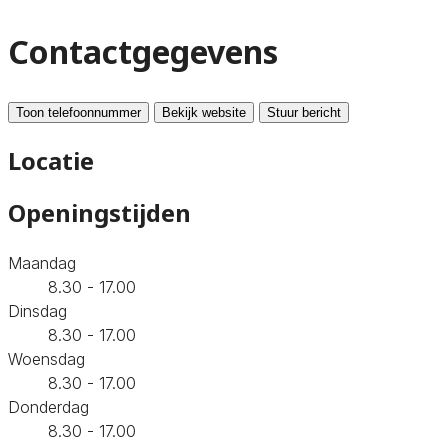
Contactgegevens
Toon telefoonnummer
Bekijk website
Stuur bericht
Locatie
Openingstijden
Maandag
8.30 - 17.00
Dinsdag
8.30 - 17.00
Woensdag
8.30 - 17.00
Donderdag
8.30 - 17.00