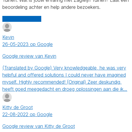
beoordeling achter en help andere bezoekers.
Schrijf een review
Kevin
26-05-2023 op Google
Google review van Kevin
(Translated by Google) Very knowledgeable, he was very
helpful and offered solutions I could never have imagined
myself. Highly recommended! (Original) Zeer deskundig,
heeft goed meegedacht en droeg oplossingen aan die ik…
Kitty de Groot
22-08-2022 op Google
Google review van Kitty de Groot