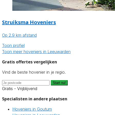
Struiksma Hoveniers
Op 2.9 km afstand
Toon profiel
Toon meer hoveniers in Leeuwarden
Gratis offertes vergelijken
Vind de beste hovenier in je regio.
Start nu!
Gratis - Vrijblijvend
Specialisten in andere plaatsen
Hoveniers in Goutum