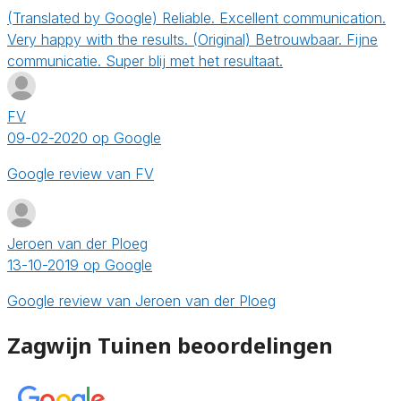
(Translated by Google) Reliable. Excellent communication.
Very happy with the results. (Original) Betrouwbaar. Fijne
communicatie. Super blij met het resultaat.
FV
09-02-2020 op Google
Google review van FV
Jeroen van der Ploeg
13-10-2019 op Google
Google review van Jeroen van der Ploeg
Zagwijn Tuinen beoordelingen