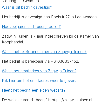
Zondag
Gesloten
Waar is dit bedrijf gevestigd?
Het bedrijf is gevestigd aan Poelruit 27 in Leeuwarden.
Hoeveel jaren is dit bedrijf actief?
Zagwijn Tuinen is 7 jaar ingeschreven bij de Kamer van
Koophandel.
Wat is het telefoonnummer van Zagwijn Tuinen?
Het bedrijf is bereikbaar via +31636337452.
Wat is het emailadres van Zagwijn Tuinen?
Klik hier om het emailadres weer te geven.
Heeft het bedrijf een eigen website?
De website van dit bedrijf is https://zagwijntuinen.nl.