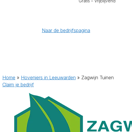
Gratis – Vrijblijvend
Naar de bedrijfspagina
Home
»
Hoveniers in Leeuwarden
»
Zagwijn Tuinen
Claim je bedrijf