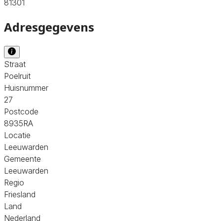
81301
Adresgegevens
Straat
Poelruit
Huisnummer
27
Postcode
8935RA
Locatie
Leeuwarden
Gemeente
Leeuwarden
Regio
Friesland
Land
Nederland