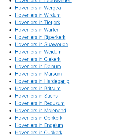
Hoveniers in Leeuwarden
Hoveniers in Wergea
Hoveniers in Wirdum
Hoveniers in Tietjerk
Hoveniers in Warten
Hoveniers in Rijperkerk
Hoveniers in Suawoude
Hoveniers in Weidum
Hoveniers in Giekerk
Hoveniers in Deinum
Hoveniers in Marsum
Hoveniers in Hardegarijp
Hoveniers in Britsum
Hoveniers in Stiens
Hoveniers in Reduzum
Hoveniers in Molenend
Hoveniers in Oenkerk
Hoveniers in Engelum
Hoveniers in Oudkerk