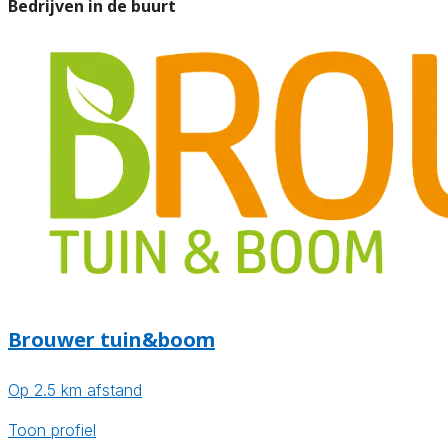
Bedrijven in de buurt
Brouwer tuin&boom
Op 2.5 km afstand
Toon profiel