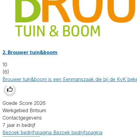
2.
Brouwer tuin&boom
10
(6)
Brouwer tuin&boom is een Eenmanszaak die bij de KvK beke
Goede Score 2026
Werkgebied Britsum
Contactgegevens
7 jaar in bedrijf
Bezoek bedrijfspagina
Bezoek bedrijfspagina