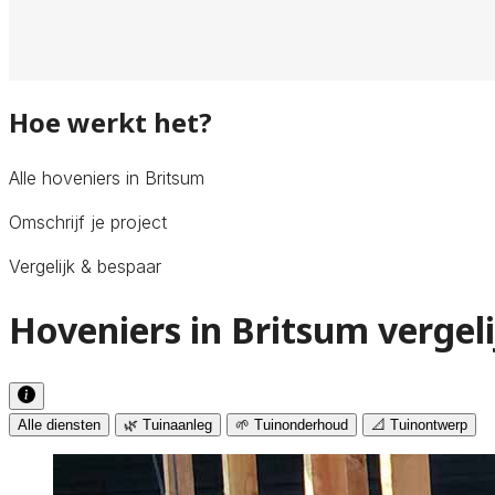
Hoe werkt het?
Alle hoveniers in Britsum
Omschrijf je project
Vergelijk & bespaar
Hoveniers in Britsum vergel
Alle diensten
🌿 Tuinaanleg
🌱 Tuinonderhoud
📐 Tuinontwerp