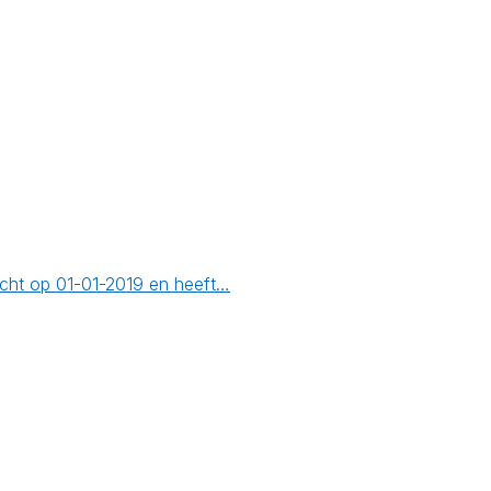
icht op 01-01-2019 en heeft…