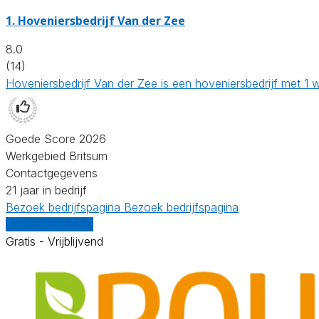
1.
Hoveniersbedrijf Van der Zee
8.0
(14)
Hoveniersbedrijf Van der Zee is een hoveniersbedrijf met 1 
Goede Score 2026
Werkgebied Britsum
Contactgegevens
21 jaar in bedrijf
Bezoek bedrijfspagina
Bezoek bedrijfspagina
Vergelijk offertes
Gratis - Vrijblijvend