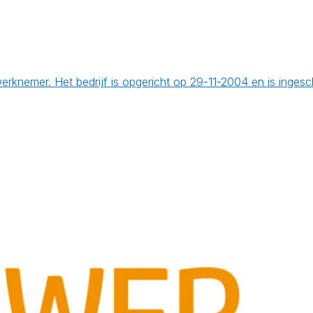
werknemer. Het bedrijf is opgericht op 29-11-2004 en is inges