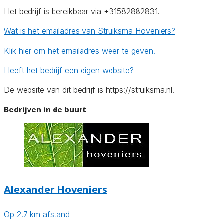
Het bedrijf is bereikbaar via +31582882831.
Wat is het emailadres van Struiksma Hoveniers?
Klik hier om het emailadres weer te geven.
Heeft het bedrijf een eigen website?
De website van dit bedrijf is https://struiksma.nl.
Bedrijven in de buurt
Alexander Hoveniers
Op 2.7 km afstand