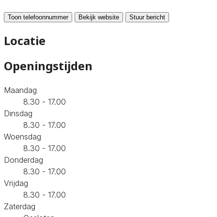
Toon telefoonnummer
Bekijk website
Stuur bericht
Locatie
Openingstijden
Maandag
8.30 - 17.00
Dinsdag
8.30 - 17.00
Woensdag
8.30 - 17.00
Donderdag
8.30 - 17.00
Vrijdag
8.30 - 17.00
Zaterdag