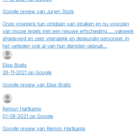
Google review van Jurjen Stork
Onze vroegere tuin ontdaan van struiken en nu voorzien
van mooie tegels met een nieuwe erfscheiding……vakwerk
afgeleverd en zeer vriendelijk en deskundig personeel. In
het verleden ook al van hun diensten gebruik…
Elise Bralts
28-11-2021 op Google
Google review van Elise Bralts
Remon Hartkamp
01-08-2021 op Google
Google review van Remon Hartkamp