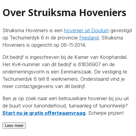
Over Struiksma Hoveniers
Struiksma Hoveniers is een
hovenier uit Goutum
gevestigd
op Techumerdyk 6 in de provincie
Friesland
. Struiksma
Hoveniers is opgericht op 06-11-2014.
Dit bedrijf is ingeschreven bij de Kamer van Koophandel.
Het KvK-nummer van dit bedrijf is 61836907 en de
ondernemingsvorm is een Eenmanszaak. De vestiging te
Techumerdyk 6 telt 8 werknemers. Onderstaand vind je
meer contactgegevens van dit bedrijf.
Ben je op zoek naar een betrouwbare hovenier bij jou uit
de buurt voor tuinonderhoud, tuinaanleg of tuinontwerp?
Start nu je gratis offerteaanvraag
. Scherpe prijzen!
Lees meer