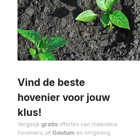
Vind de beste
hovenier voor jouw
klus!
Vergelijk
gratis
offertes van meerdere
hoveniers uit
Goutum
en omgeving.