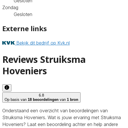
Gesloten
Zondag
Gesloten
Externe links
Bekijk dit bedrijf op Kvk.nl
Reviews Struiksma
Hoveniers
6.8
Op basis van
18 beoordelingen
van
1 bron
Onderstaand een overzicht van beoordelingen van
Struiksma Hoveniers. Wat is jouw ervaring met Struiksma
Hoveniers? Laat een beoordeling achter en help andere