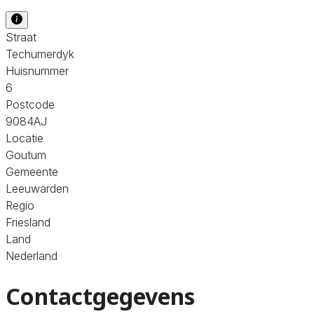
Straat
Techumerdyk
Huisnummer
6
Postcode
9084AJ
Locatie
Goutum
Gemeente
Leeuwarden
Regio
Friesland
Land
Nederland
Contactgegevens