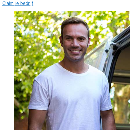
Claim je bedrijf