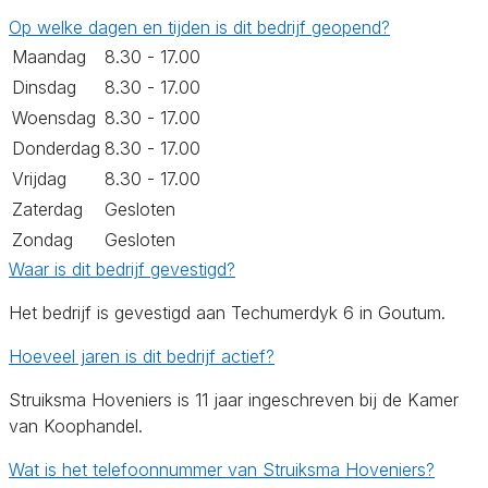
Op welke dagen en tijden is dit bedrijf geopend?
Maandag
8.30 - 17.00
Dinsdag
8.30 - 17.00
Woensdag
8.30 - 17.00
Donderdag
8.30 - 17.00
Vrijdag
8.30 - 17.00
Zaterdag
Gesloten
Zondag
Gesloten
Waar is dit bedrijf gevestigd?
Het bedrijf is gevestigd aan Techumerdyk 6 in Goutum.
Hoeveel jaren is dit bedrijf actief?
Struiksma Hoveniers is 11 jaar ingeschreven bij de Kamer
van Koophandel.
Wat is het telefoonnummer van Struiksma Hoveniers?