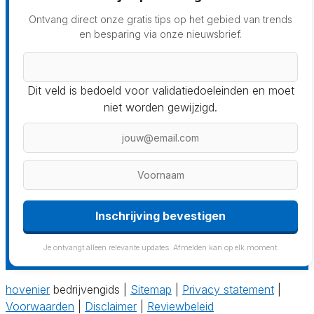
Ontvang direct onze gratis tips op het gebied van trends
en besparing via onze nieuwsbrief.
Dit veld is bedoeld voor validatiedoeleinden en moet
niet worden gewijzigd.
Inschrijving bevestigen
Je ontvangt alleen relevante updates. Afmelden kan op elk moment.
hovenier
bedrijvengids |
Sitemap
|
Privacy statement
|
Voorwaarden
|
Disclaimer
|
Reviewbeleid