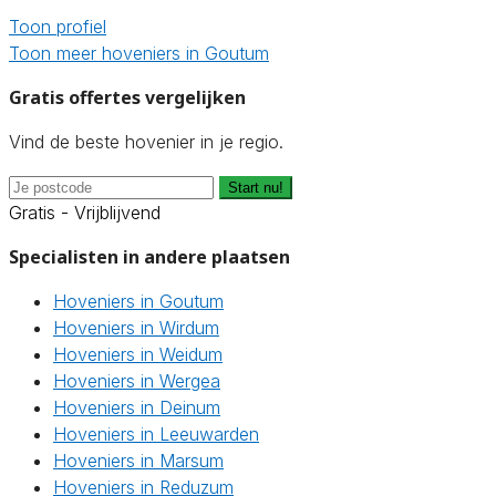
Toon profiel
Toon meer hoveniers in Goutum
Gratis offertes vergelijken
Vind de beste hovenier in je regio.
Start nu!
Gratis - Vrijblijvend
Specialisten in andere plaatsen
Hoveniers in Goutum
Hoveniers in Wirdum
Hoveniers in Weidum
Hoveniers in Wergea
Hoveniers in Deinum
Hoveniers in Leeuwarden
Hoveniers in Marsum
Hoveniers in Reduzum