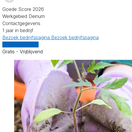
Goede Score 2026
Werkgebied Deinum
Contactgegevens
1 jaar in bedrijf
Bezoek bedrijfspagina
Bezoek bedrijfspagina
Vergelijk offertes
Gratis - Vrijblijvend