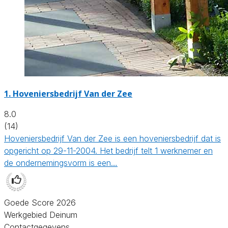
1.
Hoveniersbedrijf Van der Zee
8.0
(14)
Hoveniersbedrijf Van der Zee is een hoveniersbedrijf dat is
opgericht op 29-11-2004. Het bedrijf telt 1 werknemer en
de ondernemingsvorm is een…
Goede Score 2026
Werkgebied Deinum
Contactgegevens