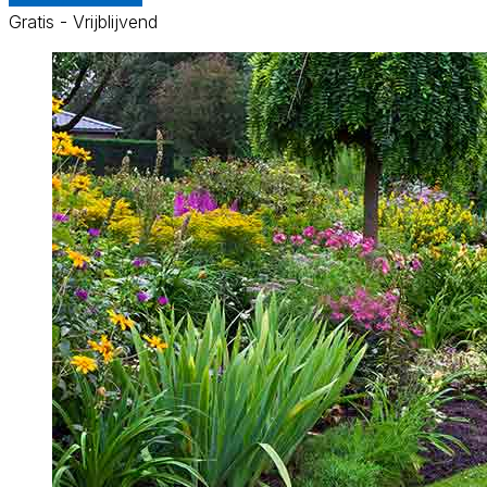
Gratis - Vrijblijvend