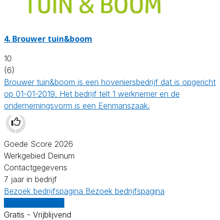
4.
Brouwer tuin&boom
10
(6)
Brouwer tuin&boom is een hoveniersbedrijf dat is opgericht
op 01-01-2019. Het bedrijf telt 1 werknemer en de
ondernemingsvorm is een Eenmanszaak.
Goede Score 2026
Werkgebied Deinum
Contactgegevens
7 jaar in bedrijf
Bezoek bedrijfspagina
Bezoek bedrijfspagina
Vergelijk offertes
Gratis - Vrijblijvend