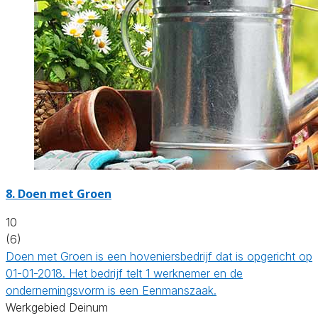
8.
Doen met Groen
10
(6)
Doen met Groen is een hoveniersbedrijf dat is opgericht op
01-01-2018. Het bedrijf telt 1 werknemer en de
ondernemingsvorm is een Eenmanszaak.
Werkgebied Deinum