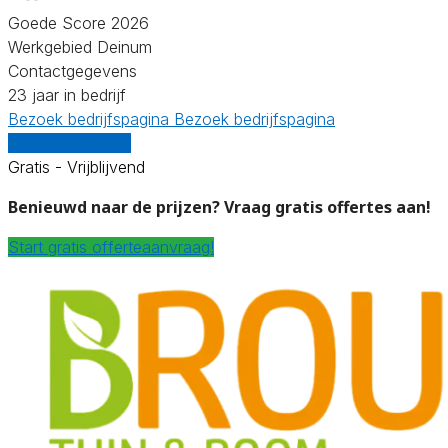
Goede Score 2026
Werkgebied Deinum
Contactgegevens
23 jaar in bedrijf
Bezoek bedrijfspagina
Bezoek bedrijfspagina
Vergelijk offertes
Gratis - Vrijblijvend
Benieuwd naar de prijzen? Vraag gratis offertes aan!
Start gratis offerteaanvraag!