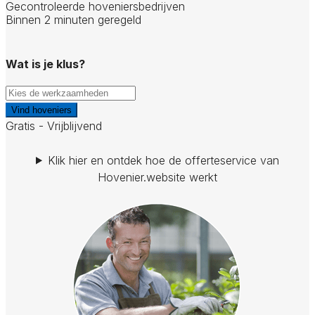
Gecontroleerde hoveniersbedrijven
Binnen 2 minuten geregeld
Wat is je klus?
Vind hoveniers
Gratis - Vrijblijvend
Klik hier en ontdek hoe de offerteservice van
Hovenier.website werkt