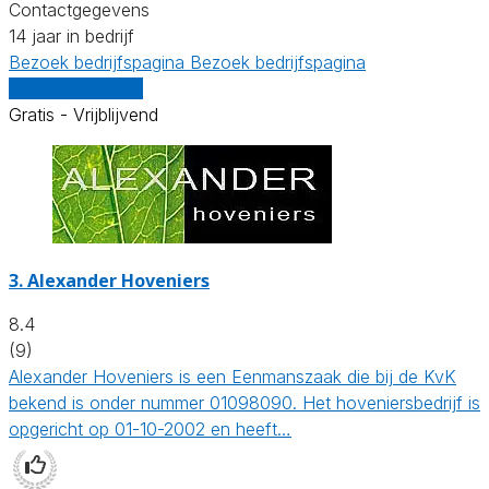
Contactgegevens
14 jaar in bedrijf
Bezoek bedrijfspagina
Bezoek bedrijfspagina
Vergelijk offertes
Gratis - Vrijblijvend
3.
Alexander Hoveniers
8.4
(9)
Alexander Hoveniers is een Eenmanszaak die bij de KvK
bekend is onder nummer 01098090. Het hoveniersbedrijf is
opgericht op 01-10-2002 en heeft…