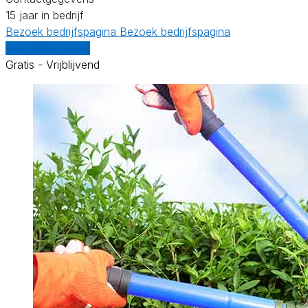
15 jaar in bedrijf
Bezoek bedrijfspagina
Bezoek bedrijfspagina
Vergelijk offertes
Gratis - Vrijblijvend