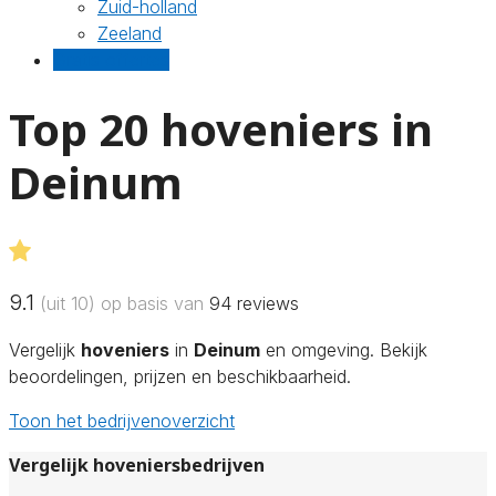
Zuid-holland
Zeeland
Gratis offertes
Top 20 hoveniers in
Deinum
9.1
(uit 10) op basis van
94
reviews
Vergelijk
hoveniers
in
Deinum
en omgeving. Bekijk
beoordelingen, prijzen en beschikbaarheid.
Toon het bedrijvenoverzicht
Vergelijk hoveniersbedrijven