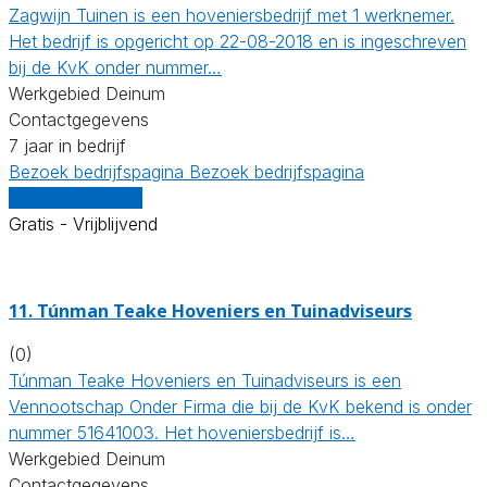
Zagwijn Tuinen is een hoveniersbedrijf met 1 werknemer.
Het bedrijf is opgericht op 22-08-2018 en is ingeschreven
bij de KvK onder nummer…
Werkgebied Deinum
Contactgegevens
7 jaar in bedrijf
Bezoek bedrijfspagina
Bezoek bedrijfspagina
Vergelijk offertes
Gratis - Vrijblijvend
11.
Túnman Teake Hoveniers en Tuinadviseurs
(0)
Túnman Teake Hoveniers en Tuinadviseurs is een
Vennootschap Onder Firma die bij de KvK bekend is onder
nummer 51641003. Het hoveniersbedrijf is…
Werkgebied Deinum
Contactgegevens