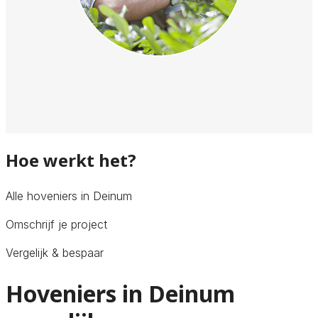
Hoe werkt het?
Alle hoveniers in Deinum
Omschrijf je project
Vergelijk & bespaar
Hoveniers in Deinum