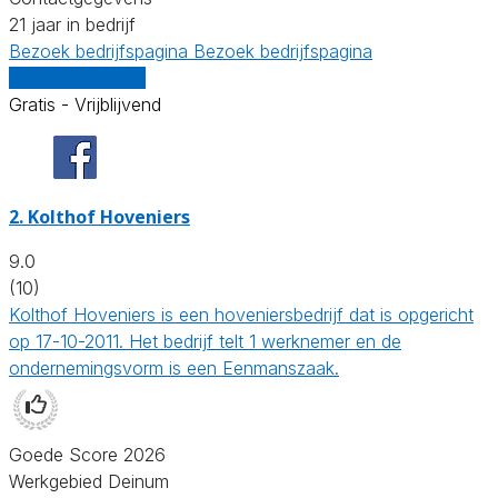
21 jaar in bedrijf
Bezoek bedrijfspagina
Bezoek bedrijfspagina
Vergelijk offertes
Gratis - Vrijblijvend
2.
Kolthof Hoveniers
9.0
(10)
Kolthof Hoveniers is een hoveniersbedrijf dat is opgericht
op 17-10-2011. Het bedrijf telt 1 werknemer en de
ondernemingsvorm is een Eenmanszaak.
Goede Score 2026
Werkgebied Deinum