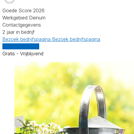
Goede Score 2026
Werkgebied Deinum
Contactgegevens
2 jaar in bedrijf
Bezoek bedrijfspagina
Bezoek bedrijfspagina
Vergelijk offertes
Gratis - Vrijblijvend