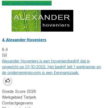
Start gratis offerteaanvraag!
4.
Alexander Hoveniers
8.4
(9)
Alexander Hoveniers is een hoveniersbedrijf dat is
opgericht op 01-10-2002. Het bedrijf telt 1 werknemer en
de ondernemingsvorm is een Eenmanszaak.
Goede Score 2026
Werkgebied Tietjerk
Contactgegevens