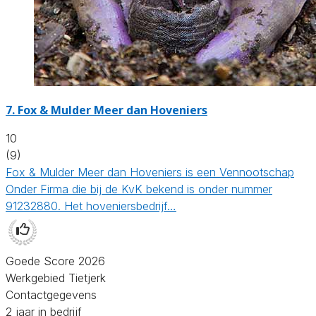
7.
Fox & Mulder Meer dan Hoveniers
10
(9)
Fox & Mulder Meer dan Hoveniers is een Vennootschap
Onder Firma die bij de KvK bekend is onder nummer
91232880. Het hoveniersbedrijf…
Goede Score 2026
Werkgebied Tietjerk
Contactgegevens
2 jaar in bedrijf