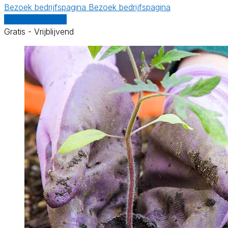
Bezoek bedrijfspagina
Bezoek bedrijfspagina
Vergelijk offertes
Gratis - Vrijblijvend