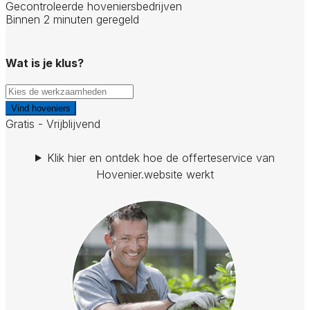
Gecontroleerde hoveniersbedrijven
Binnen 2 minuten geregeld
Wat is je klus?
Vind hoveniers
Gratis - Vrijblijvend
Klik hier en ontdek hoe de offerteservice van
Hovenier.website werkt