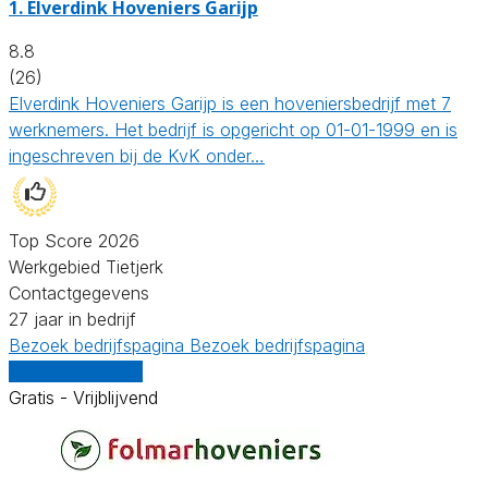
1.
Elverdink Hoveniers Garijp
8.8
(26)
Elverdink Hoveniers Garijp is een hoveniersbedrijf met 7
werknemers. Het bedrijf is opgericht op 01-01-1999 en is
ingeschreven bij de KvK onder…
Top Score 2026
Werkgebied Tietjerk
Contactgegevens
27 jaar in bedrijf
Bezoek bedrijfspagina
Bezoek bedrijfspagina
Vergelijk offertes
Gratis - Vrijblijvend