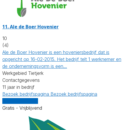
11.
Ale de Boer Hovenier
10
(4)
Ale de Boer Hovenier is een hoveniersbedrijf dat is
opgericht op 16-02-2015. Het bedrijf telt 1 werknemer en
de ondernemingsvorm is een…
Werkgebied Tietjerk
Contactgegevens
11 jaar in bedrijf
Bezoek bedrijfspagina
Bezoek bedrijfspagina
Vergelijk offertes
Gratis - Vrijblijvend