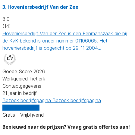
3.
Hoveniersbedrijf Van der Zee
8.0
(14)
Hoveniersbedrijf Van der Zee is een Eenmanszaak die bij
de KvK bekend is onder nummer 01106065. Het
hoveniersbedrijf is opgericht op 29-11-2004…
Goede Score 2026
Werkgebied Tietjerk
Contactgegevens
21 jaar in bedrijf
Bezoek bedrijfspagina
Bezoek bedrijfspagina
Vergelijk offertes
Gratis - Vrijblijvend
Benieuwd naar de prijzen? Vraag gratis offertes aan!