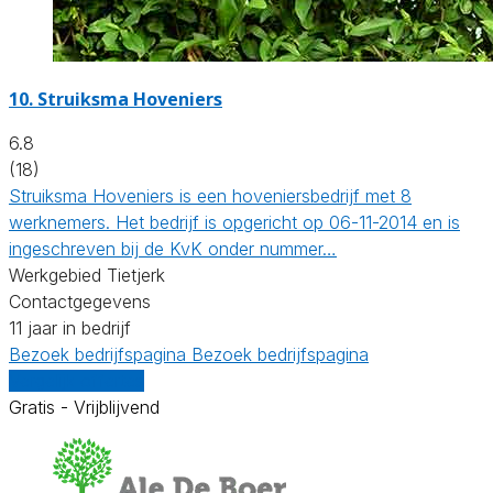
10.
Struiksma Hoveniers
6.8
(18)
Struiksma Hoveniers is een hoveniersbedrijf met 8
werknemers. Het bedrijf is opgericht op 06-11-2014 en is
ingeschreven bij de KvK onder nummer…
Werkgebied Tietjerk
Contactgegevens
11 jaar in bedrijf
Bezoek bedrijfspagina
Bezoek bedrijfspagina
Vergelijk offertes
Gratis - Vrijblijvend