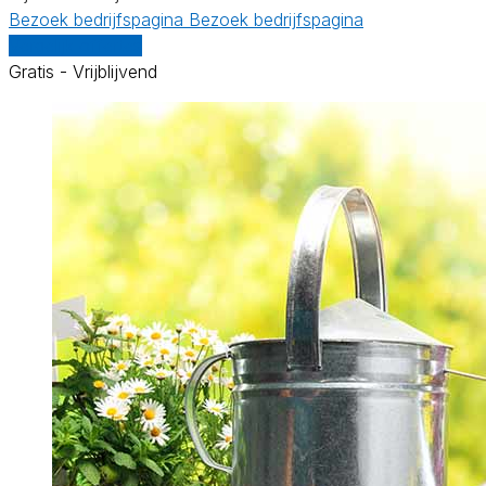
Bezoek bedrijfspagina
Bezoek bedrijfspagina
Vergelijk offertes
Gratis - Vrijblijvend