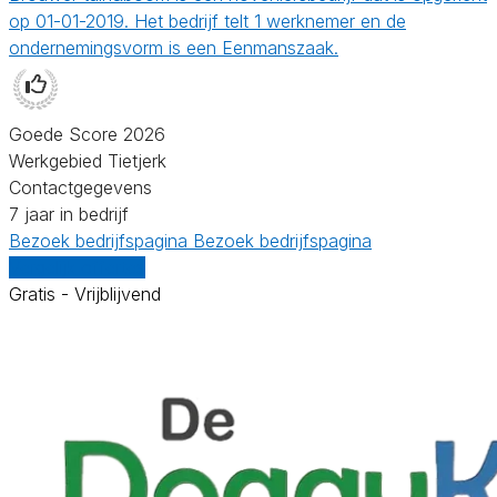
op 01-01-2019. Het bedrijf telt 1 werknemer en de
ondernemingsvorm is een Eenmanszaak.
Goede Score 2026
Werkgebied Tietjerk
Contactgegevens
7 jaar in bedrijf
Bezoek bedrijfspagina
Bezoek bedrijfspagina
Vergelijk offertes
Gratis - Vrijblijvend