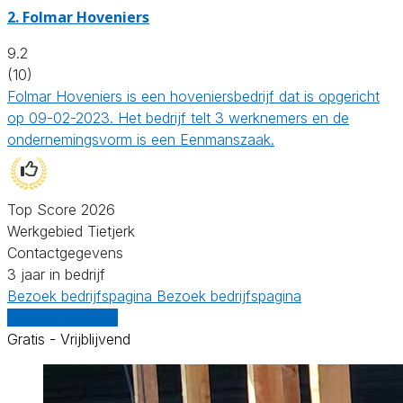
2.
Folmar Hoveniers
9.2
(10)
Folmar Hoveniers is een hoveniersbedrijf dat is opgericht
op 09-02-2023. Het bedrijf telt 3 werknemers en de
ondernemingsvorm is een Eenmanszaak.
Top Score 2026
Werkgebied Tietjerk
Contactgegevens
3 jaar in bedrijf
Bezoek bedrijfspagina
Bezoek bedrijfspagina
Vergelijk offertes
Gratis - Vrijblijvend