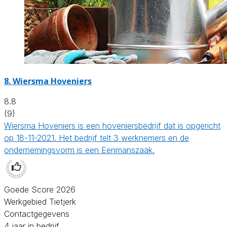
8.
Wiersma Hoveniers
8.8
(9)
Wiersma Hoveniers is een hoveniersbedrijf dat is opgericht
op 18-11-2021. Het bedrijf telt 3 werknemers en de
ondernemingsvorm is een Eenmanszaak.
Goede Score 2026
Werkgebied Tietjerk
Contactgegevens
4 jaar in bedrijf