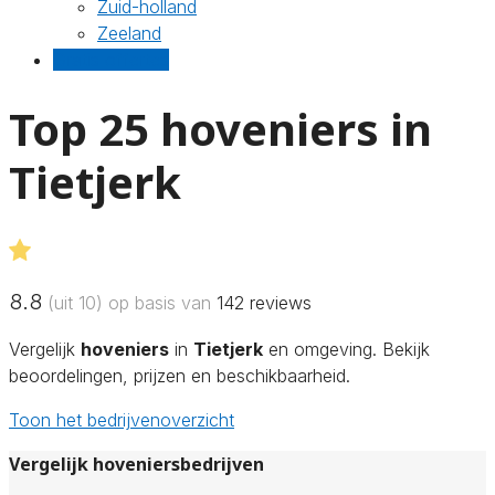
Zuid-holland
Zeeland
Gratis offertes
Top 25 hoveniers in
Tietjerk
8.8
(uit 10) op basis van
142
reviews
Vergelijk
hoveniers
in
Tietjerk
en omgeving. Bekijk
beoordelingen, prijzen en beschikbaarheid.
Toon het bedrijvenoverzicht
Vergelijk hoveniersbedrijven