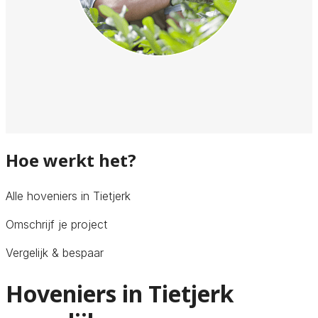
Hoe werkt het?
Alle hoveniers in Tietjerk
Omschrijf je project
Vergelijk & bespaar
Hoveniers in Tietjerk