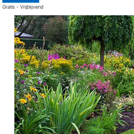
Gratis - Vrijblijvend