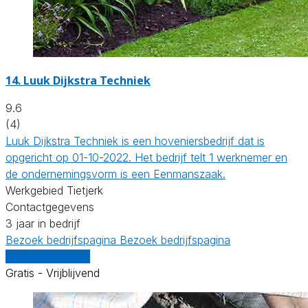
14.
Luuk Dijkstra Techniek
9.6
(4)
Luuk Dijkstra Techniek is een hoveniersbedrijf dat is
opgericht op 01-10-2022. Het bedrijf telt 1 werknemer en
de ondernemingsvorm is een Eenmanszaak.
Werkgebied Tietjerk
Contactgegevens
3 jaar in bedrijf
Bezoek bedrijfspagina
Bezoek bedrijfspagina
Vergelijk offertes
Gratis - Vrijblijvend