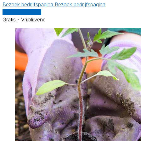
Bezoek bedrijfspagina
Bezoek bedrijfspagina
Vergelijk offertes
Gratis - Vrijblijvend