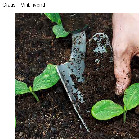
Gratis - Vrijblijvend