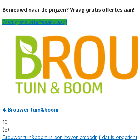
Benieuwd naar de prijzen? Vraag gratis offertes aan!
Start gratis offerteaanvraag!
4.
Brouwer tuin&boom
10
(6)
Brouwer tuin&boom is een hoveniersbedrijf dat is opgericht