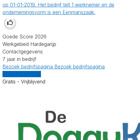
op 01-01-2019. Het bedrijf telt 1 werknemer en de
ondernemingsvorm is een Eenmanszaak.
Goede Score 2026
Werkgebied Hardegarijp
Contactgegevens
7 jaar in bedrijf
Bezoek bedrijfspagina
Bezoek bedrijfspagina
Vergelijk offertes
Gratis - Vrijblijvend