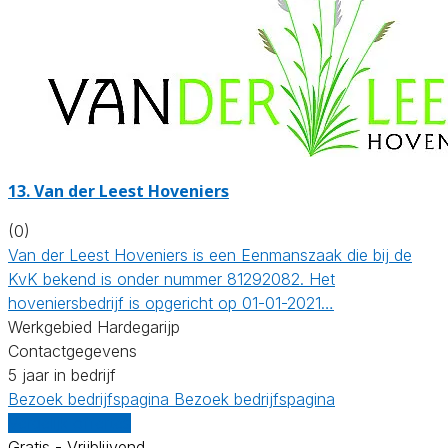
13.
Van der Leest Hoveniers
(0)
Van der Leest Hoveniers is een Eenmanszaak die bij de
KvK bekend is onder nummer 81292082. Het
hoveniersbedrijf is opgericht op 01-01-2021…
Werkgebied Hardegarijp
Contactgegevens
5 jaar in bedrijf
Bezoek bedrijfspagina
Bezoek bedrijfspagina
Vergelijk offertes
Gratis - Vrijblijvend