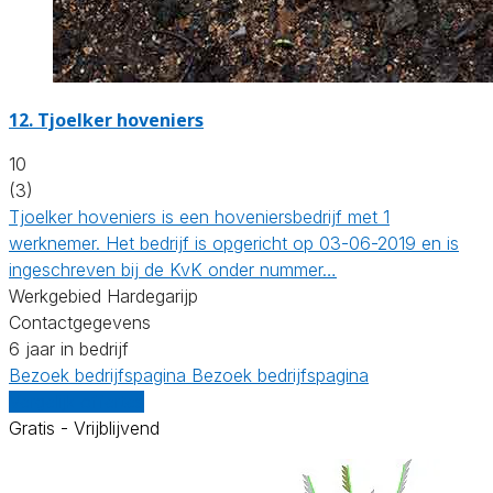
12.
Tjoelker hoveniers
10
(3)
Tjoelker hoveniers is een hoveniersbedrijf met 1
werknemer. Het bedrijf is opgericht op 03-06-2019 en is
ingeschreven bij de KvK onder nummer…
Werkgebied Hardegarijp
Contactgegevens
6 jaar in bedrijf
Bezoek bedrijfspagina
Bezoek bedrijfspagina
Vergelijk offertes
Gratis - Vrijblijvend