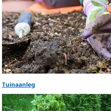
Tuinaanleg