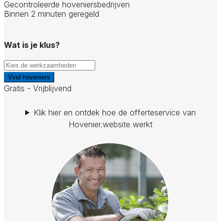
Gecontroleerde hoveniersbedrijven
Binnen 2 minuten geregeld
Wat is je klus?
Vind hoveniers
Gratis - Vrijblijvend
Klik hier en ontdek hoe de offerteservice van
Hovenier.website werkt