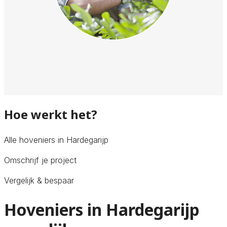
Hoe werkt het?
Alle hoveniers in Hardegarijp
Omschrijf je project
Vergelijk & bespaar
Hoveniers in Hardegarijp