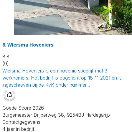
6.
Wiersma Hoveniers
8.8
(9)
Wiersma Hoveniers is een hoveniersbedrijf met 3
werknemers. Het bedrijf is opgericht op 18-11-2021 en is
ingeschreven bij de KvK onder nummer…
Goede Score 2026
Burgemeester Drijberweg 38, 9254BJ Hardegarijp
Contactgegevens
4 jaar in bedrijf