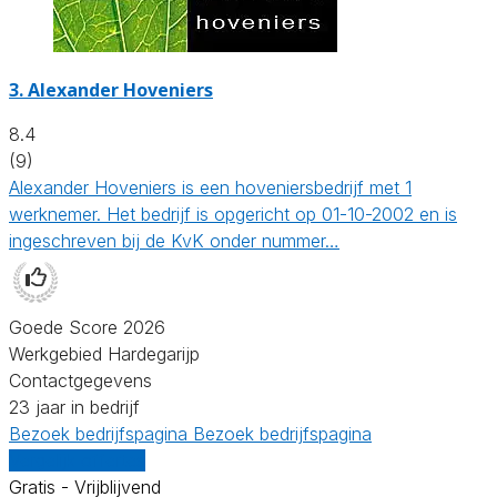
3.
Alexander Hoveniers
8.4
(9)
Alexander Hoveniers is een hoveniersbedrijf met 1
werknemer. Het bedrijf is opgericht op 01-10-2002 en is
ingeschreven bij de KvK onder nummer…
Goede Score 2026
Werkgebied Hardegarijp
Contactgegevens
23 jaar in bedrijf
Bezoek bedrijfspagina
Bezoek bedrijfspagina
Vergelijk offertes
Gratis - Vrijblijvend