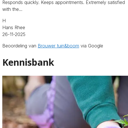
Responds quickly. Keeps appointments. Extremely satisfied
with the…
H
Hans Rhee
26-11-2025
Beoordeling van
Brouwer tuin&boom
via Google
Kennisbank