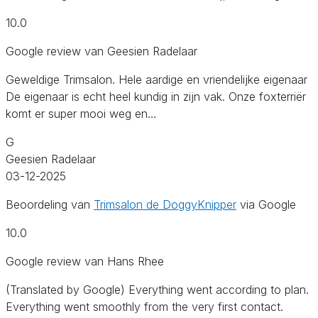
10.0
Google review van Geesien Radelaar
Geweldige Trimsalon. Hele aardige en vriendelijke eigenaar
De eigenaar is echt heel kundig in zijn vak. Onze foxterriër
komt er super mooi weg en…
G
Geesien Radelaar
03-12-2025
Beoordeling van
Trimsalon de DoggyKnipper
via Google
10.0
Google review van Hans Rhee
(Translated by Google) Everything went according to plan.
Everything went smoothly from the very first contact.