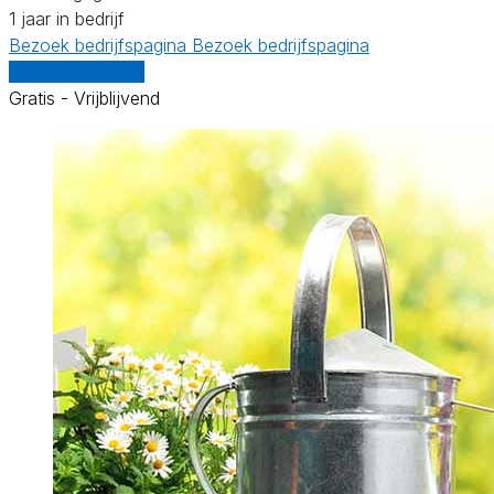
1 jaar in bedrijf
Bezoek bedrijfspagina
Bezoek bedrijfspagina
Vergelijk offertes
Gratis - Vrijblijvend