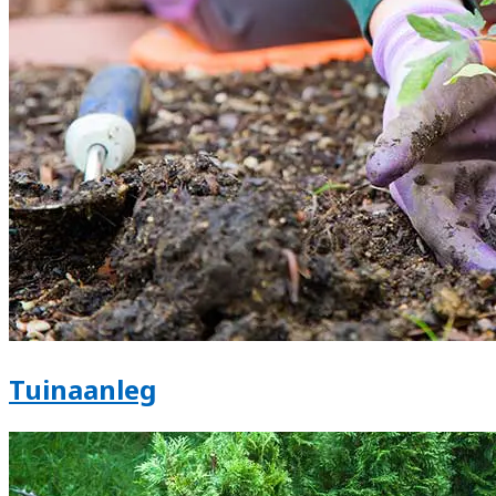
Tuinaanleg