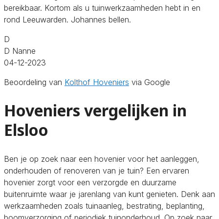
bereikbaar. Kortom als u tuinwerkzaamheden hebt in en
rond Leeuwarden. Johannes bellen.
D
D Nanne
04-12-2023
Beoordeling van
Kolthof Hoveniers
via Google
Hoveniers vergelijken in
Elsloo
Ben je op zoek naar een hovenier voor het aanleggen,
onderhouden of renoveren van je tuin? Een ervaren
hovenier zorgt voor een verzorgde en duurzame
buitenruimte waar je jarenlang van kunt genieten. Denk aan
werkzaamheden zoals tuinaanleg, bestrating, beplanting,
boomverzorging of periodiek tuinonderhoud. Op zoek naar