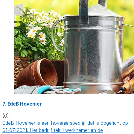
7.
EdeB Hovenier
(0)
EdeB Hovenier is een hoveniersbedrijf dat is opgericht op
01-07-2021. Het bedrijf telt 1 werknemer en de