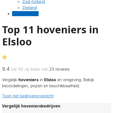
Zuid-holland
Zeeland
Gratis offertes
Top 11 hoveniers in
Elsloo
9.4
(uit 10) op basis van
23
reviews
Vergelijk
hoveniers
in
Elsloo
en omgeving. Bekijk
beoordelingen, prijzen en beschikbaarheid.
Toon het bedrijvenoverzicht
Vergelijk hoveniersbedrijven