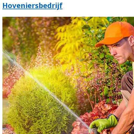
Hoveniersbedrijf