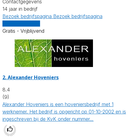
Contactgegevens
14 jaar in bedrijf
Bezoek bedrijfspagina
Bezoek bedrijfspagina
Vergelijk offertes
Gratis - Vrijblijvend
2.
Alexander Hoveniers
8.4
(9)
Alexander Hoveniers is een hoveniersbedrijf met 1
werknemer. Het bedrijf is opgericht op 01-10-2002 en is
ingeschreven bij de KvK onder nummer…