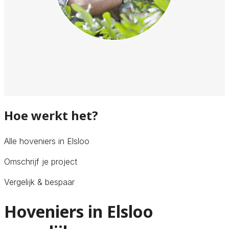
Hoe werkt het?
Alle hoveniers in Elsloo
Omschrijf je project
Vergelijk & bespaar
Hoveniers in Elsloo