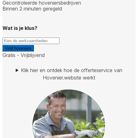
Gecontroleerde hoveniersbedrijven
Binnen 2 minuten geregeld
Wat is je klus?
Vind hoveniers
Gratis - Vrijblijvend
Klik hier en ontdek hoe de offerteservice van
Hovenier.website werkt