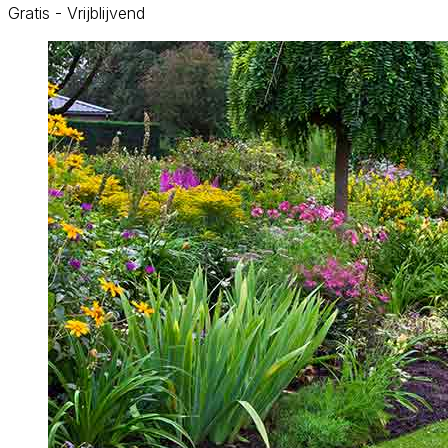
Gratis - Vrijblijvend