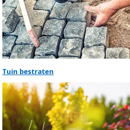
Tuin bestraten