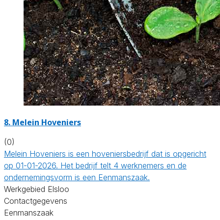
8.
Melein Hoveniers
(0)
Melein Hoveniers is een hoveniersbedrijf dat is opgericht
op 01-01-2026. Het bedrijf telt 4 werknemers en de
ondernemingsvorm is een Eenmanszaak.
Werkgebied Elsloo
Contactgegevens
Eenmanszaak