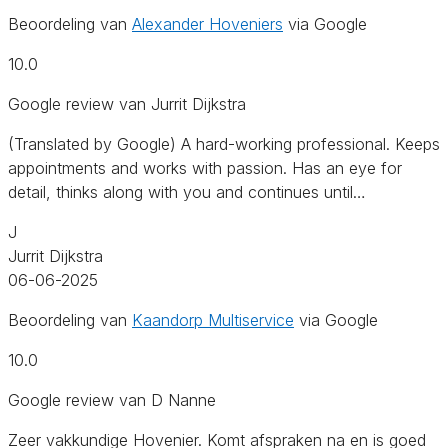
Beoordeling van
Alexander Hoveniers
via Google
10.0
Google review van Jurrit Dijkstra
(Translated by Google) A hard-working professional. Keeps
appointments and works with passion. Has an eye for
detail, thinks along with you and continues until…
J
Jurrit Dijkstra
06-06-2025
Beoordeling van
Kaandorp Multiservice
via Google
10.0
Google review van D Nanne
Zeer vakkundige Hovenier. Komt afspraken na en is goed