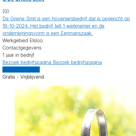
(0)
De Griene Smit is een hoveniersbedrijf dat is opgericht op
16-10-2024. Het bedrijf telt 1 werknemer en de
ondernemingsvorm is een Eenmanszaak.
Werkgebied Elsloo
Contactgegevens
1 jaar in bedrijf
Bezoek bedrijfspagina
Bezoek bedrijfspagina
Vergelijk offertes
Gratis - Vrijblijvend