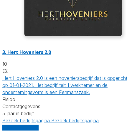
3.
Hert Hoveniers 2.0
10
(3)
Hert Hoveniers 2.0 is een hoveniersbedrijf dat is opgericht
op 01-01-2021. Het bedrijf telt 1 werknemer en de
ondernemingsvorm is een Eenmanszaak.
Elsloo
Contactgegevens
5 jaar in bedrijf
Bezoek bedrijfspagina
Bezoek bedrijfspagina
Vergelijk offertes