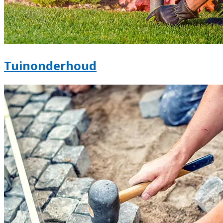
Tuinonderhoud