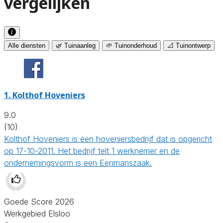
vergelijken
Alle diensten
🌿 Tuinaanleg
🌱 Tuinonderhoud
📐 Tuinontwerp
1.
Kolthof Hoveniers
9.0
(10)
Kolthof Hoveniers is een hoveniersbedrijf dat is opgericht
op 17-10-2011. Het bedrijf telt 1 werknemer en de
ondernemingsvorm is een Eenmanszaak.
Goede Score 2026
Werkgebied Elsloo