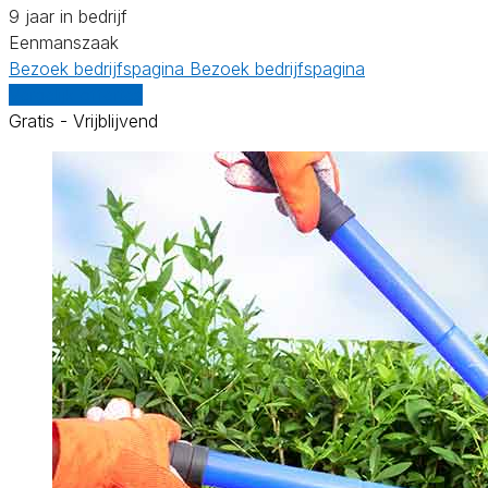
9 jaar in bedrijf
Eenmanszaak
Bezoek bedrijfspagina
Bezoek bedrijfspagina
Vergelijk offertes
Gratis - Vrijblijvend