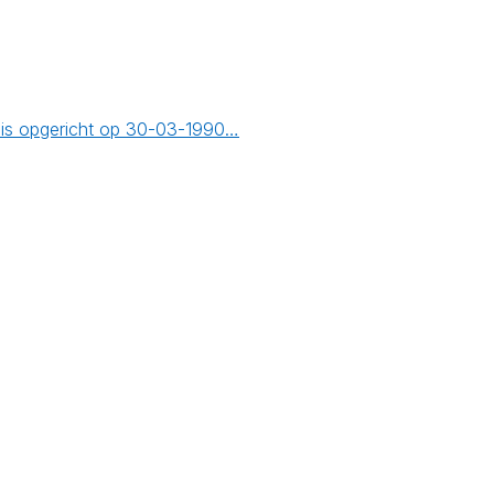
 is opgericht op 30-03-1990…