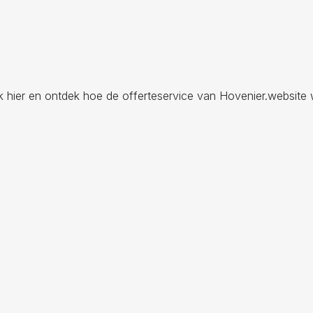
ik hier en ontdek hoe de offerteservice van Hovenier.website 