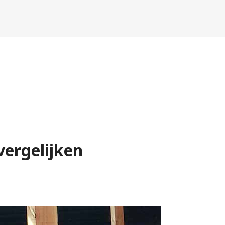
vergelijken