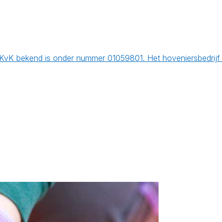
 KvK bekend is onder nummer 01059801. Het hoveniersbedrijf