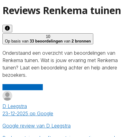
Reviews Renkema tuinen
10
Op basis van
33 beoordelingen
van
2 bronnen
Onderstaand een overzicht van beoordelingen van
Renkema tuinen. Wat is jouw ervaring met Renkema
tuinen? Laat een beoordeling achter en help andere
bezoekers.
Schrijf een review
D Leegstra
23-12-2025 op Google
Google review van D Leegstra