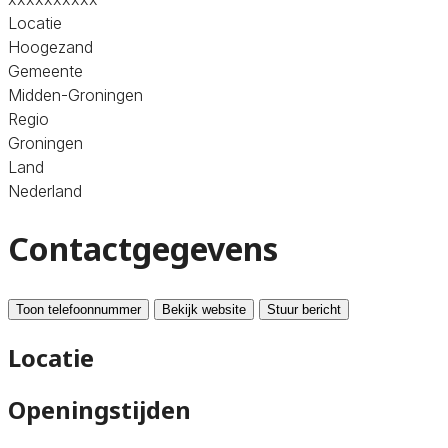
Locatie
Hoogezand
Gemeente
Midden-Groningen
Regio
Groningen
Land
Nederland
Contactgegevens
Toon telefoonnummer
Bekijk website
Stuur bericht
Locatie
Openingstijden