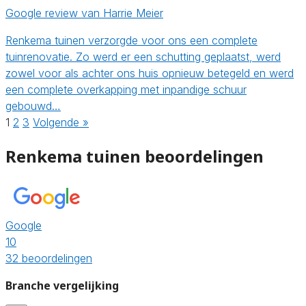
Google review van Harrie Meier
Renkema tuinen verzorgde voor ons een complete
tuinrenovatie. Zo werd er een schutting geplaatst, werd
zowel voor als achter ons huis opnieuw betegeld en werd
een complete overkapping met inpandige schuur
gebouwd…
1
2
3
Volgende »
Renkema tuinen beoordelingen
Google
10
32 beoordelingen
Branche vergelijking