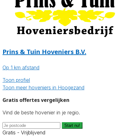
Prins & Tuin Hoveniers B.V.
Op 1 km afstand
Toon profiel
Toon meer hoveniers in Hoogezand
Gratis offertes vergelijken
Vind de beste hovenier in je regio.
Start nu!
Gratis - Vrijblijvend