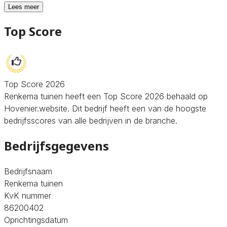
Lees meer
Top Score
Top Score 2026
Renkema tuinen heeft een Top Score 2026 behaald op
Hovenier.website. Dit bedrijf heeft een van de hoogste
bedrijfsscores van alle bedrijven in de branche.
Bedrijfsgegevens
Bedrijfsnaam
Renkema tuinen
KvK nummer
86200402
Oprichtingsdatum