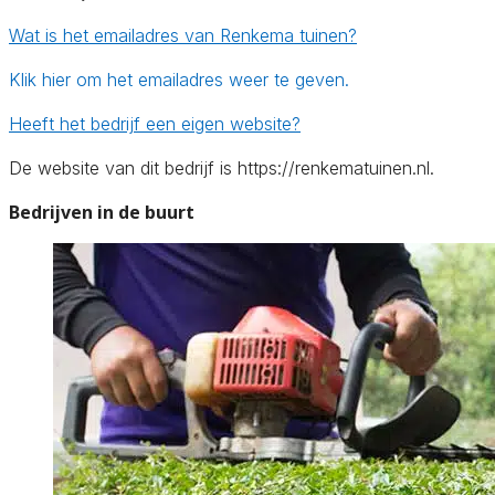
Wat is het emailadres van Renkema tuinen?
Klik hier om het emailadres weer te geven.
Heeft het bedrijf een eigen website?
De website van dit bedrijf is https://renkematuinen.nl.
Bedrijven in de buurt