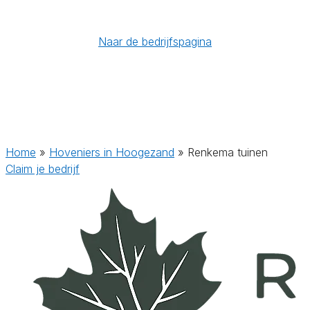
Naar de bedrijfspagina
Home
»
Hoveniers in Hoogezand
»
Renkema tuinen
Claim je bedrijf