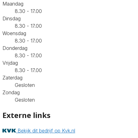
Maandag
8.30 - 17.00
Dinsdag
8.30 - 17.00
Woensdag
8.30 - 17.00
Donderdag
8.30 - 17.00
Vrijdag
8.30 - 17.00
Zaterdag
Gesloten
Zondag
Gesloten
Externe links
Bekijk dit bedrijf op Kvk.nl