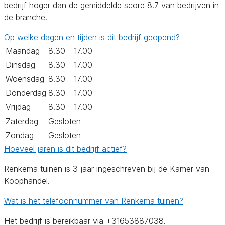
bedrijf hoger dan de gemiddelde score 8.7 van bedrijven in
de branche.
Op welke dagen en tijden is dit bedrijf geopend?
Maandag
8.30 - 17.00
Dinsdag
8.30 - 17.00
Woensdag
8.30 - 17.00
Donderdag
8.30 - 17.00
Vrijdag
8.30 - 17.00
Zaterdag
Gesloten
Zondag
Gesloten
Hoeveel jaren is dit bedrijf actief?
Renkema tuinen is 3 jaar ingeschreven bij de Kamer van
Koophandel.
Wat is het telefoonnummer van Renkema tuinen?
Het bedrijf is bereikbaar via +31653887038.