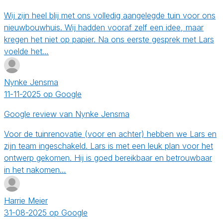
Wij zijn heel blij met ons volledig aangelegde tuin voor ons
nieuwbouwhuis. Wij hadden vooraf zelf een idee, maar
kregen het niet op papier. Na ons eerste gesprek met Lars
voelde het…
Nynke Jensma
11-11-2025 op Google
Google review van Nynke Jensma
Voor de tuinrenovatie (voor en achter) hebben we Lars en
zijn team ingeschakeld. Lars is met een leuk plan voor het
ontwerp gekomen. Hij is goed bereikbaar en betrouwbaar
in het nakomen…
Harrie Meier
31-08-2025 op Google