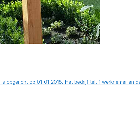
at is opgericht op 01-01-2018. Het bedrijf telt 1 werknemer 