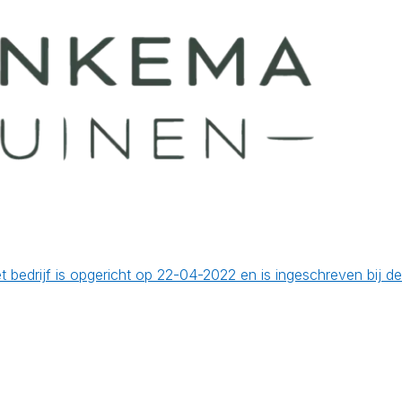
t bedrijf is opgericht op 22-04-2022 en is ingeschreven bij