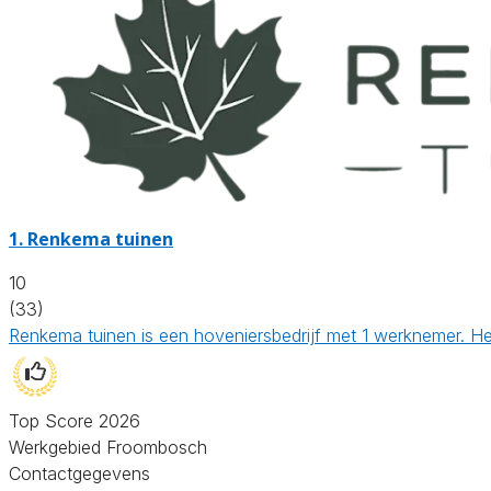
1.
Renkema tuinen
10
(33)
Renkema tuinen is een hoveniersbedrijf met 1 werknemer. He
Top Score 2026
Werkgebied Froombosch
Contactgegevens