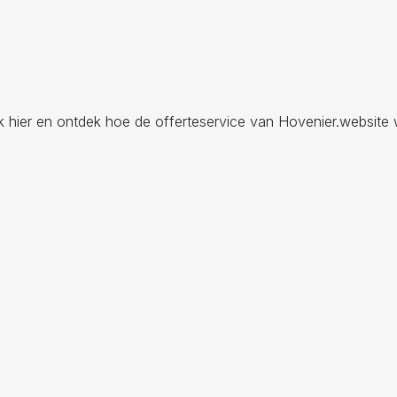
ik hier en ontdek hoe de offerteservice van Hovenier.website 