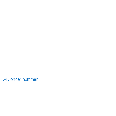
 de KvK onder nummer…