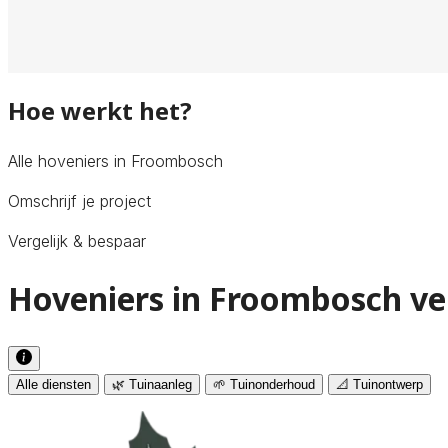
Hoe werkt het?
Alle hoveniers in Froombosch
Omschrijf je project
Vergelijk & bespaar
Hoveniers in Froombosch ve
Alle diensten
🌿 Tuinaanleg
🌱 Tuinonderhoud
📐 Tuinontwerp