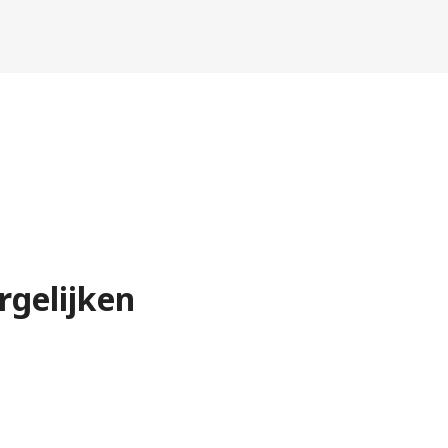
rgelijken