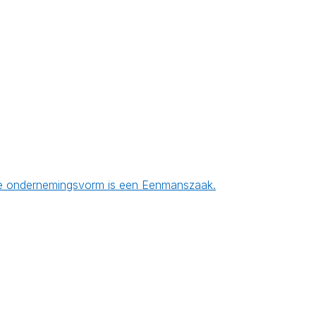
en de ondernemingsvorm is een Eenmanszaak.