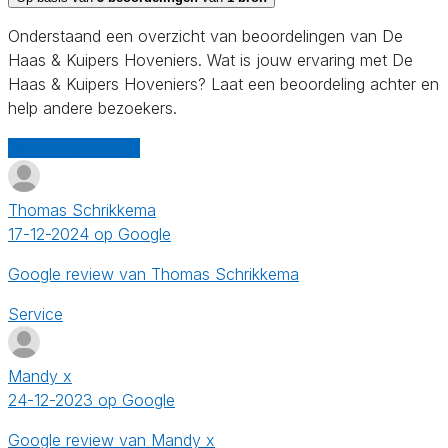
Onderstaand een overzicht van beoordelingen van De
Haas & Kuipers Hoveniers. Wat is jouw ervaring met De
Haas & Kuipers Hoveniers? Laat een beoordeling achter en
help andere bezoekers.
Schrijf een review
Thomas Schrikkema
17-12-2024 op Google
Google review van Thomas Schrikkema
Service
Mandy x
24-12-2023 op Google
Google review van Mandy x