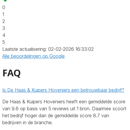
0
1
2
3
4
5
Laatste actualisering: 02-02-2026 16:33:02
Alle beoordelingen op Google
FAQ
Is De Haas & Kuipers Hoveniers een betrouwbaar bedrijf?
De Haas & Kuipers Hoveniers heeft een gemiddelde score
van 9.6 op basis van 5 reviews uit 1 bron. Daarmee scoort
het bedrijf hoger dan de gemiddelde score 8.7 van
bedrijven in de branche.