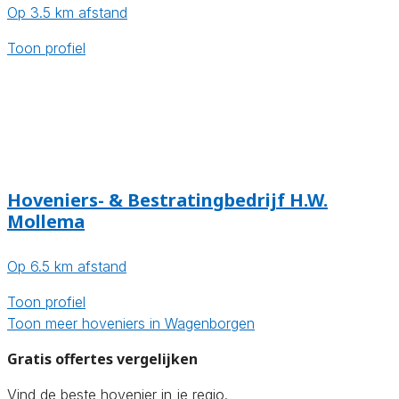
Op 3.5 km afstand
Toon profiel
Hoveniers- & Bestratingbedrijf H.W.
Mollema
Op 6.5 km afstand
Toon profiel
Toon meer hoveniers in Wagenborgen
Gratis offertes vergelijken
Vind de beste hovenier in je regio.