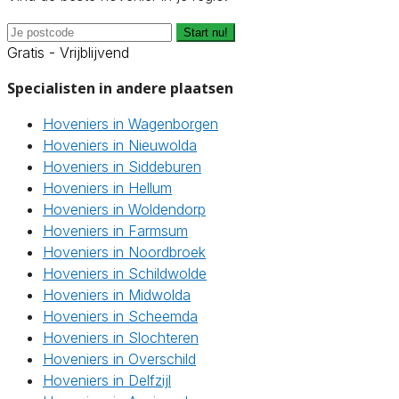
Start nu!
Gratis - Vrijblijvend
Specialisten in andere plaatsen
Hoveniers in Wagenborgen
Hoveniers in Nieuwolda
Hoveniers in Siddeburen
Hoveniers in Hellum
Hoveniers in Woldendorp
Hoveniers in Farmsum
Hoveniers in Noordbroek
Hoveniers in Schildwolde
Hoveniers in Midwolda
Hoveniers in Scheemda
Hoveniers in Slochteren
Hoveniers in Overschild
Hoveniers in Delfzijl