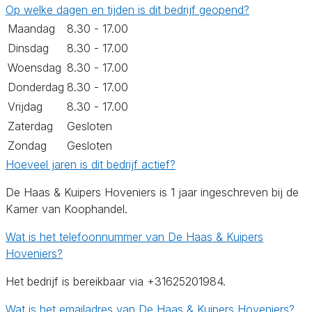
Op welke dagen en tijden is dit bedrijf geopend?
Maandag
8.30 - 17.00
Dinsdag
8.30 - 17.00
Woensdag
8.30 - 17.00
Donderdag
8.30 - 17.00
Vrijdag
8.30 - 17.00
Zaterdag
Gesloten
Zondag
Gesloten
Hoeveel jaren is dit bedrijf actief?
De Haas & Kuipers Hoveniers is 1 jaar ingeschreven bij de
Kamer van Koophandel.
Wat is het telefoonnummer van De Haas & Kuipers
Hoveniers?
Het bedrijf is bereikbaar via +31625201984.
Wat is het emailadres van De Haas & Kuipers Hoveniers?