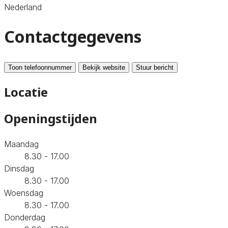
Nederland
Contactgegevens
Toon telefoonnummer
Bekijk website
Stuur bericht
Locatie
Openingstijden
Maandag
8.30 - 17.00
Dinsdag
8.30 - 17.00
Woensdag
8.30 - 17.00
Donderdag