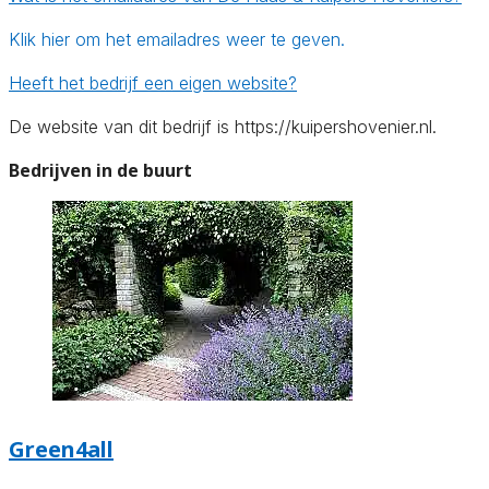
Klik hier om het emailadres weer te geven.
Heeft het bedrijf een eigen website?
De website van dit bedrijf is https://kuipershovenier.nl.
Bedrijven in de buurt
Green4all