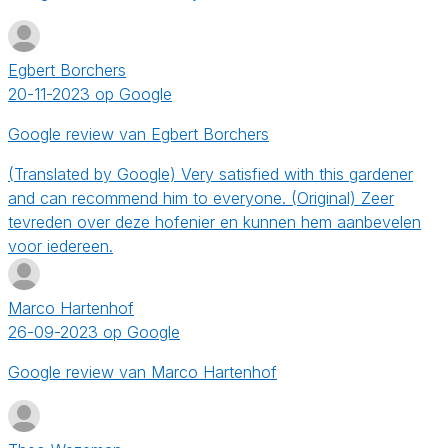
Egbert Borchers
20-11-2023 op Google
Google review van Egbert Borchers
(Translated by Google) Very satisfied with this gardener
and can recommend him to everyone. (Original) Zeer
tevreden over deze hofenier en kunnen hem aanbevelen
voor iedereen.
Marco Hartenhof
26-09-2023 op Google
Google review van Marco Hartenhof