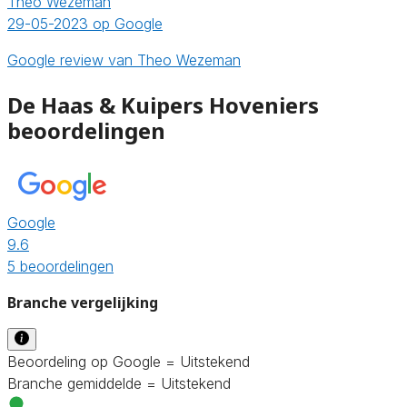
Theo Wezeman
29-05-2023 op Google
Google review van Theo Wezeman
De Haas & Kuipers Hoveniers
beoordelingen
Google
9.6
5 beoordelingen
Branche vergelijking
Beoordeling op Google = Uitstekend
Branche gemiddelde = Uitstekend