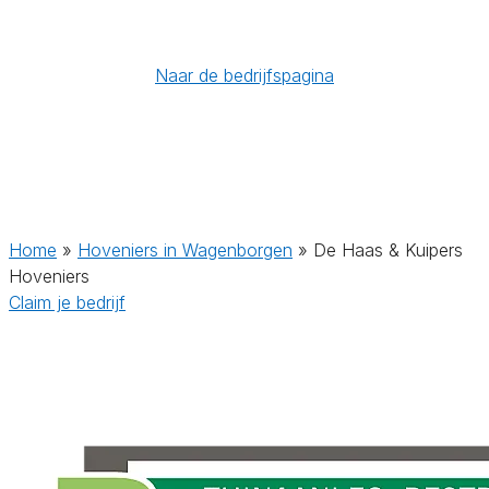
Naar de bedrijfspagina
Home
»
Hoveniers in Wagenborgen
»
De Haas & Kuipers
Hoveniers
Claim je bedrijf