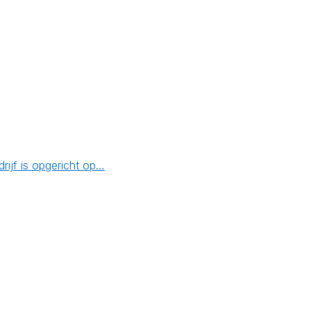
ijf is opgericht op…