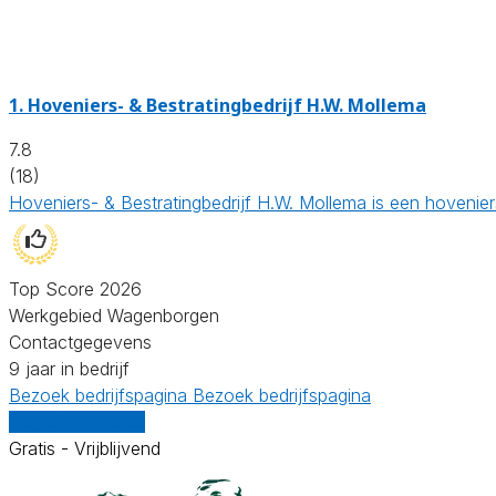
1.
Hoveniers- & Bestratingbedrijf H.W. Mollema
7.8
(18)
Hoveniers- & Bestratingbedrijf H.W. Mollema is een hovenier
Top Score 2026
Werkgebied Wagenborgen
Contactgegevens
9 jaar in bedrijf
Bezoek bedrijfspagina
Bezoek bedrijfspagina
Vergelijk offertes
Gratis - Vrijblijvend