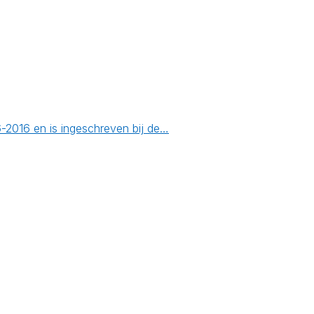
6-2016 en is ingeschreven bij de…