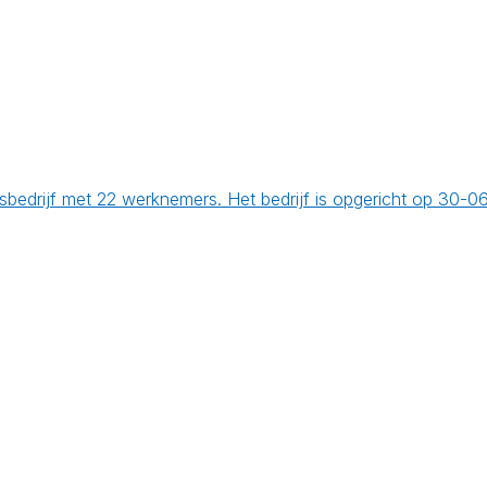
sbedrijf met 22 werknemers. Het bedrijf is opgericht op 30-0