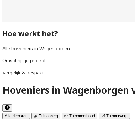
Hoe werkt het?
Alle hoveniers in Wagenborgen
Omschrijf je project
Vergelijk & bespaar
Hoveniers in Wagenborgen v
Alle diensten
🌿 Tuinaanleg
🌱 Tuinonderhoud
📐 Tuinontwerp