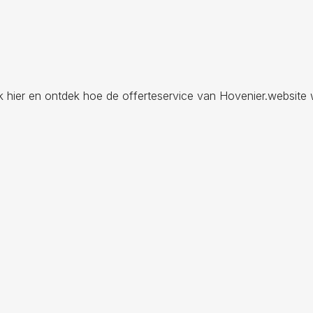
ik hier en ontdek hoe de offerteservice van Hovenier.website 