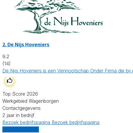
2.
De Nijs Hoveniers
9.2
(14)
De Nijs Hoveniers is een Vennootschap Onder Firma die bij
Top Score 2026
Werkgebied Wagenborgen
Contactgegevens
2 jaar in bedrijf
Bezoek bedrijfspagina
Bezoek bedrijfspagina
Vergelijk offertes