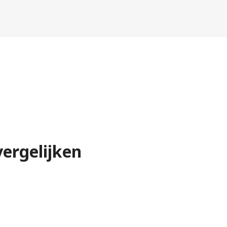
ergelijken