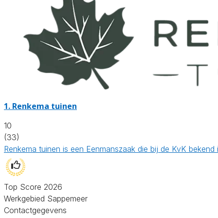
1.
Renkema tuinen
10
(33)
Renkema tuinen is een Eenmanszaak die bij de KvK bekend 
Top Score 2026
Werkgebied Sappemeer
Contactgegevens