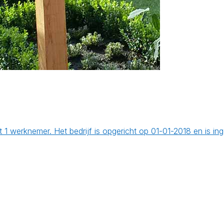
t 1 werknemer. Het bedrijf is opgericht op 01-01-2018 en is i