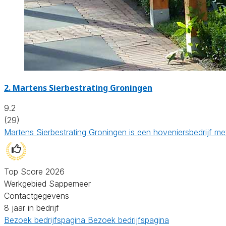
2.
Martens Sierbestrating Groningen
9.2
(29)
Martens Sierbestrating Groningen is een hoveniersbedrijf me
Top Score 2026
Werkgebied Sappemeer
Contactgegevens
8 jaar in bedrijf
Bezoek bedrijfspagina
Bezoek bedrijfspagina