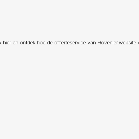
ik hier en ontdek hoe de offerteservice van Hovenier.website 