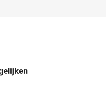
gelijken