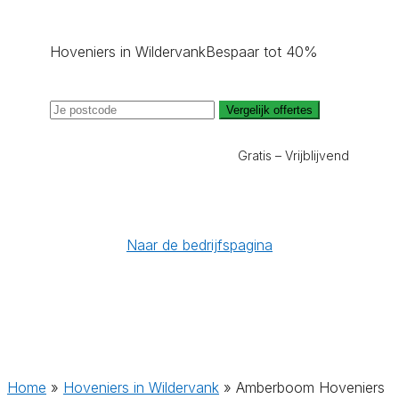
Hoveniers in Wildervank
Bespaar tot 40%
Vergelijk offertes
Gratis – Vrijblijvend
Naar de bedrijfspagina
Home
»
Hoveniers in Wildervank
»
Amberboom Hoveniers