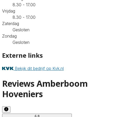
8.30 - 17.00
Vrijdag
8.30 - 17.00
Zaterdag
Gesloten
Zondag
Gesloten
Externe links
Bekijk dit bedrijf op Kvk.nl
Reviews Amberboom
Hoveniers
6.8