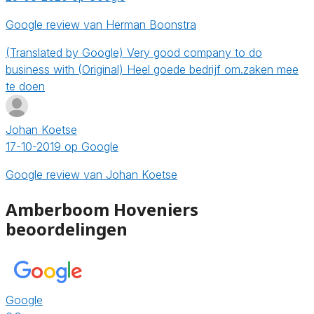
Google review van Herman Boonstra
(Translated by Google) Very good company to do
business with (Original) Heel goede bedrijf om.zaken mee
te doen
Johan Koetse
17-10-2019 op Google
Google review van Johan Koetse
Amberboom Hoveniers
beoordelingen
Google