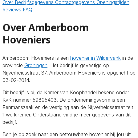
Over
Bedrijfsgegevens
Contactgegevens
Openingstijden
Reviews
FAQ
Over Amberboom
Hoveniers
Amberboom Hoveniers is een
hovenier in Wildervank
in de
provincie
Groningen
. Het bedrijf is gevestigd op
Nijverheidsstraat 37. Amberboom Hoveniers is opgericht op
03-02-2014.
Dit bedrijf is bij de Kamer van Koophandel bekend onder
KvK-nummer 59895403. De ondernemingsvorm is een
Eenmanszaak en de vestiging aan de Nijverheidsstraat telt
1 werknemer. Onderstaand vind je meer gegevens van dit
bedrijf.
Ben je op zoek naar een betrouwbare hovenier bij jou uit