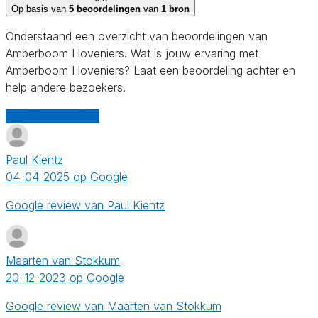
Op basis van
5 beoordelingen
van
1 bron
Onderstaand een overzicht van beoordelingen van
Amberboom Hoveniers. Wat is jouw ervaring met
Amberboom Hoveniers? Laat een beoordeling achter en
help andere bezoekers.
Schrijf een review
Paul Kientz
04-04-2025 op Google
Google review van Paul Kientz
Maarten van Stokkum
20-12-2023 op Google
Google review van Maarten van Stokkum