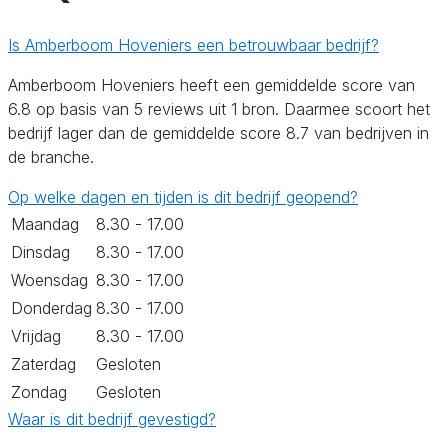
Is Amberboom Hoveniers een betrouwbaar bedrijf?
Amberboom Hoveniers heeft een gemiddelde score van
6.8 op basis van 5 reviews uit 1 bron. Daarmee scoort het
bedrijf lager dan de gemiddelde score 8.7 van bedrijven in
de branche.
Op welke dagen en tijden is dit bedrijf geopend?
Maandag
8.30 - 17.00
Dinsdag
8.30 - 17.00
Woensdag
8.30 - 17.00
Donderdag
8.30 - 17.00
Vrijdag
8.30 - 17.00
Zaterdag
Gesloten
Zondag
Gesloten
Waar is dit bedrijf gevestigd?