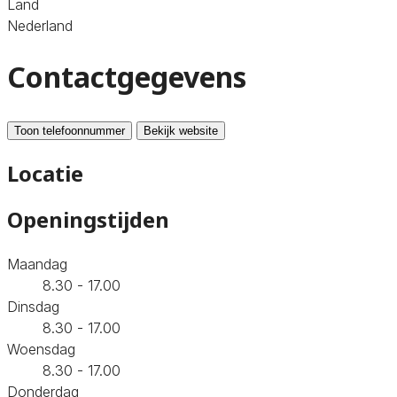
Land
Nederland
Contactgegevens
Toon telefoonnummer
Bekijk website
Locatie
Openingstijden
Maandag
8.30 - 17.00
Dinsdag
8.30 - 17.00
Woensdag
8.30 - 17.00
Donderdag