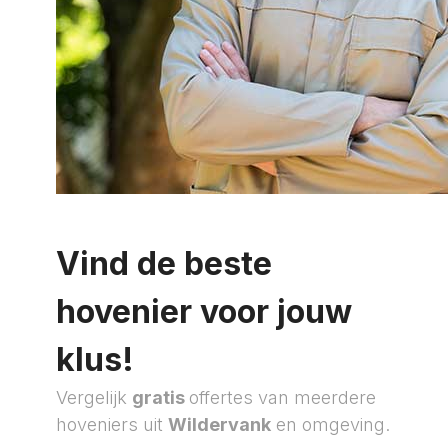
Vind de beste
hovenier voor jouw
klus!
Vergelijk
gratis
offertes van meerdere
hoveniers uit
Wildervank
en omgeving.