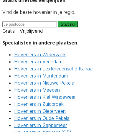
Gratis offertes vergelijken
Vind de beste hovenier in je regio.
Start nu!
Gratis - Vrijblijvend
Specialisten in andere plaatsen
Hoveniers in Wildervank
Hoveniers in Veendam
Hoveniers in Eexterveensche Kanaal
Hoveniers in Muntendam
Hoveniers in Nieuwe Pekela
Hoveniers in Meeden
Hoveniers in Kiel-Windeweer
Hoveniers in Zuidbroek
Hoveniers in Gieterveen
Hoveniers in Oude Pekela
Hoveniers in Sappemeer