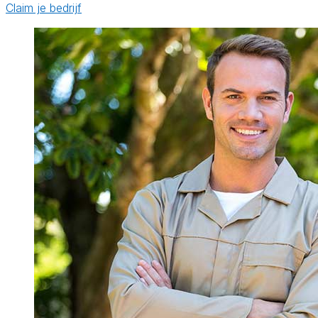
Claim je bedrijf