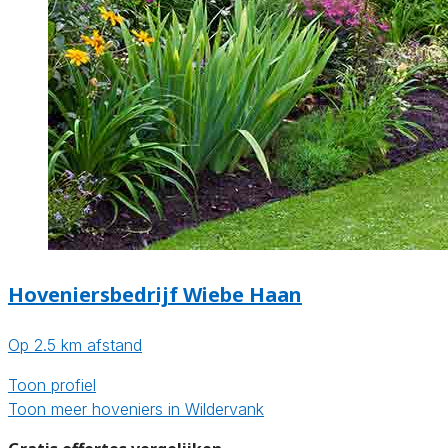
Hoveniersbedrijf Wiebe Haan
Op 2.5 km afstand
Toon profiel
Toon meer hoveniers in Wildervank