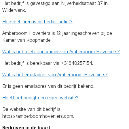
Het bedrijf is gevestigd aan Nijverheidsstraat 37 in
Wildervank.
Hoeveel jaren is dit bedrijf actief?
Amberboom Hoveniers is 12 jaar ingeschreven bij de
Kamer van Koophandel.
Wat is het telefoonnummer van Amberboom Hoveniers?
Het bedrijf is bereikbaar via +31640257154.
Wat is het emailadres van Amberboom Hoveniers?
Er is geen emailadres van dit bedrijf bekend.
Heeft het bedrijf een eigen website?
De website van dit bedrijf is
https://amberboomhoveniers.com.
Bedrijven in de buurt