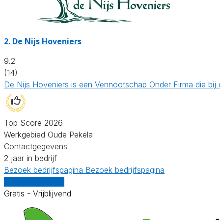
2.
De Nijs Hoveniers
9.2
(14)
De Nijs Hoveniers is een Vennootschap Onder Firma die bij
Top Score 2026
Werkgebied Oude Pekela
Contactgegevens
2 jaar in bedrijf
Bezoek bedrijfspagina
Bezoek bedrijfspagina
Vergelijk offertes
Gratis - Vrijblijvend