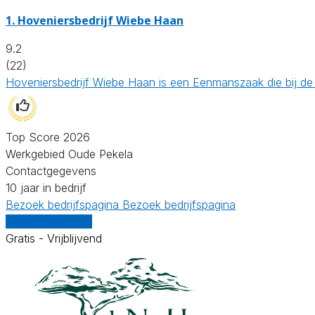
1.
Hoveniersbedrijf Wiebe Haan
9.2
(22)
Hoveniersbedrijf Wiebe Haan is een Eenmanszaak die bij de
Top Score 2026
Werkgebied Oude Pekela
Contactgegevens
10 jaar in bedrijf
Bezoek bedrijfspagina
Bezoek bedrijfspagina
Vergelijk offertes
Gratis - Vrijblijvend