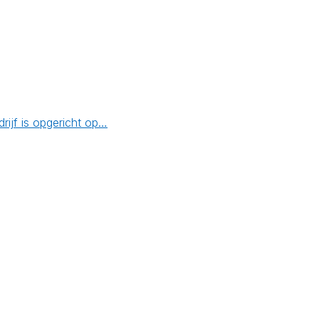
ijf is opgericht op…