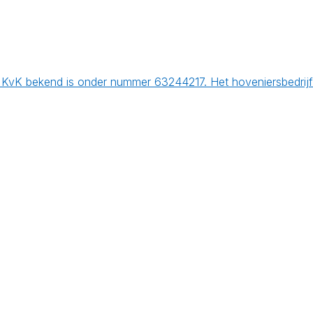
 KvK bekend is onder nummer 63244217. Het hoveniersbedrijf