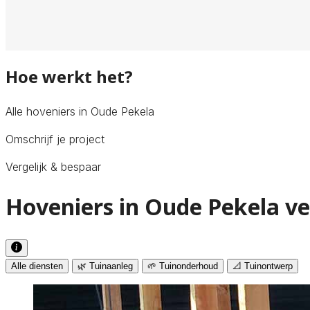
Hoe werkt het?
Alle hoveniers in Oude Pekela
Omschrijf je project
Vergelijk & bespaar
Hoveniers in Oude Pekela ve
Alle diensten
🌿 Tuinaanleg
🌱 Tuinonderhoud
📐 Tuinontwerp