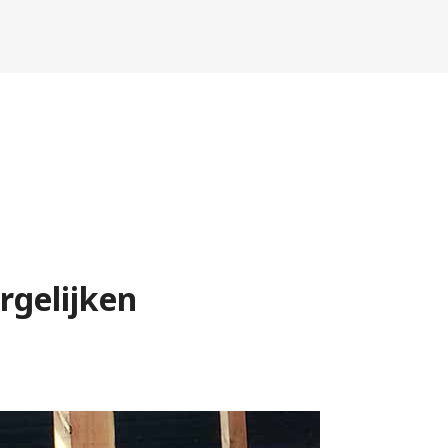
rgelijken