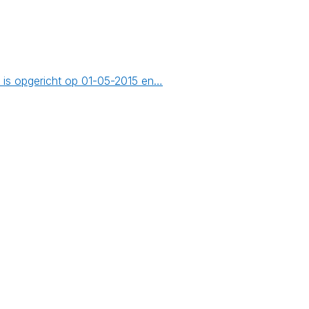
 is opgericht op 01-05-2015 en…