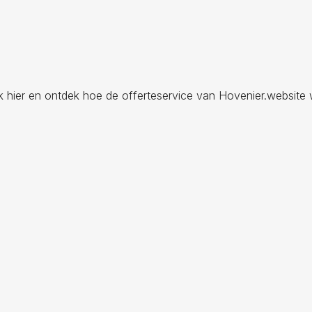
ik hier en ontdek hoe de offerteservice van Hovenier.website 