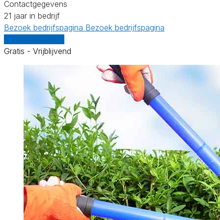
Contactgegevens
21 jaar in bedrijf
Bezoek bedrijfspagina
Bezoek bedrijfspagina
Vergelijk offertes
Gratis - Vrijblijvend