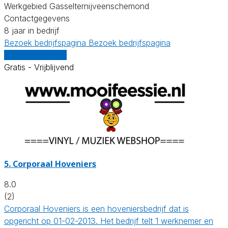
Werkgebied Gasselternijveenschemond
Contactgegevens
8 jaar in bedrijf
Bezoek bedrijfspagina
Bezoek bedrijfspagina
Vergelijk offertes
Gratis - Vrijblijvend
5.
Corporaal Hoveniers
8.0
(2)
Corporaal Hoveniers is een hoveniersbedrijf dat is
opgericht op 01-02-2013. Het bedrijf telt 1 werknemer en