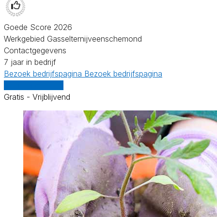
Goede Score 2026
Werkgebied Gasselternijveenschemond
Contactgegevens
7 jaar in bedrijf
Bezoek bedrijfspagina
Bezoek bedrijfspagina
Vergelijk offertes
Gratis - Vrijblijvend