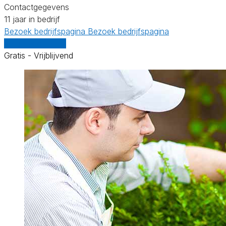
Contactgegevens
11 jaar in bedrijf
Bezoek bedrijfspagina
Bezoek bedrijfspagina
Vergelijk offertes
Gratis - Vrijblijvend