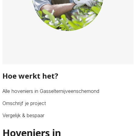
Hoe werkt het?
Alle hoveniers in Gasselternijveenschemond
Omschrijf je project
Vergelijk & bespaar
Hoveniers in