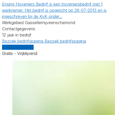
Ensing Hoveniers Bedrijf is een hoveniersbedrijf met 1
werknemer. Het bedrijf is opgericht op 26-07-2013 en is
ingeschreven bij de KvK onder…
Werkgebied Gasselternijveenschemond
Contactgegevens
12 jaar in bedrijf
Bezoek bedrijfspagina
Bezoek bedrijfspagina
Vergelijk offertes
Gratis - Vrijblijvend