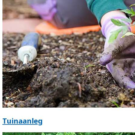
Tuinaanleg