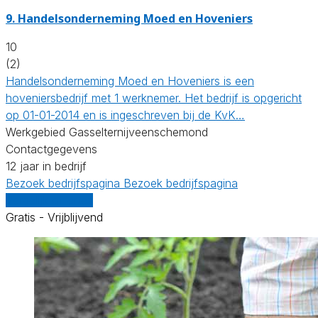
9.
Handelsonderneming Moed en Hoveniers
10
(2)
Handelsonderneming Moed en Hoveniers is een
hoveniersbedrijf met 1 werknemer. Het bedrijf is opgericht
op 01-01-2014 en is ingeschreven bij de KvK…
Werkgebied Gasselternijveenschemond
Contactgegevens
12 jaar in bedrijf
Bezoek bedrijfspagina
Bezoek bedrijfspagina
Vergelijk offertes
Gratis - Vrijblijvend