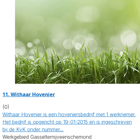
11.
Withaar Hovenier
(0)
Withaar Hovenier is een hoveniersbedrijf met 1 werknemer.
Het bedrijf is opgericht op 19-01-2015 en is ingeschreven
bij de KvK onder nummer…
Werkgebied Gasselternijveenschemond