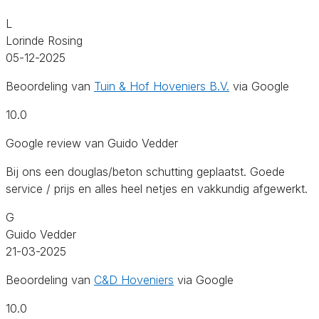
L
Lorinde Rosing
05-12-2025
Beoordeling van
Tuin & Hof Hoveniers B.V.
via Google
10.0
Google review van Guido Vedder
Bij ons een douglas/beton schutting geplaatst. Goede
service / prijs en alles heel netjes en vakkundig afgewerkt.
G
Guido Vedder
21-03-2025
Beoordeling van
C&D Hoveniers
via Google
10.0