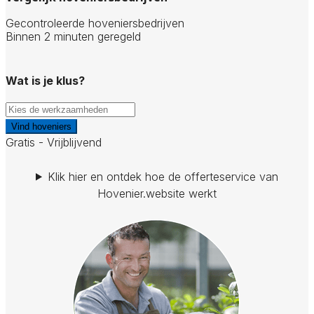
Gecontroleerde hoveniersbedrijven
Binnen 2 minuten geregeld
Wat is je klus?
Vind hoveniers
Gratis - Vrijblijvend
Klik hier en ontdek hoe de offerteservice van
Hovenier.website werkt