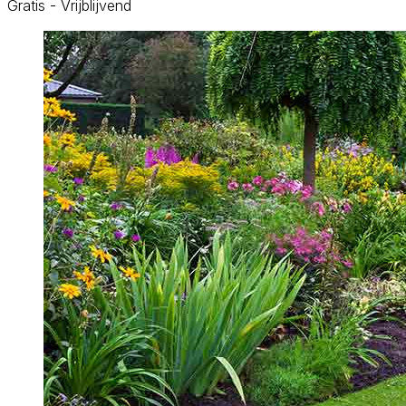
Gratis - Vrijblijvend