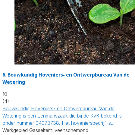
6.
Bouwkundig Hoveniers- en Ontwerpbureau Van de
Wetering
10
(4)
Bouwkundig Hoveniers- en Ontwerpbureau Van de
Wetering is een Eenmanszaak die bij de KvK bekend is
onder nummer 04073738. Het hoveniersbedrijf is…
Werkgebied Gasselternijveenschemond