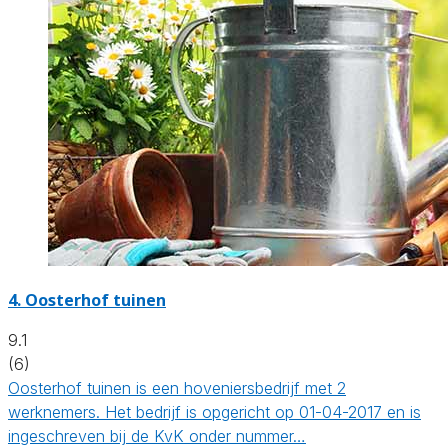
4.
Oosterhof tuinen
9.1
(6)
Oosterhof tuinen is een hoveniersbedrijf met 2
werknemers. Het bedrijf is opgericht op 01-04-2017 en is
ingeschreven bij de KvK onder nummer…