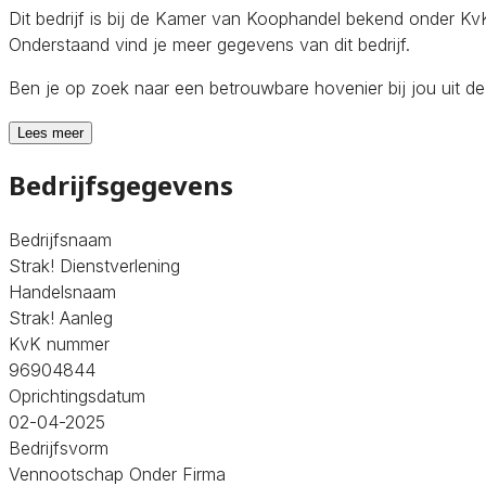
Dit bedrijf is bij de Kamer van Koophandel bekend onder 
Onderstaand vind je meer gegevens van dit bedrijf.
Ben je op zoek naar een betrouwbare hovenier bij jou uit 
Lees meer
Bedrijfsgegevens
Bedrijfsnaam
Strak! Dienstverlening
Handelsnaam
Strak! Aanleg
KvK nummer
96904844
Oprichtingsdatum
02-04-2025
Bedrijfsvorm
Vennootschap Onder Firma