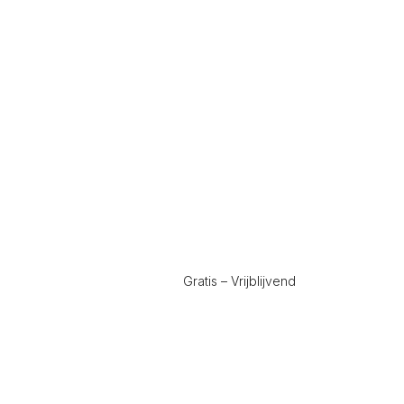
Gratis – Vrijblijvend