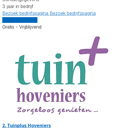
3 jaar in bedrijf
Bezoek bedrijfspagina
Bezoek bedrijfspagina
Vergelijk offertes
Gratis - Vrijblijvend
2.
Tuinplus Hoveniers