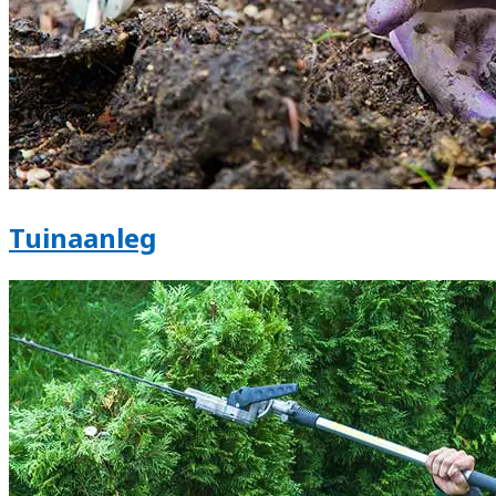
Tuinaanleg