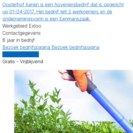
Oosterhof tuinen is een hoveniersbedrijf dat is opgericht
op 01-04-2017. Het bedrijf telt 2 werknemers en de
ondernemingsvorm is een Eenmanszaak.
Werkgebied Exloo
Contactgegevens
8 jaar in bedrijf
Bezoek bedrijfspagina
Bezoek bedrijfspagina
Vergelijk offertes
Gratis - Vrijblijvend