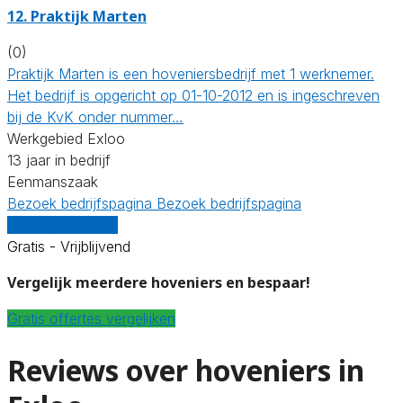
12.
Praktijk Marten
(0)
Praktijk Marten is een hoveniersbedrijf met 1 werknemer.
Het bedrijf is opgericht op 01-10-2012 en is ingeschreven
bij de KvK onder nummer…
Werkgebied Exloo
13 jaar in bedrijf
Eenmanszaak
Bezoek bedrijfspagina
Bezoek bedrijfspagina
Vergelijk offertes
Gratis - Vrijblijvend
Vergelijk meerdere hoveniers en bespaar!
Gratis offertes vergelijken
Reviews over hoveniers in