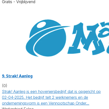
Gratis - Vrijblijvend
9.
Strak! Aanleg
(0)
Strak! Aanleg is een hoveniersbedrijf dat is opgericht op
02-04-2025. Het bedrijf telt 2 werknemers en de
ondernemingsvorm is een Vennootschap Onder…
Werkgebied Exloo