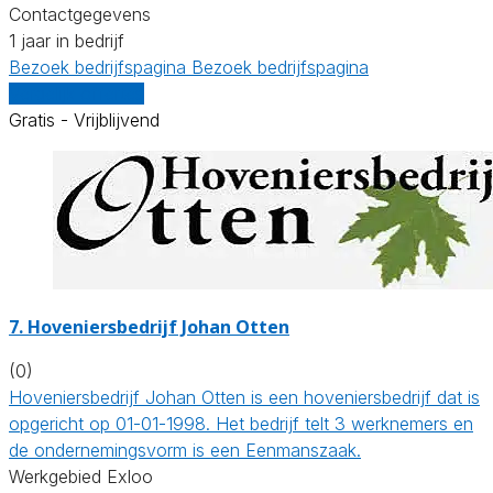
Contactgegevens
1 jaar in bedrijf
Bezoek bedrijfspagina
Bezoek bedrijfspagina
Vergelijk offertes
Gratis - Vrijblijvend
7.
Hoveniersbedrijf Johan Otten
(0)
Hoveniersbedrijf Johan Otten is een hoveniersbedrijf dat is
opgericht op 01-01-1998. Het bedrijf telt 3 werknemers en
de ondernemingsvorm is een Eenmanszaak.
Werkgebied Exloo