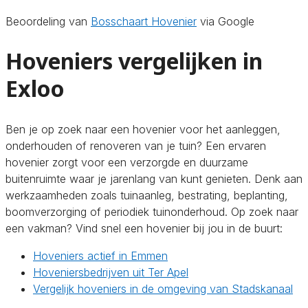
Beoordeling van
Bosschaart Hovenier
via Google
Hoveniers vergelijken in
Exloo
Ben je op zoek naar een hovenier voor het aanleggen,
onderhouden of renoveren van je tuin? Een ervaren
hovenier zorgt voor een verzorgde en duurzame
buitenruimte waar je jarenlang van kunt genieten. Denk aan
werkzaamheden zoals tuinaanleg, bestrating, beplanting,
boomverzorging of periodiek tuinonderhoud. Op zoek naar
een vakman? Vind snel een hovenier bij jou in de buurt:
Hoveniers actief in Emmen
Hoveniersbedrijven uit Ter Apel
Vergelijk hoveniers in de omgeving van Stadskanaal