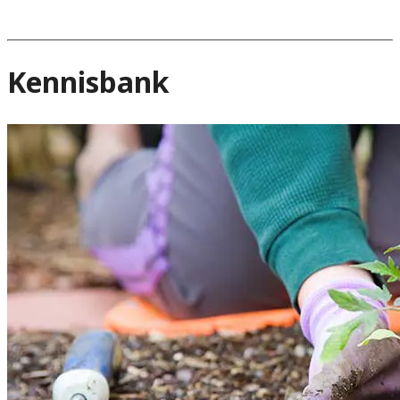
Kennisbank