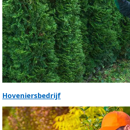
Hoveniersbedrijf