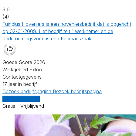
9.6
(4)
Tuinplus Hoveniers is een hoveniersbedrijf dat is opgericht
op 02-01-2009. Het bedrijf telt 1 werknemer en de
ondernemingsvorm is een Eenmanszaak.
Goede Score 2026
Werkgebied Exloo
Contactgegevens
17 jaar in bedrijf
Bezoek bedrijfspagina
Bezoek bedrijfspagina
Vergelijk offertes
Gratis - Vrijblijvend