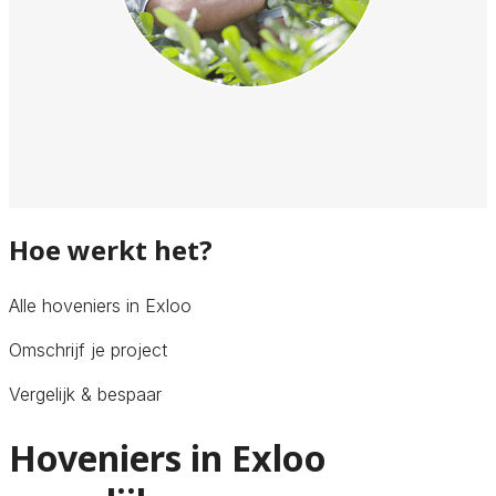
Hoe werkt het?
Alle hoveniers in Exloo
Omschrijf je project
Vergelijk & bespaar
Hoveniers in Exloo