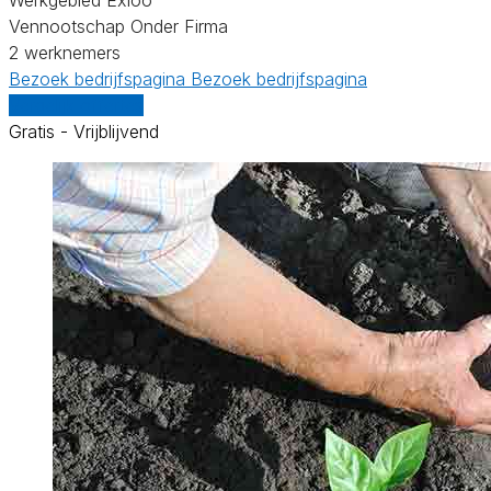
Vennootschap Onder Firma
2 werknemers
Bezoek bedrijfspagina
Bezoek bedrijfspagina
Vergelijk offertes
Gratis - Vrijblijvend