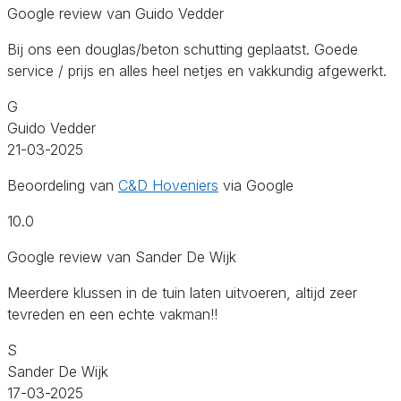
Google review van Guido Vedder
Bij ons een douglas/beton schutting geplaatst. Goede
service / prijs en alles heel netjes en vakkundig afgewerkt.
G
Guido Vedder
21-03-2025
Beoordeling van
C&D Hoveniers
via Google
10.0
Google review van Sander De Wijk
Meerdere klussen in de tuin laten uitvoeren, altijd zeer
tevreden en een echte vakman!!
S
Sander De Wijk
17-03-2025