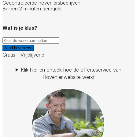
Gecontroleerde hoveniersbedrijven
Binnen 2 minuten geregeld
Wat is je klus?
Vind hoveniers
Gratis - Vrijblijvend
Klik hier en ontdek hoe de offerteservice van
Hovenier.website werkt