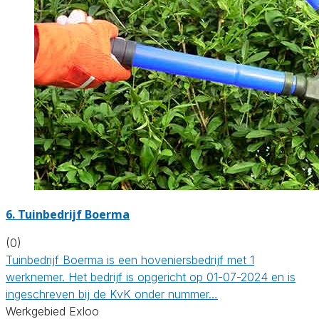
6.
Tuinbedrijf Boerma
(0)
Tuinbedrijf Boerma is een hoveniersbedrijf met 1
werknemer. Het bedrijf is opgericht op 01-07-2024 en is
ingeschreven bij de KvK onder nummer…
Werkgebied Exloo