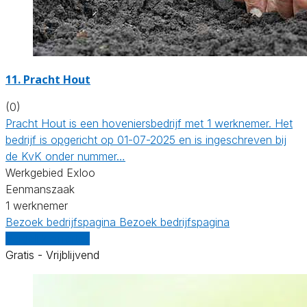
11.
Pracht Hout
(0)
Pracht Hout is een hoveniersbedrijf met 1 werknemer. Het
bedrijf is opgericht op 01-07-2025 en is ingeschreven bij
de KvK onder nummer…
Werkgebied Exloo
Eenmanszaak
1 werknemer
Bezoek bedrijfspagina
Bezoek bedrijfspagina
Vergelijk offertes
Gratis - Vrijblijvend