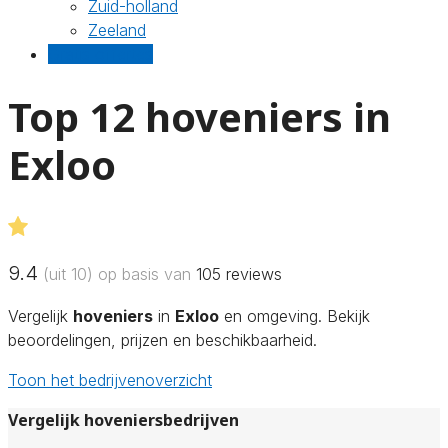
Zuid-holland
Zeeland
Gratis offertes
Top 12 hoveniers in
Exloo
9.4
(uit 10) op basis van
105
reviews
Vergelijk
hoveniers
in
Exloo
en omgeving. Bekijk
beoordelingen, prijzen en beschikbaarheid.
Toon het bedrijvenoverzicht
Vergelijk hoveniersbedrijven