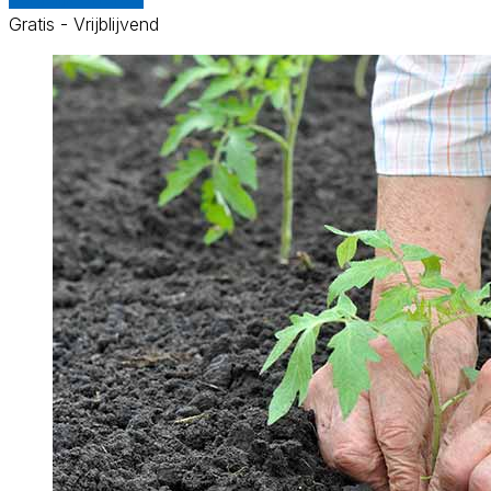
Gratis - Vrijblijvend